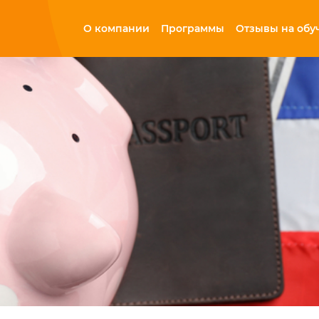
О компании
Программы
Отзывы на обу