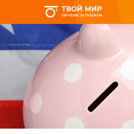
ТВОЙ МИР
ОБУЧЕНИЕ ЗА РУБЕЖОМ