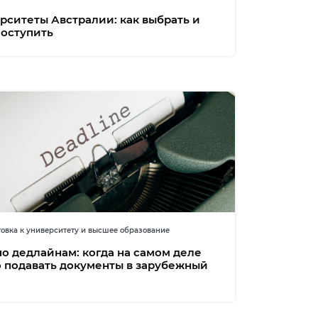
рситеты Австралии: как выбрать и
поступить
овка к университету и высшее образование
по дедлайнам: когда на самом деле
 подавать документы в зарубежный