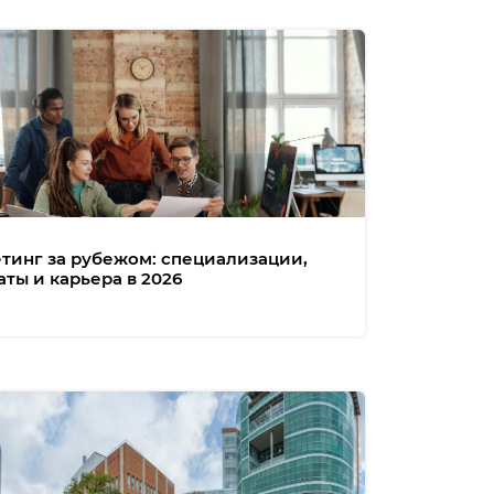
тинг за рубежом: специализации,
аты и карьера в 2026