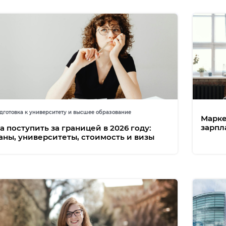
готовка к университету и высшее образование
Марке
зарпл
а поступить за границей в 2026 году:
аны, университеты, стоимость и визы