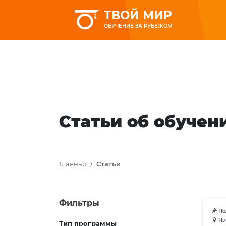
ТВОЙ МИР
ОБУЧЕНИЕ ЗА РУБЕЖОМ
Статьи об обучен
Главная
Статьи
Фильтры
Под
Ни
Тип программы