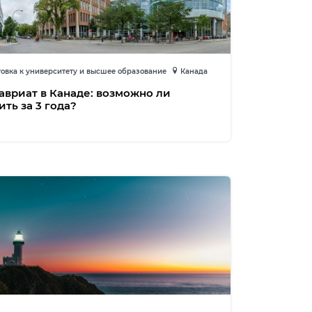
овка к университету и высшее образование
Канада
авриат в Канаде: возможно ли
ить за 3 года?