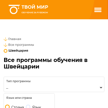
ТВОЙ МИР
ОБУЧЕНИЕ ЗА РУБЕЖОМ
Главная
Все программы
Швейцария
Все программы обучения в
Швейцарии
Тип программы
Язык или страна
Страна
Язык