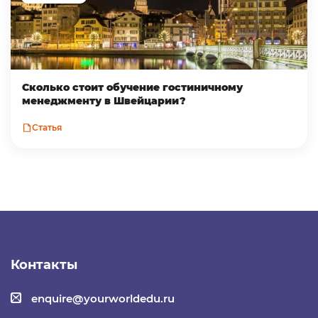
Сколько стоит обучение гостиничному
менеджменту в Швейцарии?
Статья
Контакты
enquire@yourworldedu.ru