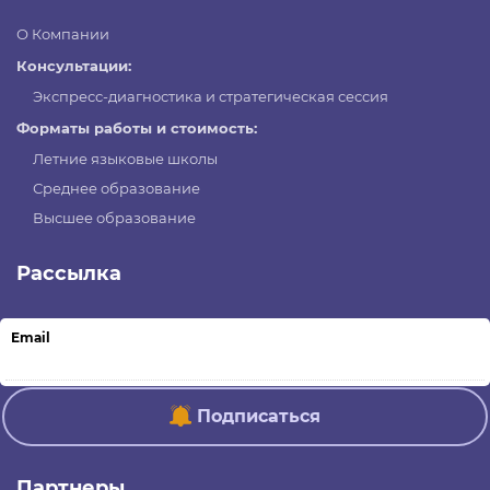
О Компании
Консультации:
Экспресс-диагностика и стратегическая сессия
Форматы работы и стоимость:
Летние языковые школы
Среднее образование
Высшее образование
Рассылка
Email
Подписаться
Партнеры