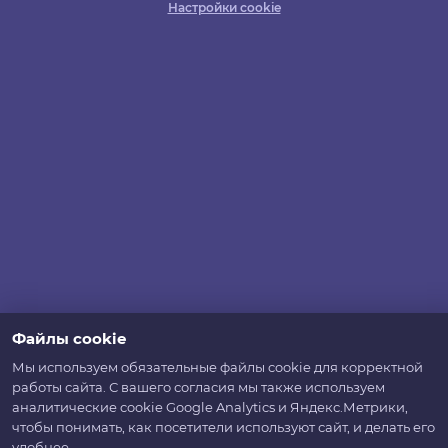
Настройки cookie
Файлы cookie
Мы используем обязательные файлы cookie для корректной
работы сайта. С вашего согласия мы также используем
аналитические cookie Google Analytics и Яндекс.Метрики,
чтобы понимать, как посетители используют сайт, и делать его
удобнее.