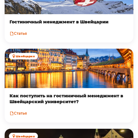
Гостиничный менеджмент в Швейцарии
Статья
Швейцария
Как поступить на гостиничный менеджмент в
Швейцарский университет?
Статья
Швейцария