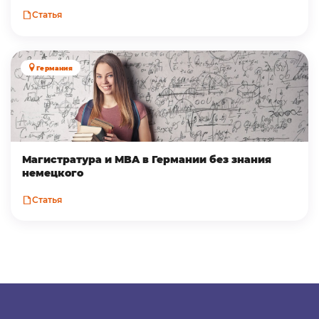
Статья
Германия
Магистратура и MBA в Германии без знания
немецкого
Статья