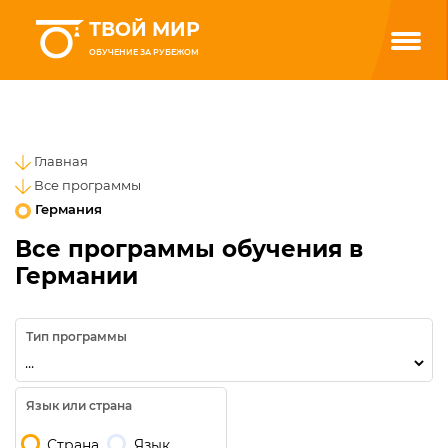
ТВОЙ МИР
ОБУЧЕНИЕ ЗА РУБЕЖОМ
Главная
Все программы
Германия
Все программы обучения в
Германии
Тип программы
Язык или страна
Страна
Язык