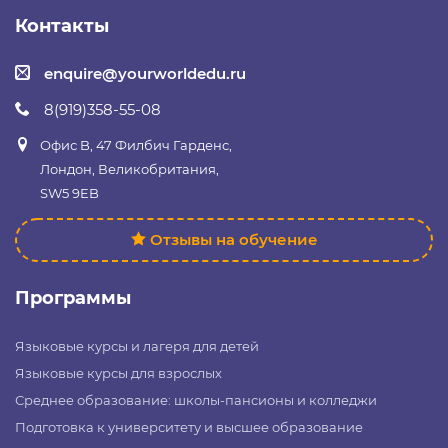
Контакты
enquire@yourworldedu.ru
8(919)358-55-08
Офис B, 47 Филбич Гарденс,
Лондон, Великобритания,
SW5 9EB
Отзывы на обучение
Программы
Языковые курсы и лагеря для детей
Языковые курсы для взрослых
Среднее образование: школы-пансионы и колледжи
Подготовка к университету и высшее образование