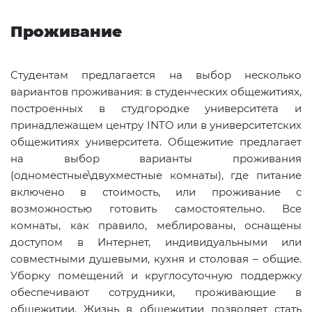
Проживание
Студентам предлагается на выбор несколько
вариантов проживания: в студенческих общежитиях,
построенных в студгородке университета и
принадлежащем центру INTO или в университетских
общежитиях университета. Общежитие предлагает
на выбор варианты проживания
(одноместные\двухместные комнаты), где питание
включено в стоимость, или проживание с
возможностью готовить самостоятельно. Все
комнаты, как правило, меблированы, оснащены
доступом в Интернет, индивидуальными или
совместными душевыми, кухня и столовая – общие.
Уборку помещений и круглосуточную поддержку
обеспечивают сотрудники, проживающие в
общежитии. Жизнь в общежитии позволяет стать