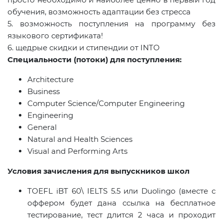
обучения, возможность адаптации без стресса
5. возможность поступления на программу без
языкового сертификата!
6. щедрые скидки и стипендии от
INTO
Специальности (потоки) для поступления:
Architecture
Business
Computer Science/Computer Engineering
Engineering
General
Natural and Health Sciences
Visual and Performing Arts
Условия зачисления для выпускников школ
TOEFL iBT 60\ IELTS 5.5 или
Duolingo
(вместе с
оффером будет дана ссылка на бесплатное
тестирование, тест длится 2 часа и проходит