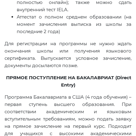
полностью онлайн); также можно сдать
внутренний тест
IELA
.
Аттестат о полном среднем образовании (на
момент зачисления выписка из школы за
последние 2 года)
Для регистрации на программы не нужно ждать
окончания школы или получения языкового
сертификата. Выпускается условное зачисление,
документы досылаются позже.
ПРЯМОЕ ПОСТУПЛЕНИЕ НА БАКАЛАВРИАТ (
Direct
Entry
)
Программа Бакалавриата в США (4 года обучения) –
первая ступень высшего образования. При
соответствии академическим и языковым
вступительным требованиям, можно подать заявку
на прямое зачисление на первый курс. Подходит
для учащихся с высокими академическими