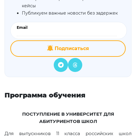
кейсы
Публикуем важные новости без задержек
Email
Подписаться
Программа обучения
ПОСТУПЛЕНИЕ В УНИВЕРСИТЕТ ДЛЯ
АБИТУРИЕНТОВ ШКОЛ
Для выпускников 11 класса российских школ