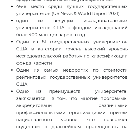
46-е место среди лучших государственных
университетов (US News & World Report 2021)
один из ведущих исследовательских
университетов США с фондом исследований
боле 400 млн. долларов в год.
Один из 81 государственных университетов
США в категории «очень высокий уровень
исследовательской работы» по классификации
фонда Карнеги
Один из самых недорогих по стоимости
рейтинговых государственных университетов
США!
Одно из преимуществ университета
заключается в том, что многие программы
аккредитованы различными
профессиональными организациями, причем
национального уровня, что позволяет
студентам в дальнейшем претендовать на