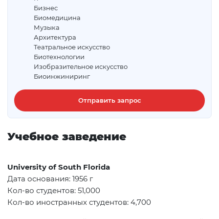
Бизнес
Биомедицина
Музыка
Архитектура
Театральное искусство
Биотехнологии
Изобразительное искусство
Биоинжиниринг
Отправить запрос
Учебное заведение
University of South Florida
Дата основания
: 1956
г
Кол-во студентов: 51,000
Кол-во иностранных студентов: 4,700