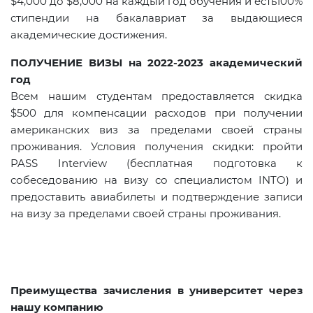
$4,000 до $8,000 на каждый год обучения и есть100%
стипендии на бакалавриат за выдающиеся
академические достижения.
ПОЛУЧЕНИЕ ВИЗЫ на 2022-2023 академический
год
Всем нашим студентам предоставляется скидка
$500 для компенсации расходов при получении
американских виз за пределами своей страны
проживания. Условия получения скидки: пройти
PASS Interview (бесплатная подготовка к
собеседованию на визу со специалистом INTO) и
предоставить авиабилеты и подтверждение записи
на визу за пределами своей страны проживания.
Преимущества зачисления в университет через
нашу компанию