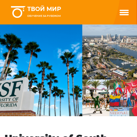
ТВОЙ МИР
ОБУЧЕНИЕ ЗА РУБЕЖОМ