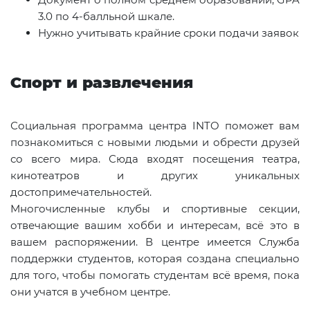
3.0 по 4‑балльной шкале.
Нужно учитывать крайние сроки подачи заявок
Спорт и развлечения
Социальная программа центра INTO поможет вам
познакомиться с новыми людьми и обрести друзей
со всего мира. Сюда входят посещения театра,
кинотеатров и других уникальных
достопримечательностей.
Многочисленные клубы и спортивные секции,
отвечающие вашим хобби и интересам, всё это в
вашем распоряжении. В центре имеется Служба
поддержки студентов, которая создана специально
для того, чтобы помогать студентам всё время, пока
они учатся в учебном центре.