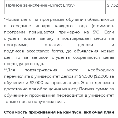
Прямое зачисление «Direct Entry»
$17,3
*Новые цены на программы обучения объявляются
в середине января каждого года (стоимость
программ повышается примерно на 5%). Если
студент подает заявку и подтверждает место на
программе, оплатив депозит и
подписав acceptance forms, до объявления новых
цен, то за заявкой студента сохраняются цены
предыдущего года.
**Для подтверждения места необходимо
перечислить в университет депозит $4,000 ($2,000 за
обучение и $2,000 за проживание). Этого депозита
достаточно для обращения на визу. Полная сумма за
обучение и проживания переводится в университет
только после получения визы.
Стоимость проживания на кампусе, включая план