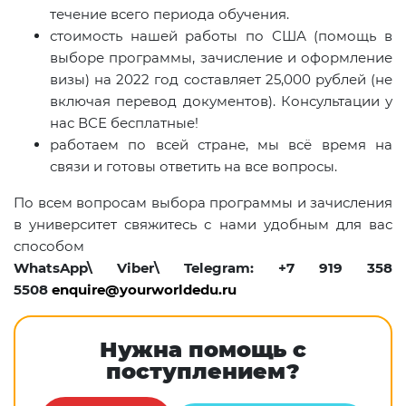
течение всего периода обучения.
стоимость нашей работы по США (помощь в
выборе программы, зачисление и оформление
визы) на 2022 год составляет 25,000 рублей (не
включая перевод документов). Консультации у
нас ВСЕ бесплатные!
работаем по всей стране, мы всё время на
связи и готовы ответить на все вопросы.
По всем вопросам выбора программы и зачисления
в университет свяжитесь с нами удобным для вас
способом
WhatsApp\ Viber\ Telegram: +7 919 358
5508
enquire@yourworldedu.ru
Нужна помощь с
поступлением?