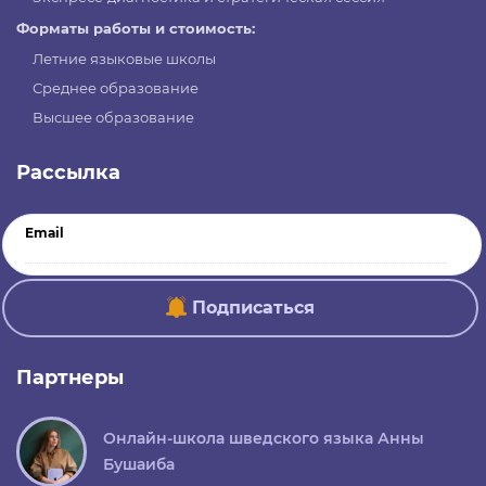
Форматы работы и стоимость:
Летние языковые школы
Среднее образование
Высшее образование
Рассылка
Email
Подписаться
Партнеры
Онлайн-школа шведского языка Анны
Бушаиба