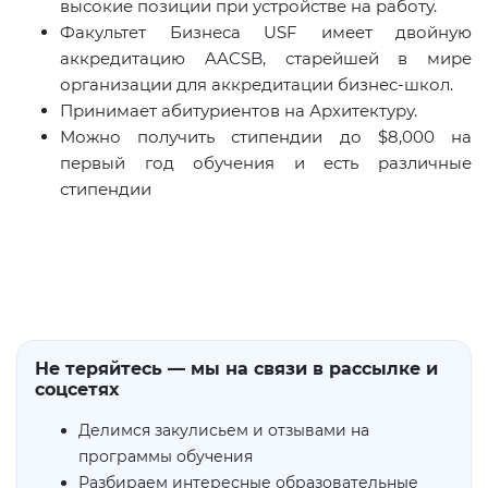
высокие позиции при устройстве на работу.
Факультет Бизнеса USF имеет двойную
аккредитацию AACSB, старейшей в мире
организации для аккредитации бизнес-школ.
Принимает абитуриентов на Архитектуру.
Можно получить стипендии до $8,000 на
первый год обучения и есть различные
стипендии
Не теряйтесь — мы на связи в рассылке и
соцсетях
Делимся закулисьем и отзывами на
программы обучения
Разбираем интересные образовательные