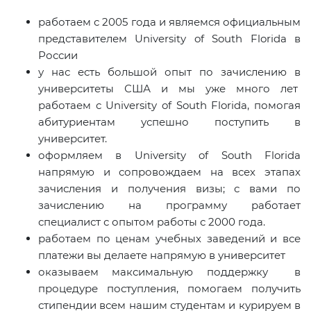
работаем с 2005 года и являемся официальным
представителем University of South Florida в
России
у нас есть большой опыт по зачислению в
университеты США и мы уже много лет
работаем с University of South Florida, помогая
абитуриентам успешно поступить в
университет.
оформляем в University of South Florida
напрямую и сопровождаем на всех этапах
зачисления и получения визы; с вами по
зачислению на программу работает
специалист с опытом работы с 2000 года.
работаем по ценам учебных заведений и все
платежи вы делаете напрямую в университет
оказываем максимальную поддержку в
процедуре поступления, помогаем получить
стипендии всем нашим студентам и курируем в