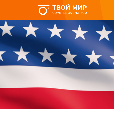
ТВОЙ МИР
ОБУЧЕНИЕ ЗА РУБЕЖОМ