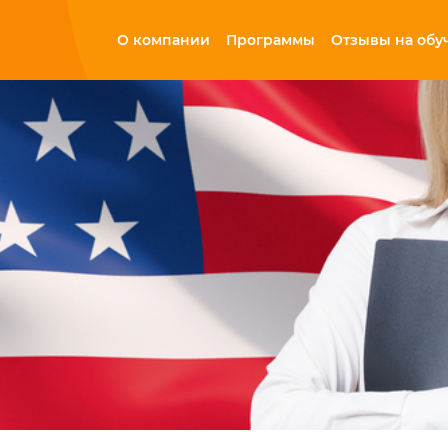
О компании
Программы
Отзывы на обу