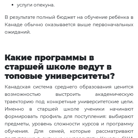
услуги опекуна.
В результате полный бюджет на обучение ребёнка в
Канаде обычно оказывается выше первоначальных
ожиданий.
Какие программы в
старшей школе ведут в
топовые университеты?
Канадская система среднего образования ценится
возможностью выстроить академическую
траекторию под конкретные университетские цели.
Именно в старшей школе ученики начинают
формировать профиль для поступления: выбирают
предметы, уровень сложности курсов и программу
обучения. Для семей, которые рассматривают