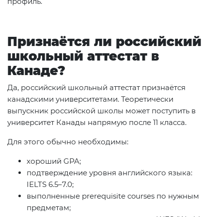
профиль.
Признаётся ли российский
школьный аттестат в
Канаде?
Да, российский школьный аттестат признаётся
канадскими университетами. Теоретически
выпускник российской школы может поступить в
университет Канады напрямую после 11 класса.
Для этого обычно необходимы:
хороший GPA;
подтверждение уровня английского языка:
IELTS 6.5–7.0;
выполненные prerequisite courses по нужным
предметам;