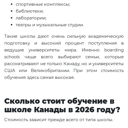
спортивные комплексы;
библиотеки;
лаборатории;
театры и музыкальные студии.
Такие школы дают очень сильную академическую
подготовку и высокий процент поступления в
ведущие университеты мира. Именно boarding
schools чаще всего выбирают семьи, которые
рассматривают не только Канаду, но и университеты
США или Великобритании. При этом стоимость
обучения здесь самая высокая.
Сколько стоит обучение в
школе Канады в 2026 году?
Стоимость зависит прежде всего от типа школы.