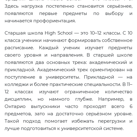
Здесь нагрузка постепенно становится серьёзнее,
появляются первые предметы по выбору и
начинается профориентация.
Старшая школа High School — это 10–12 классы. С 10
класса ученики начинают формировать собственное
расписание. Каждый ученик изучает предметы
своего уровня и направления. В старшей школе
появляются два основных трека: академический и
прикладной. Академический трек ориентирован на
поступление в университеты. Прикладной — на
колледжи и более практические специальности. В 11–
12 классах изучают ограниченное количество
дисциплин, но намного глубже. Например, в
Онтарио выпускники часто проходят всего 6
предметов, зато на достаточно серьёзном уровне.
Такой подход помогает избежать перегрузки и
лучше подготовиться к университетской системе.