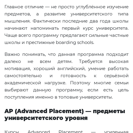
Главное отличие — не просто углублённое изучение
предметов, а развитие университетского типа
мышления. Фактически последние два года школы
начинают напоминать первый курс университета.
Чаще всего программу предлагают сильные частные
школы и престижные boarding schools.
Важно понимать, что данная программа подходит
далеко не всем детям. Требуется высокая
мотивация, хороший английский, умение работать
самостоятельно и готовность к серьёзной
академической нагрузке. Поэтому многие семьи
выбирают данную программу, если есть цель
поступления именно в топовые университеты.
AP (Advanced Placement) — предметы
университетского уровня
Курсы Advanced Placement — усиленная