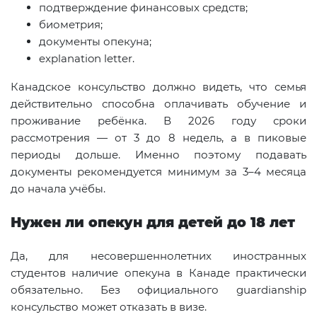
подтверждение финансовых средств;
биометрия;
документы опекуна;
explanation letter.
Канадское консульство должно видеть, что семья
действительно способна оплачивать обучение и
проживание ребёнка. В 2026 году сроки
рассмотрения — от 3 до 8 недель, а в пиковые
периоды дольше. Именно поэтому подавать
документы рекомендуется минимум за 3–4 месяца
до начала учёбы.
Нужен ли опекун для детей до 18 лет
Да, для несовершеннолетних иностранных
студентов наличие опекуна в Канаде практически
обязательно. Без официального guardianship
консульство может отказать в визе.