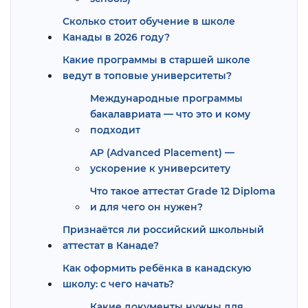
Сколько стоит обучение в школе
Канады в 2026 году?
Какие программы в старшей школе
ведут в топовые университеты?
Международные программы
бакалавриата — что это и кому
подходит
AP (Advanced Placement) —
ускорение к университету
Что такое аттестат Grade 12 Diploma
и для чего он нужен?
Признаётся ли российский школьный
аттестат в Канаде?
Как оформить ребёнка в канадскую
школу: с чего начать?
Какие документы нужны для