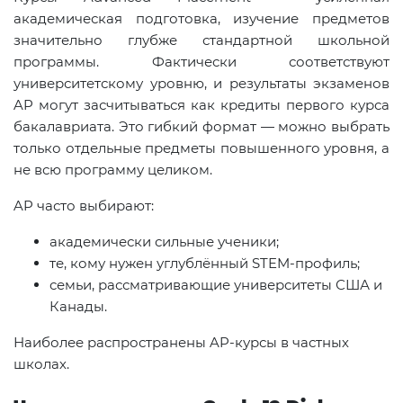
академическая подготовка, изучение предметов
значительно глубже стандартной школьной
программы. Фактически соответствуют
университетскому уровню, и результаты экзаменов
AP могут засчитываться как кредиты первого курса
бакалавриата. Это гибкий формат — можно выбрать
только отдельные предметы повышенного уровня, а
не всю программу целиком.
AP часто выбирают:
академически сильные ученики;
те, кому нужен углублённый STEM-профиль;
семьи, рассматривающие университеты США и
Канады.
Наиболее распространены AP-курсы в частных
школах.