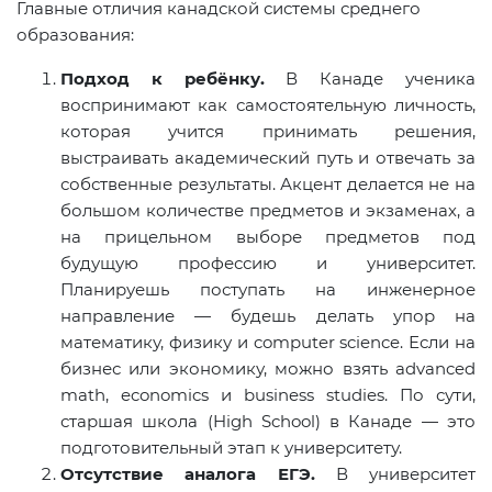
Главные отличия канадской системы среднего
образования:
Подход к ребёнку.
В Канаде ученика
воспринимают как самостоятельную личность,
которая учится принимать решения,
выстраивать академический путь и отвечать за
собственные результаты. Акцент делается не на
большом количестве предметов и экзаменах, а
на прицельном выборе предметов под
будущую профессию и университет.
Планируешь поступать на инженерное
направление — будешь делать упор на
математику, физику и computer science. Если на
бизнес или экономику, можно взять advanced
math, economics и business studies. По сути,
старшая школа (High School) в Канаде — это
подготовительный этап к университету.
Отсутствие аналога ЕГЭ.
В университет