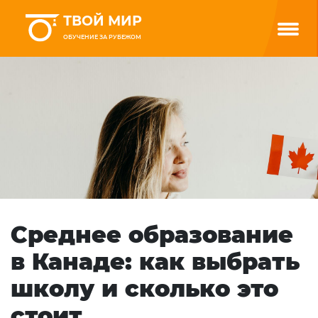
ТВОЙ МИР
ОБУЧЕНИЕ ЗА РУБЕЖОМ
Среднее образование
в Канаде: как выбрать
школу и сколько это
стоит