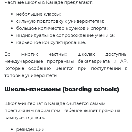
Частные школы в Канаде предлагают:
небольшие классы;
сильную подготовку к университетам;
большое количество кружков и спорта;
индивидуальное сопровождение ученика;
карьерное консультирование.
Во многих частных школах доступны
международные программы бакалавриата и AP,
которые особенно ценятся при поступлении в
топовые университеты.
Школы-пансионы (boarding schools)
Школа-интернат в Канаде считается самым
престижным вариантом. Ребёнок живёт прямо на
кампусе, где есть:
резиденции;