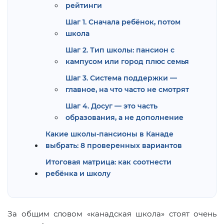
рейтинги
Шаг 1. Сначала ребёнок, потом
школа
Шаг 2. Тип школы: пансион с
кампусом или город плюс семья
Шаг 3. Система поддержки —
главное, на что часто не смотрят
Шаг 4. Досуг — это часть
образования, а не дополнение
Какие школы-пансионы в Канаде
выбрать: 8 проверенных вариантов
Итоговая матрица: как соотнести
ребёнка и школу
За общим словом «канадская школа» стоят очень