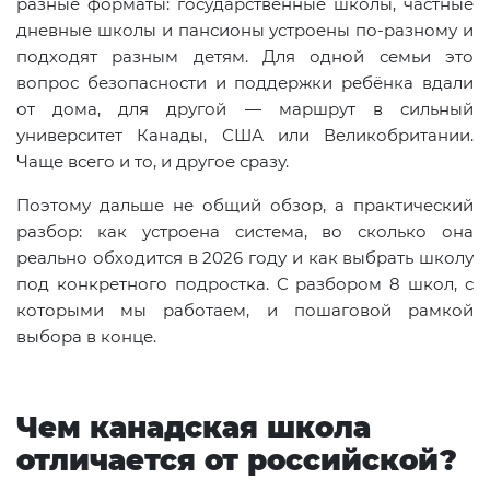
разные форматы: государственные школы, частные
дневные школы и пансионы устроены по-разному и
подходят разным детям. Для одной семьи это
вопрос безопасности и поддержки ребёнка вдали
от дома, для другой — маршрут в сильный
университет Канады, США или Великобритании.
Чаще всего и то, и другое сразу.
Поэтому дальше не общий обзор, а практический
разбор: как устроена система, во сколько она
реально обходится в 2026 году и как выбрать школу
под конкретного подростка. С разбором 8 школ, с
которыми мы работаем, и пошаговой рамкой
выбора в конце.
Чем канадская школа
отличается от российской?