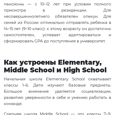
пансионы — с 10–12 лет при условии полного
присмотра в резиденции. Для
несовершеннолетнего обязателен опекун. Для
семей из России оптимально отправлять ребёнка в
14–15 лет (9–10 класс): к этому возрасту он достаточно
самостоятелен, успевает адаптироваться и
сформировать GPA до поступления в университет.
Как устроены Elementary,
Middle School и High School
Начальная школа Elementary School охватывает
классы 1–6. Дети изучают базовые предметы.
Большое внимание уделяется социализации,
развитию уверенности в себе и умению работать в
команде.
Средняя школа Middle School — это классы 7–9.