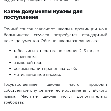
Какие документы нужны для
поступления
Точный список зависит от школы и провинции, но в
большинстве случаев потребуется стандартный
пакет документов. Обычно школы запрашивают:
табель или аттестат за последние 2–3 года с
переводом;
языковой тест;
рекомендации преподавателей;
мотивационное письмо.
Государственные школы часто проводят
собственное внутреннее тестирование английского
языка. Частные школы могут дополнительно
требовать: