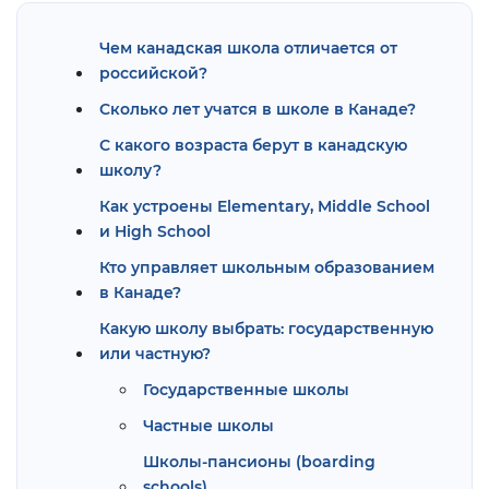
Чем канадская школа отличается от
российской?
Сколько лет учатся в школе в Канаде?
С какого возраста берут в канадскую
школу?
Как устроены Elementary, Middle School
и High School
Кто управляет школьным образованием
в Канаде?
Какую школу выбрать: государственную
или частную?
Государственные школы
Частные школы
Школы-пансионы (boarding
schools)