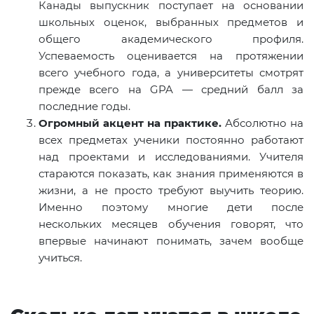
Канады выпускник поступает на основании
школьных оценок, выбранных предметов и
общего академического профиля.
Успеваемость оценивается на протяжении
всего учебного года, а университеты смотрят
прежде всего на GPA — средний балл за
последние годы.
Огромный акцент на практике.
Абсолютно на
всех предметах ученики постоянно работают
над проектами и исследованиями. Учителя
стараются показать, как знания применяются в
жизни, а не просто требуют выучить теорию.
Именно поэтому многие дети после
нескольких месяцев обучения говорят, что
впервые начинают понимать, зачем вообще
учиться.