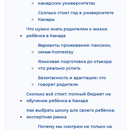
канадских университетах
Сколько стоит год в университете
Канады
Что нужно знать родителям о жизни
ребёнка в Канаде
Варианты проживания: пансион,
семья-homestay
Языковая подготовка до отъезда:
что реально успеть
Безопасность и адаптация: что
говорят родители
Сколько всё стоит: полный бюджет на
обучение ребёнка в Канаде
Как выбрать школу для своего ребёнка:
экспертная рамка
Почему мы смотрим не только на