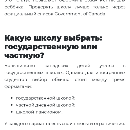
ребёнка. Проверять школу лучше только через
официальный список Government of Canada.
Какую школу выбрать:
государственную или
частную?
Большинство канадских детей учатся в
государственных школах. Однако для иностранных
студентов выбор обычно стоит между тремя
форматами:
государственной школой;
частной дневной школой;
школой-пансионом.
У каждого варианта есть свои плюсы и ограничения.