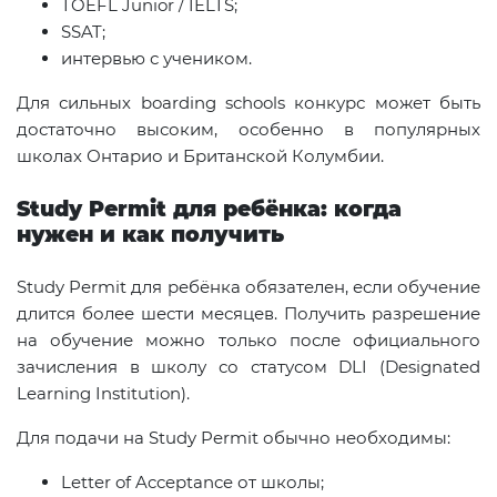
TOEFL Junior / IELTS;
SSAT;
интервью с учеником.
Для сильных boarding schools конкурс может быть
достаточно высоким, особенно в популярных
школах Онтарио и Британской Колумбии.
Study Permit для ребёнка: когда
нужен и как получить
Study Permit для ребёнка обязателен, если обучение
длится более шести месяцев. Получить разрешение
на обучение можно только после официального
зачисления в школу со статусом DLI (Designated
Learning Institution).
Для подачи на Study Permit обычно необходимы:
Letter of Acceptance от школы;