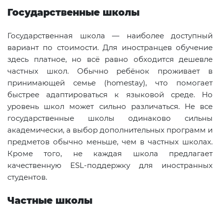
Государственные школы
Государственная школа — наиболее доступный
вариант по стоимости. Для иностранцев обучение
здесь платное, но всё равно обходится дешевле
частных школ. Обычно ребёнок проживает в
принимающей семье (homestay), что помогает
быстрее адаптироваться к языковой среде. Но
уровень школ может сильно различаться. Не все
государственные школы одинаково сильны
академически, а выбор дополнительных программ и
предметов обычно меньше, чем в частных школах.
Кроме того, не каждая школа предлагает
качественную ESL-поддержку для иностранных
студентов.
Частные школы