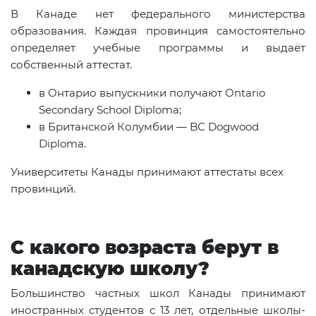
В Канаде нет федерального министерства
образования. Каждая провинция самостоятельно
определяет учебные программы и выдаёт
собственный аттестат.
в Онтарио выпускники получают Ontario
Secondary School Diploma;
в Британской Колумбии — BC Dogwood
Diploma.
Университеты Канады принимают аттестаты всех
провинций.
С какого возраста берут в
канадскую школу?
Большинство частных школ Канады принимают
иностранных студентов с 13 лет, отдельные школы-