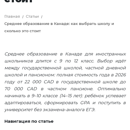
Главная
Статьи
Среднее образование в Канаде: как выбрать школу и
сколько это стоит
Среднее образование в Канаде для иностранных
школьников длится с 9 по 12 класс. Выбор идёт
между государственной школой, частной дневной
школой и пансионом: полная стоимость года в 2026
году от 22 000 CAD в государственной школе до
70 000 CAD в частном пансионе. Оптимально
начинать в 9–10 классе (14–15 лет): ребёнок успевает
адаптироваться, сформировать GPA и поступить в
университет без экзамена-аналога ЕГЭ.
Навигация по статье