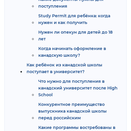
поступления
Study Permit для ребёнка: когда
нужен и как получить
Нужен ли опекун для детей до 18
лет
Когда начинать оформление в
канадскую школу?
Как ребёнок из канадской школы
поступает в университет?
Что нужно для поступления в
канадский университет после High
School
Конкурентное преимущество
выпускника канадской школы
перед российским
Какие программы востребованы в