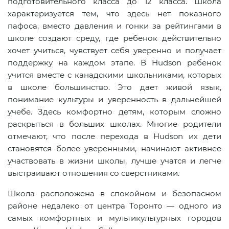
подготовительного класса до 12 класса. Школа
характеризуется тем, что здесь нет показного
пафоса, вместо давления и гонки за рейтингами в
школе создают среду, где ребенок действительно
хочет учиться, чувствует себя уверенно и получает
поддержку на каждом этапе. В Hudson ребенок
учится вместе с канадскими школьниками, которых
в школе большинство. Это дает живой язык,
понимание культуры и уверенность в дальнейшей
учебе. Здесь комфортно детям, которым сложно
раскрыться в больших школах. Многие родители
отмечают, что после перехода в Hudson их дети
становятся более уверенными, начинают активнее
участвовать в жизни школы, лучше учатся и легче
выстраивают отношения со сверстниками.
Школа расположена в спокойном и безопасном
районе недалеко от центра Торонто — одного из
самых комфортных и мультикультурных городов