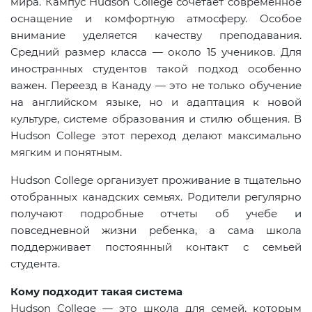
мира. Кампус Hudson College сочетает современное
оснащение и комфортную атмосферу. Особое
внимание уделяется качеству преподавания.
Средний размер класса — около 15 учеников. Для
иностранных студентов такой подход особенно
важен. Переезд в Канаду — это не только обучение
на английском языке, но и адаптация к новой
культуре, системе образования и стилю общения. В
Hudson College этот переход делают максимально
мягким и понятным.
Hudson College организует проживание в тщательно
отобранных канадских семьях. Родители регулярно
получают подробные отчеты об учебе и
повседневной жизни ребенка, а сама школа
поддерживает постоянный контакт с семьей
студента.
Кому подходит такая система
Hudson College — это школа для семей, которым