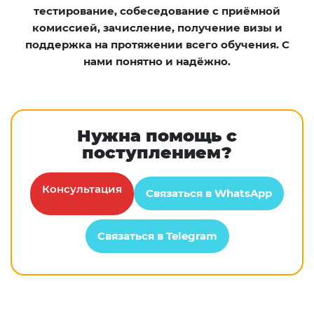
тестирование, собеседование с приёмной
комиссией, зачисление, получение визы и
поддержка на протяжении всего обучения. С
нами понятно и надёжно.
Нужна помощь с
поступлением?
Консультация
Связаться в WhatsApp
Связаться в Telegram