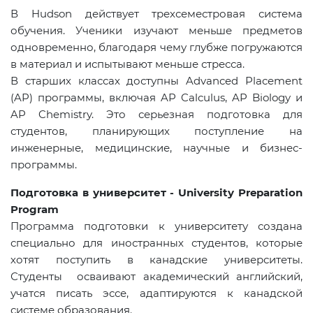
В Hudson действует трехсеместровая система
обучения. Ученики изучают меньше предметов
одновременно, благодаря чему глубже погружаются
в материал и испытывают меньше стресса.
В старших классах доступны Advanced Placement
(AP) программы, включая AP Calculus, AP Biology и
AP Chemistry. Это серьезная подготовка для
студентов, планирующих поступление на
инженерные, медицинские, научные и бизнес-
программы.
Подготовка в университет
- University Preparation
Program
Программа подготовки к университету создана
специально для иностранных студентов, которые
хотят поступить в канадские университеты.
Студенты осваивают академический английский,
учатся писать эссе, адаптируются к канадской
системе образования.