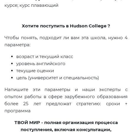
курсе; курс плавающий
Хотите поступить в Hudson College ?
Чтобы понять, подходит ли вам эта школа, нужно 4
параметра:
возраст и текущий класс
уровень английского
текущие оценки
цель (университет и специальность)
Напишите эти параметры и наши эксперты с
опытом работы в сфере зарубежного образования
более 25 лет предложат стратегию: сроки +
программа
ТВОЙ МИР - полная организация процесса
поступления, включая консультации,