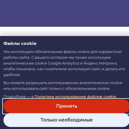
Файлы cookie
Мы используем обязательные файлы cookie для корректной
работы сайта. С вашего согласия мы также используем
аналитические cookie Google Analytics и Яндекс.Метрики,
чтобы понимать, как посетители используют сайт, и делать его
удобнее.
Вы можете разрешить использование аналитических cookie
или использовать сайт только с обязательными cookie.
Подробнее — в
Политике использования файлов cookie
.
Принять
Только необходимые