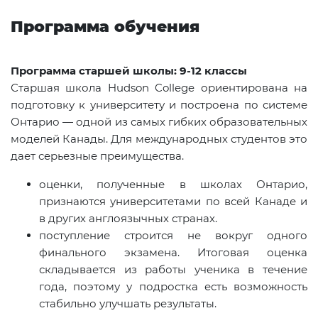
Программа обучения
Программа старшей школы: 9-12 классы
Старшая школа Hudson College ориентирована на
подготовку к университету и построена по системе
Онтарио — одной из самых гибких образовательных
моделей Канады. Для международных студентов это
дает серьезные преимущества.
оценки, полученные в школах Онтарио,
признаются университетами по всей Канаде и
в других англоязычных странах.
поступление строится не вокруг одного
финального экзамена. Итоговая оценка
складывается из работы ученика в течение
года, поэтому у подростка есть возможность
стабильно улучшать результаты.