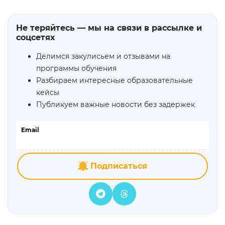
Не теряйтесь — мы на связи в рассылке и
соцсетях
Делимся закулисьем и отзывами на
программы обучения
Разбираем интересные образовательные
кейсы
Публикуем важные новости без задержек
Email
Подписаться