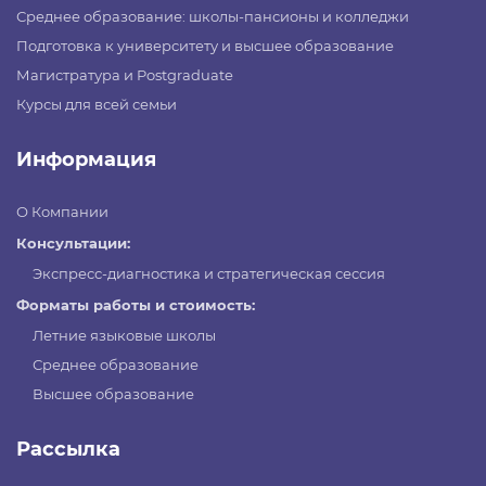
Среднее образование: школы-пансионы и колледжи
Подготовка к университету и высшее образование
Магистратура и Postgraduate
Курсы для всей семьи
Информация
О Компании
Консультации:
Экспресс-диагностика и стратегическая сессия
Форматы работы и стоимость:
Летние языковые школы
Среднее образование
Высшее образование
Рассылка