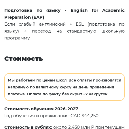
Подготовка по языку
- English for Academic
Preparation (EAP)
Если слабый английский → ESL (подготовка по
языку) → переход на стандартную школьную
программу.
Стоимость
Мы работаем по ценам школ. Все оплаты производятся
напрямую по валютному курсу на день проведения
платежа. Оплата по факту без скрытых накруток.
Стоимость обучения 2026-2027
Год обучения и проживания: CAD $44,250
Стоимость в рублях:
около 2,450 млн ₽ при текущем