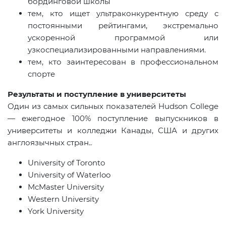
бординговой школы
тем, кто ищет ультраконкурентную среду с
постоянными рейтингами, экстремально
ускоренной программой или
узкоспециализированными направлениями.
тем, кто заинтересован в профессиональном
спорте
Результаты и поступление в университеты
Один из самых сильных показателей Hudson College
— ежегодное 100% поступление выпускников в
университеты и колледжи Канады, США и других
англоязычных стран..
University of Toronto
University of Waterloo
McMaster University
Western University
York University