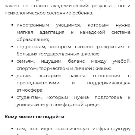
важен не только академический результат, но и
психологическое состояние ребенка.
иностранным учащимся, которым нужна
мягкая адаптация к канадской системе
образования;
подросткам, которым сложно раскрыться в
больших государственных школах;
семьям, ищущим баланс между учебой,
спортом, творчеством и личной жизнью
детям, которым важны отношения с
преподавателями и поддерживающая
атмосфера;
студентам, которым нужна подготовка к
университету в комфортной среде;
Кому может не подойти
тем, кто ищет классическую инфраструктуру