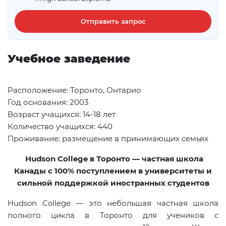
Отправить запрос
Учебное заведение
Расположение: Торонто, Онтарио
Год основания: 2003
Возраст учащихся: 14-18 лет
Количество учащихся: 440
Проживание: размещение в принимающих семьях
Hudson College в Торонто — частная школа
Канады с 100% поступлением в университеты и
сильной поддержкой иностранных студентов
Hudson College — это небольшая частная школа
полного цикла в Торонто для учеников с