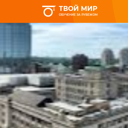
ТВОЙ МИР
ОБУЧЕНИЕ ЗА РУБЕЖОМ