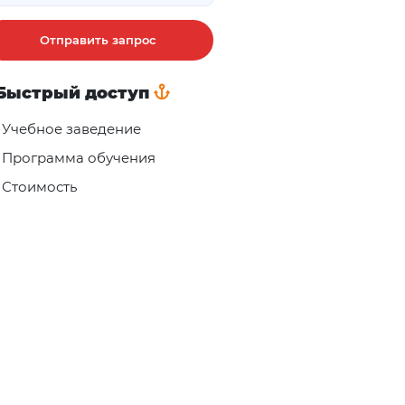
Отправить запрос
Быстрый доступ
Учебное заведение
Программа обучения
Стоимость