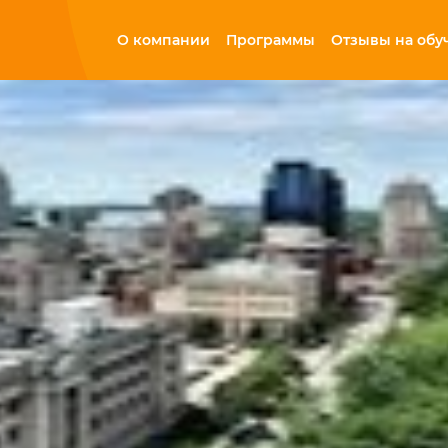
О компании
Программы
Отзывы на обу