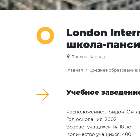
London Inter
школа-панси
Лондон, Канада
Главная
Среднее образование:
Учебное заведени
Расположение: Лондон, Онта
Год основания: 2002
Возраст учащихся: 14-18 лет
Количество учащихся: 400