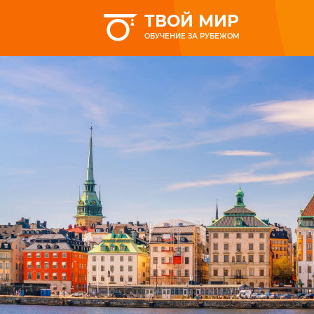
ТВОЙ МИР
ОБУЧЕНИЕ ЗА РУБЕЖОМ