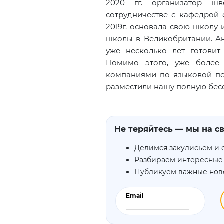
2020 гг. организатор ш
сотрудничестве с кафедрой
2019г. основала свою школу 
школы в Великобритании. А
уже несколько лет готовит
Помимо этого, уже более
компаниями по языковой по
разместили нашу полную бес
Не теряйтесь — мы на св
Делимся закулисьем и 
Разбираем интересные
Публикуем важные нов
Email