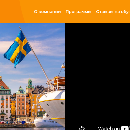
О компании
Программы
Отзывы на обу