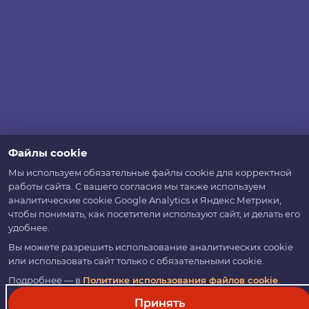
Файлы cookie
Мы используем обязательные файлы cookie для корректной
работы сайта. С вашего согласия мы также используем
аналитические cookie Google Analytics и Яндекс.Метрики,
чтобы понимать, как посетители используют сайт, и делать его
удобнее.
Вы можете разрешить использование аналитических cookie
или использовать сайт только с обязательными cookie.
Подробнее — в
Политике использования файлов cookie
.
Принять