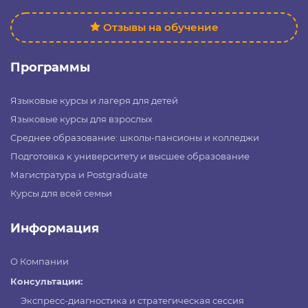
Отзывы на обучение
Программы
Языковые курсы и лагеря для детей
Языковые курсы для взрослых
Среднее образование: школы-пансионы и колледжи
Подготовка к университету и высшее образование
Магистратура и Postgraduate
Курсы для всей семьи
Информация
О Компании
Консультации:
Экспресс-диагностика и стратегическая сессия