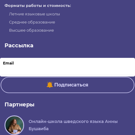
Форматы работы и стоимость:
Летние языковые школы
Среднее образование
Высшее образование
Рассылка
Email
Подписаться
Партнеры
Онлайн-школа шведского языка Анны
Бушаиба