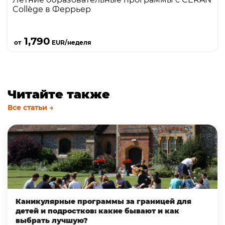
Collège в Феррьер
Подробнее
1,790
от
EUR/неделя
Читайте также
Все статьи →
Каникулярные программы за границей для
детей и подростков: какие бывают и как
выбрать лучшую?