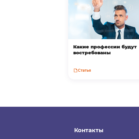
Какие профессии будут
востребованы
Статья
Контакты