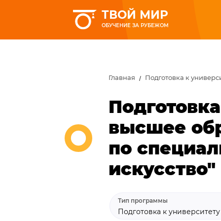
ТВОЙ МИР
ОБУЧЕНИЕ ЗА РУБЕЖОМ
Главная
Подготовка к универс
Подготовка
высшее об
по специал
искусство"
Тип программы
Подготовка к университет