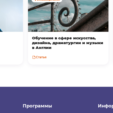
Обучение в сфере искусства,
дизайна, драматургии и музыки
в Англии
Статья
Программы
Инфо