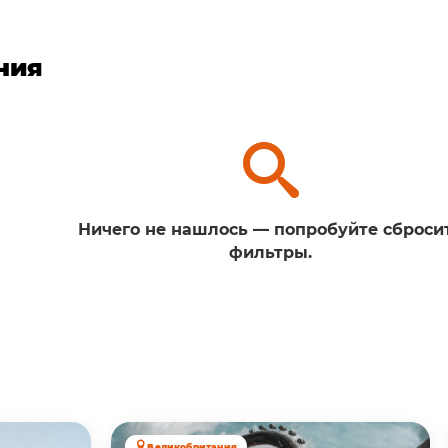
ния
Ничего не нашлось — попробуйте сброси
фильтры.
Великобритания