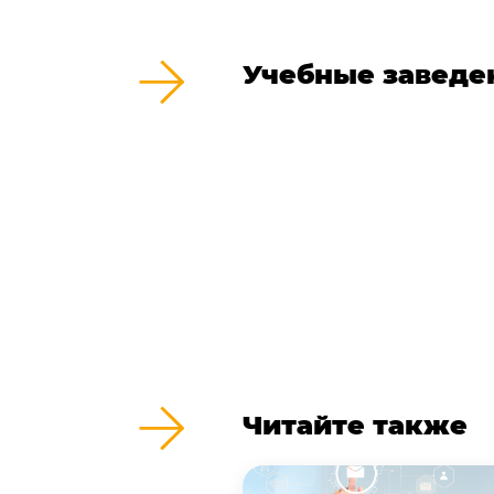
Учебные заведе
Читайте также