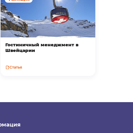
Гостиничный менеджмент в
Швейцарии
Статья
рмация