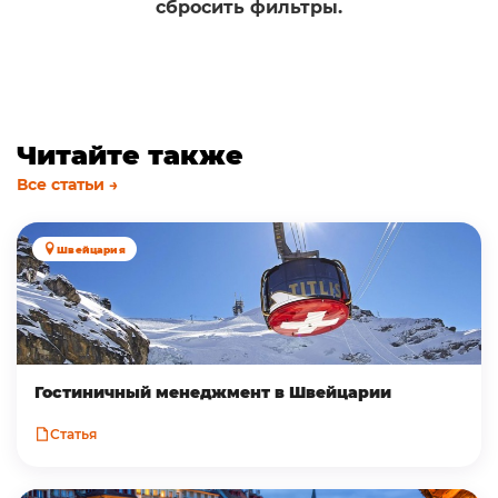
сбросить фильтры.
Читайте также
Все статьи →
Швейцария
Гостиничный менеджмент в Швейцарии
Статья