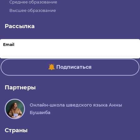
Среднее образование
Высшее образование
Рассылка
Email
Подписаться
Партнеры
Онлайн-школа шведского языка Анны
Бушаиба
Страны