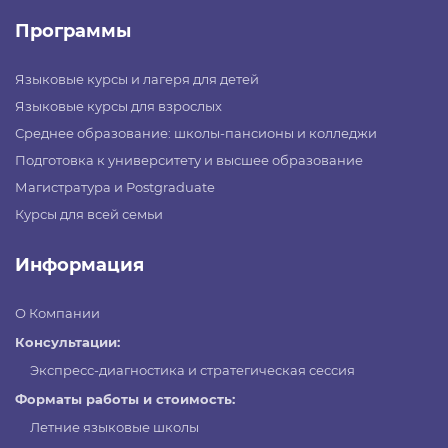
Программы
Языковые курсы и лагеря для детей
Языковые курсы для взрослых
Среднее образование: школы-пансионы и колледжи
Подготовка к университету и высшее образование
Магистратура и Postgraduate
Курсы для всей семьи
Информация
О Компании
Консультации:
Экспресс-диагностика и стратегическая сессия
Форматы работы и стоимость:
Летние языковые школы