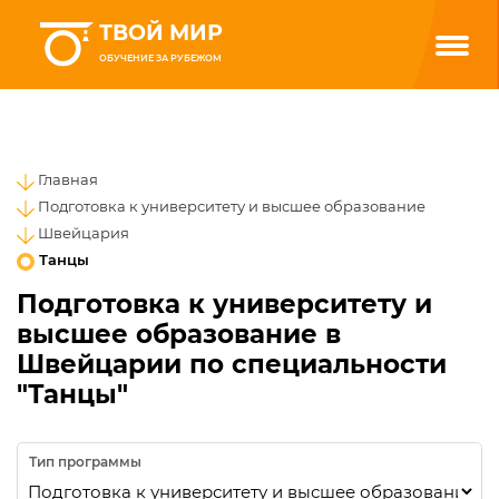
ТВОЙ МИР
ОБУЧЕНИЕ ЗА РУБЕЖОМ
Главная
Подготовка к университету и высшее образование
Швейцария
Танцы
Подготовка к университету и
высшее образование в
Швейцарии по специальности
"Танцы"
Тип программы