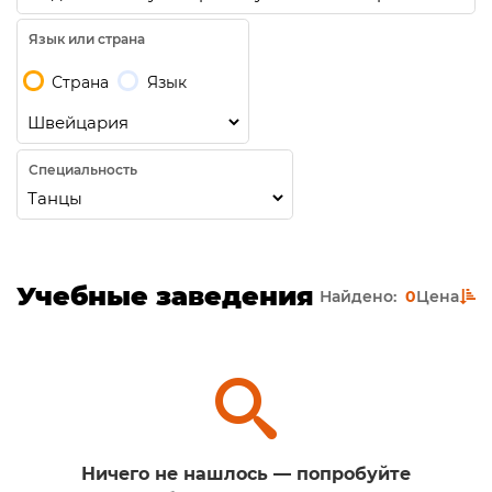
Язык или страна
Страна
Язык
Специальность
Учебные заведения
Найдено:
0
Цена
Ничего не нашлось — попробуйте