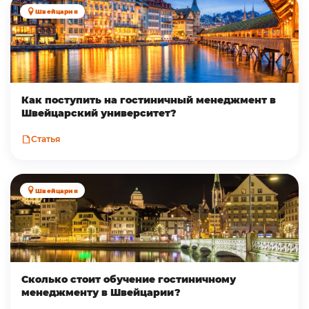
Швейцария
Как поступить на гостиничный менеджмент в
Швейцарский университет?
Статья
Швейцария
Сколько стоит обучение гостиничному
менеджменту в Швейцарии?