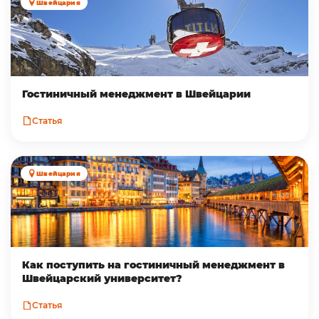
Швейцария
Гостиничный менеджмент в Швейцарии
Статья
Швейцария
Как поступить на гостиничный менеджмент в
Швейцарский университет?
Статья