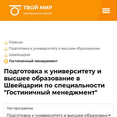
ТВОЙ МИР
ОБУЧЕНИЕ ЗА РУБЕЖОМ
Главная
Подготовка к университету и высшее образование
Швейцария
Гостиничный менеджмент
Подготовка к университету и
высшее образование в
Швейцарии по специальности
"Гостиничный менеджмент"
Тип программы