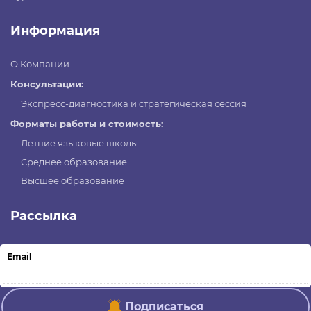
Информация
О Компании
Консультации:
Экспресс-диагностика и стратегическая сессия
Форматы работы и стоимость:
Летние языковые школы
Среднее образование
Высшее образование
Рассылка
Email
Подписаться