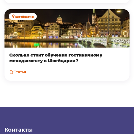
Швейцария
Сколько стоит обучение гостиничному
менеджменту в Швейцарии?
Статья
Контакты