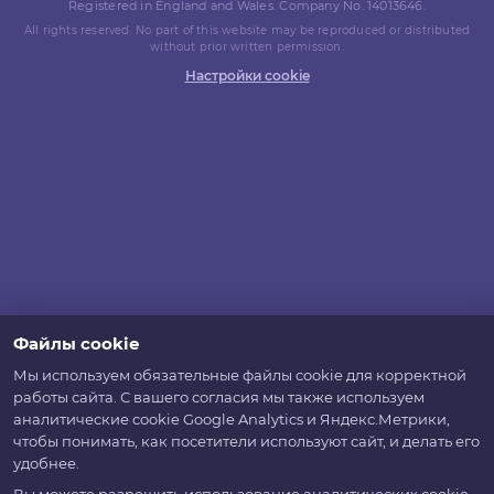
Registered in England and Wales. Company No. 14013646.
All rights reserved. No part of this website may be reproduced or distributed
without prior written permission.
Настройки cookie
Файлы cookie
Мы используем обязательные файлы cookie для корректной
работы сайта. С вашего согласия мы также используем
аналитические cookie Google Analytics и Яндекс.Метрики,
чтобы понимать, как посетители используют сайт, и делать его
удобнее.