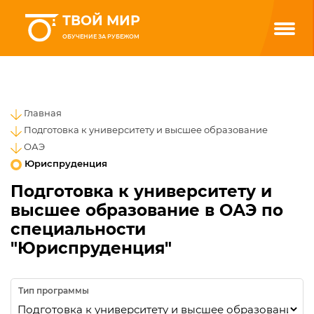
ТВОЙ МИР
ОБУЧЕНИЕ ЗА РУБЕЖОМ
Главная
Подготовка к университету и высшее образование
ОАЭ
Юриспруденция
Подготовка к университету и
высшее образование в ОАЭ по
специальности
"Юриспруденция"
Тип программы