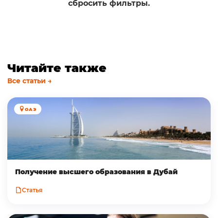
сбросить фильтры.
Читайте также
Все статьи →
ОАЭ
Получение высшего образования в Дубай
Статья