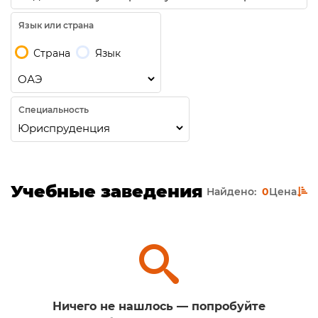
Язык или страна
Страна
Язык
Специальность
Учебные заведения
Найдено:
0
Цена
Ничего не нашлось — попробуйте