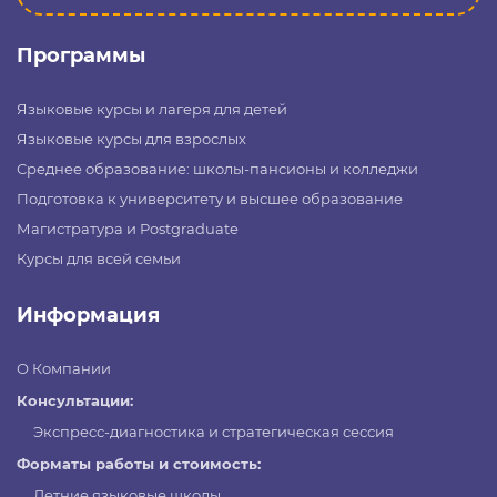
Программы
Языковые курсы и лагеря для детей
Языковые курсы для взрослых
Среднее образование: школы-пансионы и колледжи
Подготовка к университету и высшее образование
Магистратура и Postgraduate
Курсы для всей семьи
Информация
О Компании
Консультации:
Экспресс-диагностика и стратегическая сессия
Форматы работы и стоимость:
Летние языковые школы