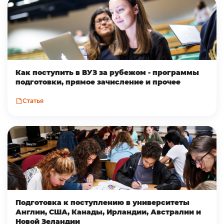
Как поступить в ВУЗ за рубежом - программы
подготовки, прямое зачисление и прочее
Статья
Подготовка к поступлению в университеты
Англии, США, Канады, Ирландии, Австралии и
Новой Зеландии