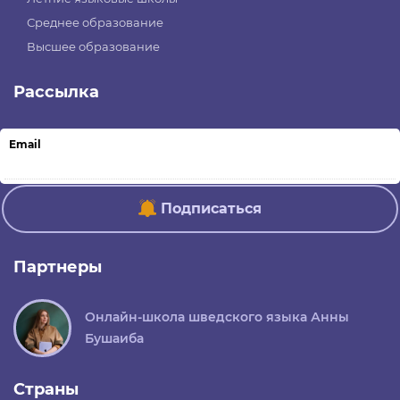
Среднее образование
Высшее образование
Рассылка
Email
Подписаться
Партнеры
Онлайн-школа шведского языка Анны
Бушаиба
Страны