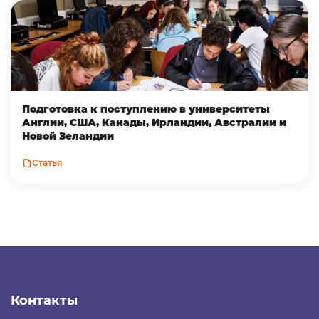
Подготовка к поступлению в университеты
Англии, США, Канады, Ирландии, Австралии и
Новой Зеландии
Статья
Контакты