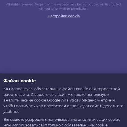
All rights reserved. No part of this website may be reproduced or distributed
without prior written permission.
Настройки cookie
Файлы cookie
Мы используем обязательные файлы cookie для корректной
работы сайта. С вашего согласия мы также используем
аналитические cookie Google Analytics и Яндекс.Метрики,
чтобы понимать, как посетители используют сайт, и делать его
удобнее.
Вы можете разрешить использование аналитических cookie
или использовать сайт только с обязательными cookie.