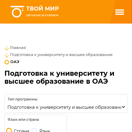
ТВОЙ МИР
ОБУЧЕНИЕ ЗА РУБЕЖОМ
Главная
Подготовка к университету и высшее образование
ОАЭ
Подготовка к университету и
высшее образование в ОАЭ
Тип программы
Язык или страна
Страна
Язык