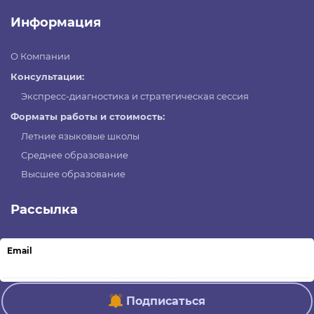
Информация
О Компании
Консультации:
Экспресс-диагностика и стратегическая сессия
Форматы работы и стоимость:
Летние языковые школы
Среднее образование
Высшее образование
Рассылка
Email
Подписаться