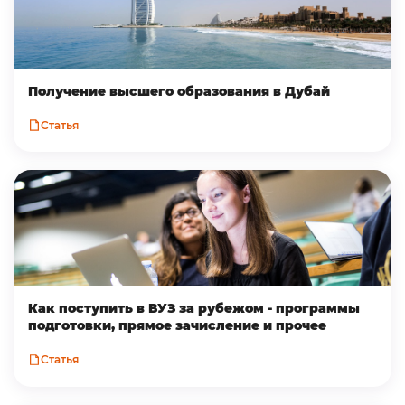
Получение высшего образования в Дубай
Статья
Как поступить в ВУЗ за рубежом - программы
подготовки, прямое зачисление и прочее
Статья