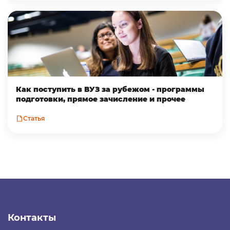
Как поступить в ВУЗ за рубежом - программы
подготовки, прямое зачисление и прочее
Статья
Контакты