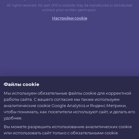
All rights reserved. No part of this website may be reproduced or distributed
without prior written permission.
Настройки cookie
Файлы cookie
Мы используем обязательные файлы cookie для корректной
работы сайта. С вашего согласия мы также используем
аналитические cookie Google Analytics и Яндекс.Метрики,
чтобы понимать, как посетители используют сайт, и делать его
удобнее.
Вы можете разрешить использование аналитических cookie
или использовать сайт только с обязательными cookie.