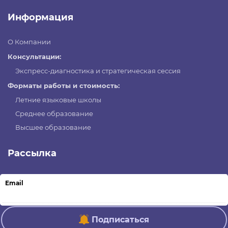
Информация
О Компании
Консультации:
Экспресс-диагностика и стратегическая сессия
Форматы работы и стоимость:
Летние языковые школы
Среднее образование
Высшее образование
Рассылка
Email
Подписаться