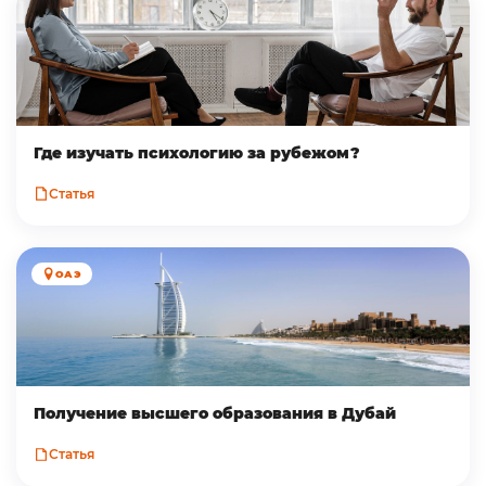
Где изучать психологию за рубежом?
Статья
ОАЭ
Получение высшего образования в Дубай
Статья