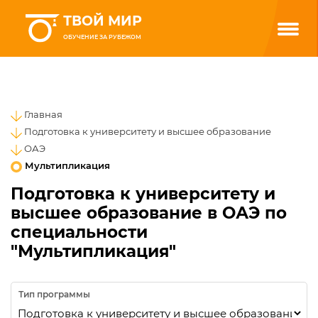
ТВОЙ МИР
ОБУЧЕНИЕ ЗА РУБЕЖОМ
Главная
Подготовка к университету и высшее образование
ОАЭ
Мультипликация
Подготовка к университету и
высшее образование в ОАЭ по
специальности
"Мультипликация"
Тип программы