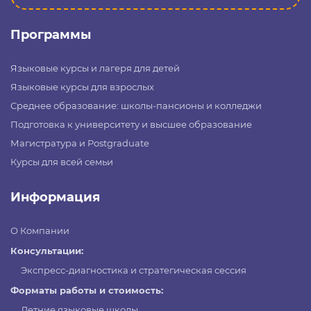
Программы
Языковые курсы и лагеря для детей
Языковые курсы для взрослых
Среднее образование: школы-пансионы и колледжи
Подготовка к университету и высшее образование
Магистратура и Postgraduate
Курсы для всей семьи
Информация
О Компании
Консультации:
Экспресс-диагностика и стратегическая сессия
Форматы работы и стоимость:
Летние языковые школы