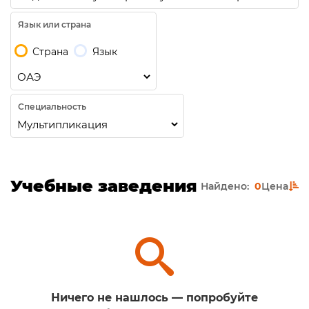
Язык или страна
Страна
Язык
Специальность
Учебные заведения
Найдено:
0
Цена
Ничего не нашлось — попробуйте