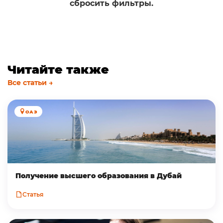
сбросить фильтры.
Читайте также
Все статьи →
ОАЭ
Получение высшего образования в Дубай
Статья