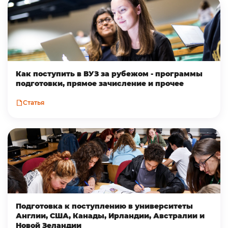
Как поступить в ВУЗ за рубежом - программы
подготовки, прямое зачисление и прочее
Статья
Подготовка к поступлению в университеты
Англии, США, Канады, Ирландии, Австралии и
Новой Зеландии