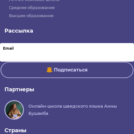
Среднее образование
Высшее образование
Рассылка
Email
Подписаться
Партнеры
Онлайн-школа шведского языка Анны
Бушаиба
Страны