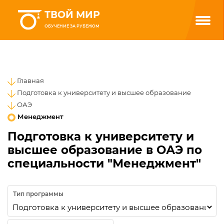
ТВОЙ МИР
ОБУЧЕНИЕ ЗА РУБЕЖОМ
Главная
Подготовка к университету и высшее образование
ОАЭ
Менеджмент
Подготовка к университету и
высшее образование в ОАЭ по
специальности "Менеджмент"
Тип программы