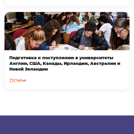
Подготовка к поступлению в университеты
Англии, США, Канады, Ирландии, Австралии и
Новой Зеландии
Статья