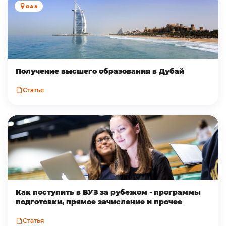
ОАЭ
Получение высшего образования в Дубай
Статья
Как поступить в ВУЗ за рубежом - программы
подготовки, прямое зачисление и прочее
Статья