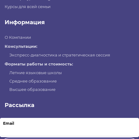
Курсы для всей семьи
Информация
О Компании
Консультации:
Экспресс-диагностика и стратегическая сессия
Форматы работы и стоимость:
Летние языковые школы
Среднее образование
Высшее образование
Рассылка
Email