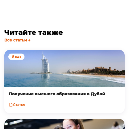
Читайте также
Все статьи →
ОАЭ
Получение высшего образования в Дубай
Статья