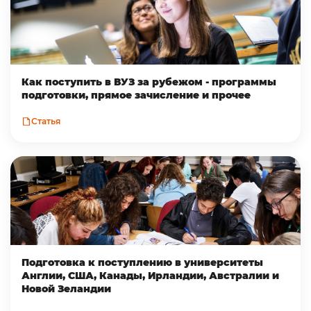
Как поступить в ВУЗ за рубежом - программы
подготовки, прямое зачисление и прочее
Статья
Подготовка к поступлению в университеты
Англии, США, Канады, Ирландии, Австралии и
Новой Зеландии