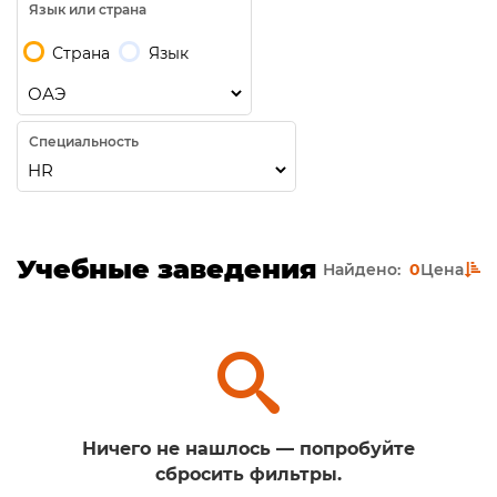
Язык или страна
Страна
Язык
Специальность
Учебные заведения
Найдено:
0
Цена
Ничего не нашлось — попробуйте
сбросить фильтры.