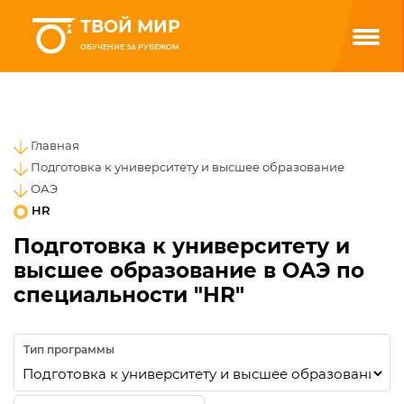
ТВОЙ МИР
ОБУЧЕНИЕ ЗА РУБЕЖОМ
Главная
Подготовка к университету и высшее образование
ОАЭ
HR
Подготовка к университету и
высшее образование в ОАЭ по
специальности "HR"
Тип программы