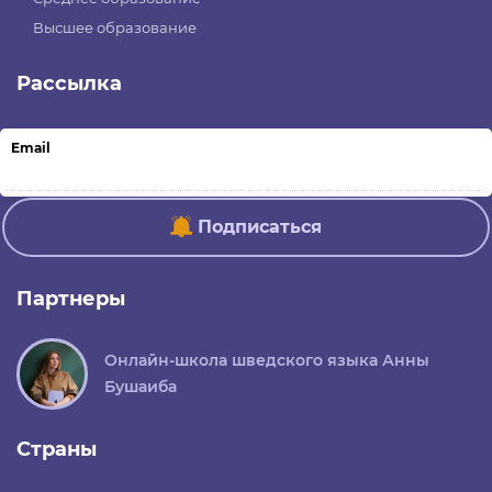
Высшее образование
Рассылка
Email
Подписаться
Партнеры
Онлайн-школа шведского языка Анны
Бушаиба
Страны