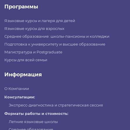
Программы
Языковые курсы и лагеря для детей
Языковые курсы для взрослых
Среднее образование: школы-пансионы и колледжи
Подготовка к университету и высшее образование
Магистратура и Postgraduate
Курсы для всей семьи
Информация
О Компании
Консультации:
Экспресс-диагностика и стратегическая сессия
Форматы работы и стоимость:
Летние языковые школы
Среднее образование