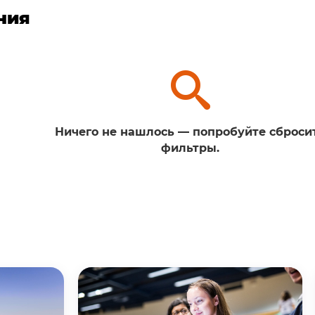
ния
Ничего не нашлось — попробуйте сброси
фильтры.