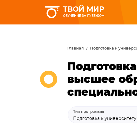
ТВОЙ МИР
ОБУЧЕНИЕ ЗА РУБЕЖОМ
Главная
Подготовка к универс
Подготовка
высшее обр
специально
Тип программы
Подготовка к университет