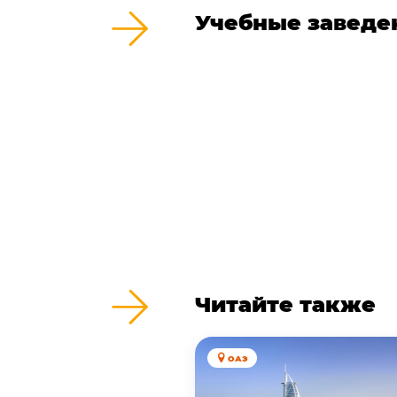
Учебные заведе
Читайте также
ОАЭ