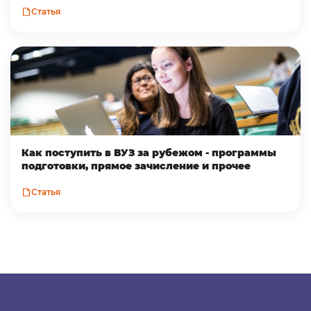
Статья
Как поступить в ВУЗ за рубежом - программы
подготовки, прямое зачисление и прочее
Статья