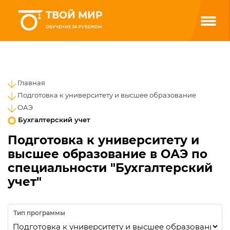
ТВОЙ МИР
ОБУЧЕНИЕ ЗА РУБЕЖОМ
Главная
Подготовка к университету и высшее образование
ОАЭ
Бухгалтерский учет
Подготовка к университету и
высшее образование в ОАЭ по
специальности "Бухгалтерский
учет"
Тип программы