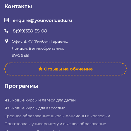
Контакты
enquire@yourworldedu.ru
8(919)358-55-08
Офис B, 47 Филбич Гарденс,
Лондон, Великобритания,
SW5 9EB
Отзывы на обучение
Программы
Языковые курсы и лагеря для детей
Языковые курсы для взрослых
Среднее образование: школы-пансионы и колледжи
Подготовка к университету и высшее образование