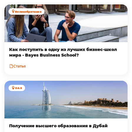
Великобритания
Как поступить в одну из лучших бизнес-школ
мира - Bayes Business School?
Статья
ОАЭ
Получение высшего образования в Дубай