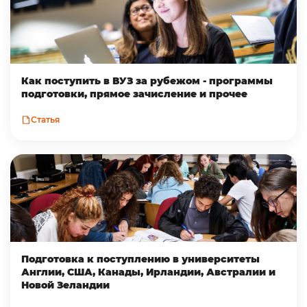
Как поступить в ВУЗ за рубежом - программы
подготовки, прямое зачисление и прочее
Статья
Подготовка к поступлению в университеты
Англии, США, Канады, Ирландии, Австралии и
Новой Зеландии