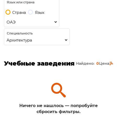
Язык или страна
Страна
Язык
Специальность
Учебные заведения
Найдено:
0
Цена
Ничего не нашлось — попробуйте
сбросить фильтры.