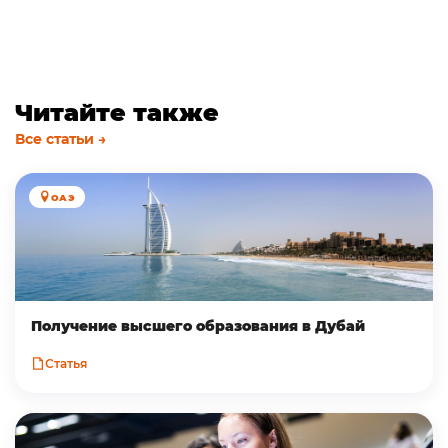
Читайте также
Все статьи →
ОАЭ
Получение высшего образования в Дубай
Статья