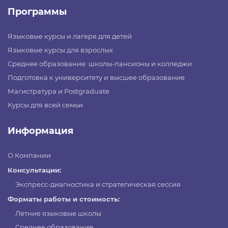
Программы
Языковые курсы и лагеря для детей
Языковые курсы для взрослых
Среднее образование: школы-пансионы и колледжи
Подготовка к университету и высшее образование
Магистратура и Postgraduate
Курсы для всей семьи
Информация
О Компании
Консультации:
Экспресс-диагностика и стратегическая сессия
Форматы работы и стоимость:
Летние языковые школы
Среднее образование