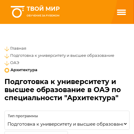
ТВОЙ МИР
ОБУЧЕНИЕ ЗА РУБЕЖОМ
Главная
Подготовка к университету и высшее образование
ОАЭ
Архитектура
Подготовка к университету и
высшее образование в ОАЭ по
специальности "Архитектура"
Тип программы