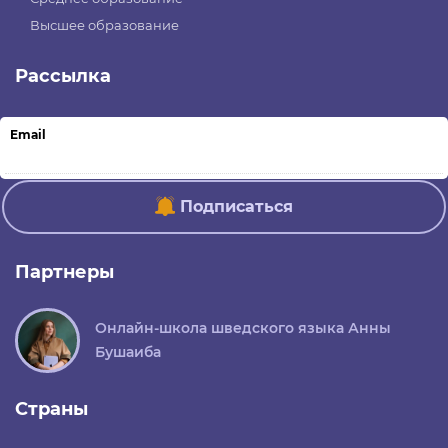
Высшее образование
Рассылка
Email
Подписаться
Партнеры
Онлайн-школа шведского языка Анны
Бушаиба
Страны