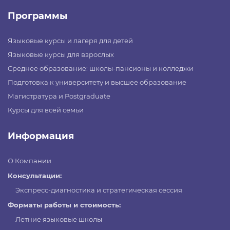
Программы
Языковые курсы и лагеря для детей
Языковые курсы для взрослых
Среднее образование: школы-пансионы и колледжи
Подготовка к университету и высшее образование
Магистратура и Postgraduate
Курсы для всей семьи
Информация
О Компании
Консультации:
Экспресс-диагностика и стратегическая сессия
Форматы работы и стоимость:
Летние языковые школы