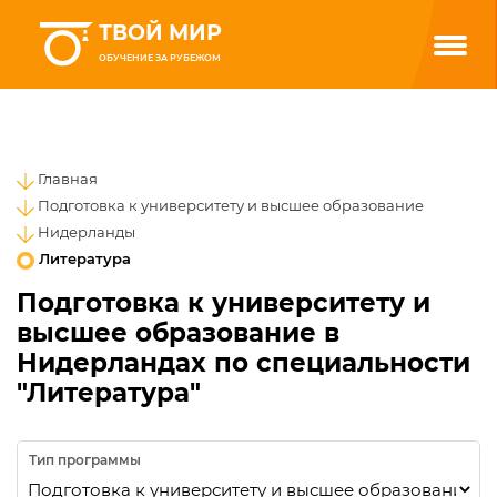
ТВОЙ МИР
ОБУЧЕНИЕ ЗА РУБЕЖОМ
Главная
Подготовка к университету и высшее образование
Нидерланды
Литература
Подготовка к университету и
высшее образование в
Нидерландах по специальности
"Литература"
Тип программы