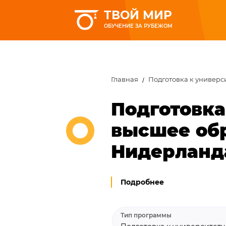
ТВОЙ МИР
ОБУЧЕНИЕ ЗА РУБЕЖОМ
Главная
Подготовка к универс
Подготовка
высшее обр
Нидерланд
Подробнее
Тип программы