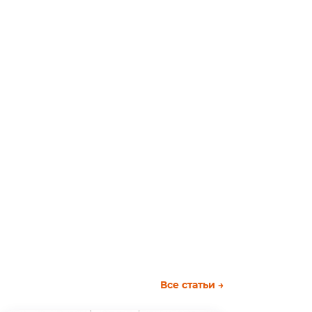
Все статьи →