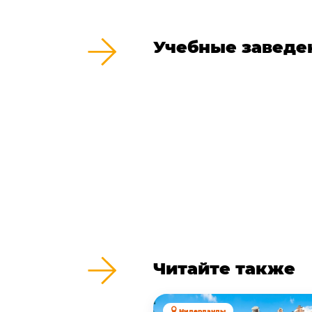
Учебные заведе
Читайте также
Нидерланды