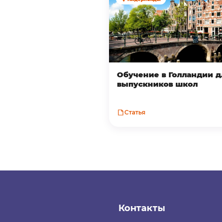
Обучение в Голландии д
выпускников школ
Статья
Контакты