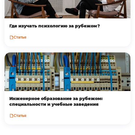
Где изучать психологию за рубежом?
Статья
Инженерное образование за рубежом:
специальности и учебные заведения
Статья