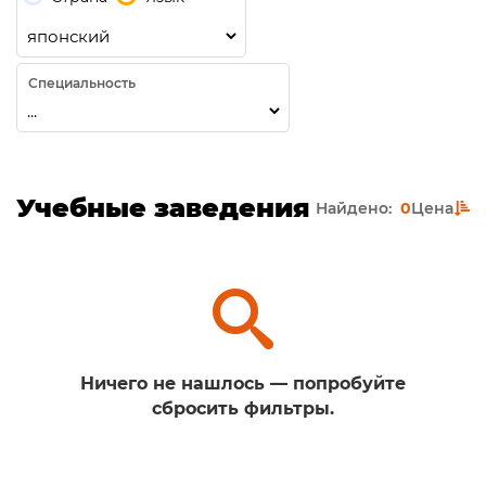
Специальность
Учебные заведения
Найдено:
0
Цена
Ничего не нашлось — попробуйте
сбросить фильтры.