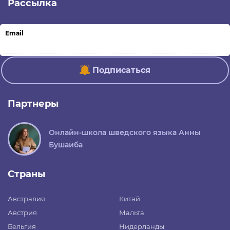
Рассылка
Email
Подписаться
Партнеры
Онлайн-школа шведского языка Анны
Бушаиба
Страны
Австралия
Китай
Австрия
Мальта
Бельгия
Нидерланды