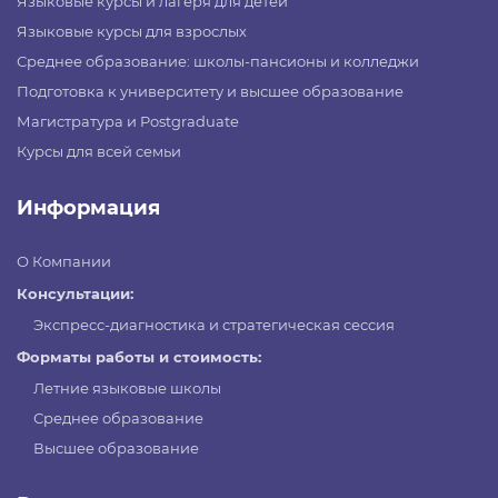
Языковые курсы и лагеря для детей
Языковые курсы для взрослых
Среднее образование: школы-пансионы и колледжи
Подготовка к университету и высшее образование
Магистратура и Postgraduate
Курсы для всей семьи
Информация
О Компании
Консультации:
Экспресс-диагностика и стратегическая сессия
Форматы работы и стоимость:
Летние языковые школы
Среднее образование
Высшее образование