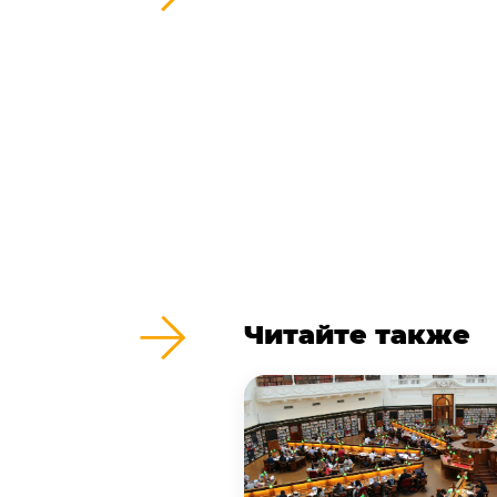
Читайте также