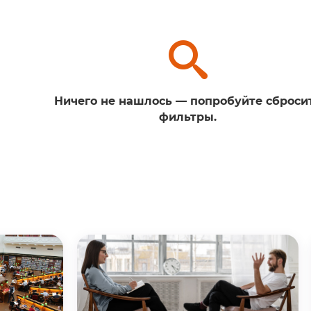
Ничего не нашлось — попробуйте сброси
фильтры.