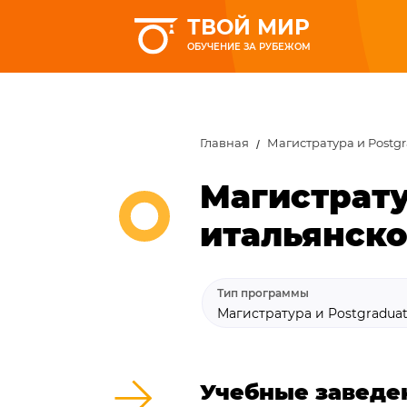
ТВОЙ МИР
ОБУЧЕНИЕ ЗА РУБЕЖОМ
Главная
Магистратура и Postg
Магистрату
итальянск
Тип программы
Магистратура и Postgradua
Учебные заведе