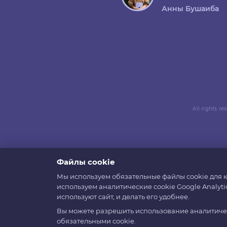
Анны Бушаиба
All rights r
Файлы cookie
Мы используем обязательные файлы cookie для к
используем аналитические cookie Google Analyti
используют сайт, и делать его удобнее.
Вы можете разрешить использование аналитическ
обязательными cookie.