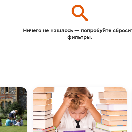
Ничего не нашлось — попробуйте сброси
фильтры.