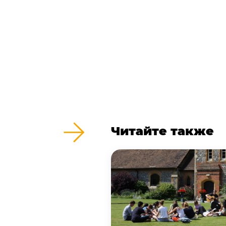
Читайте также