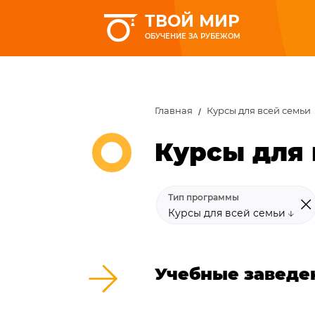
ТВОЙ МИР
ОБУЧЕНИЕ ЗА РУБЕЖОМ
Главная
Курсы для всей семьи
Курсы для 
Тип программы
Курсы для всей семьи
Учебные заведе