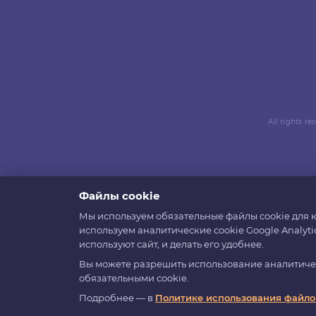
All rights r
Файлы cookie
Мы используем обязательные файлы cookie для к
используем аналитические cookie Google Analyti
используют сайт, и делать его удобнее.
Вы можете разрешить использование аналитическ
обязательными cookie.
Подробнее — в
Политике использования файлов