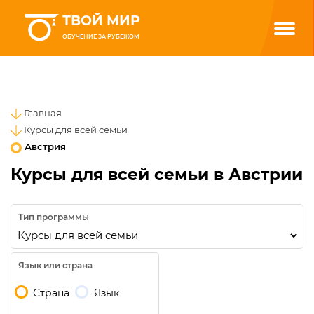
ТВОЙ МИР
ОБУЧЕНИЕ ЗА РУБЕЖОМ
Главная
Курсы для всей семьи
Австрия
Курсы для всей семьи в Австрии
Тип программы
Язык или страна
Страна
Язык