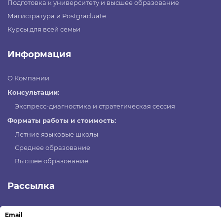
Подготовка к университету и высшее образование
Магистратура и Postgraduate
Курсы для всей семьи
Информация
О Компании
Консультации:
Экспресс-диагностика и стратегическая сессия
Форматы работы и стоимость:
Летние языковые школы
Среднее образование
Высшее образование
Рассылка
Email