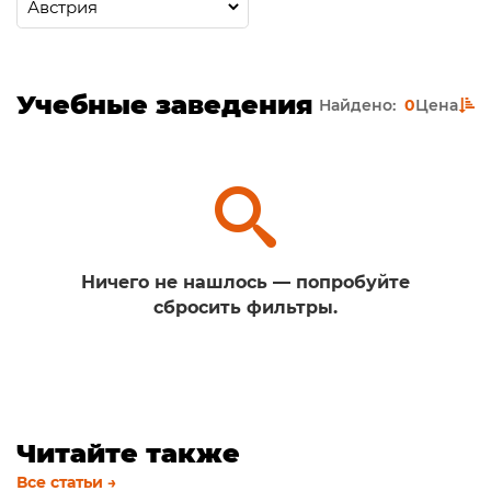
Учебные заведения
Найдено:
0
Цена
Ничего не нашлось — попробуйте
сбросить фильтры.
Читайте также
Все статьи →