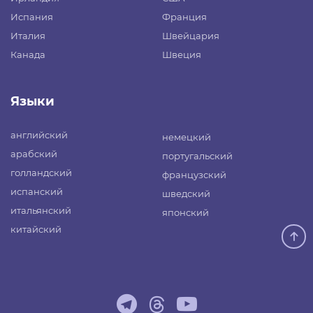
Испания
Франция
Италия
Швейцария
Канада
Швеция
Языки
английский
немецкий
арабский
португальский
голландский
французский
испанский
шведский
итальянский
японский
китайский