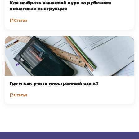
Как выбрать языковой курс за рубежом:
пошаговая инструкция
Статья
Где и как учить иностранный язык?
Статья