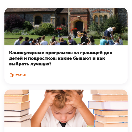
Каникулярные программы за границей для
детей и подростков: какие бывают и как
выбрать лучшую?
Статья