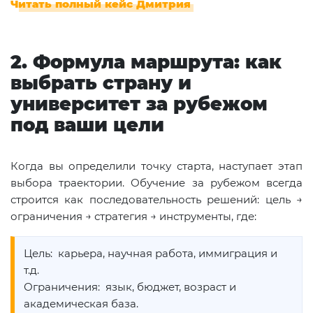
Читать полный кейс Дмитрия
2. Формула маршрута: как
выбрать страну и
университет за рубежом
под ваши цели
Когда вы определили точку старта, наступает этап
выбора траектории. Обучение за рубежом всегда
строится как последовательность решений: цель →
ограничения → стратегия → инструменты, где:
Цель: карьера, научная работа, иммиграция и
т.д.
Ограничения: язык, бюджет, возраст и
академическая база.