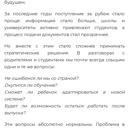
будущем.
За последние годы поступление за рубеж стало
проще: информации стало больше, школы и
университеты активно привлекают студентов, а
процесс подачи документов стал прозрачнее.
Но вместе с этим стало сложнее принимать
стратегические решения. В разговорах с
родителями и студентами мы почти всегда слышим
одни и те же вопросы:
Не ошибемся ли мы со страной?
Окупится ли обучение?
Сможет ли ребенок адаптироваться в новой
системе?
Будет ли возможность остаться работать после
выпуска?
Эти вопросы абсолютно нормальны. Проблема в