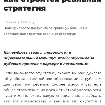
стратегия
Главная
Статьи
Почему «просто поступить за границу» больше не
работает: как строится реальная стратегия
Как выбрать страну, университет и
образовательный маршрут, чтобы обучение за
рубежом привело к карьере и легализации.
Если вы читаете эту статью, значит, вы уже думаете
об учебе за границей или образовании за рубежом
для себя или ребенка. Скорее всего, у вас есть
общее стремление, но пока нет четкой уверенности:
куда именно ехать, какую специальность выбрать,
как всё организовать и как все это окупится в