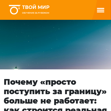
ТВОЙ МИР
ОБУЧЕНИЕ ЗА РУБЕЖОМ
Почему «просто
поступить за границу»
больше не работает:
как строится реальная