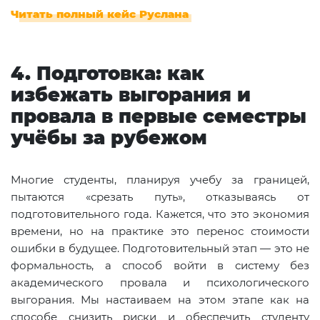
Читать полный кейс Руслана
4. Подготовка: как
избежать выгорания и
провала в первые семестры
учёбы за рубежом
Многие студенты, планируя учебу за границей,
пытаются «срезать путь», отказываясь от
подготовительного года. Кажется, что это экономия
времени, но на практике это перенос стоимости
ошибки в будущее. Подготовительный этап — это не
формальность, а способ войти в систему без
академического провала и психологического
выгорания. Мы настаиваем на этом этапе как на
способе снизить риски и обеспечить студенту