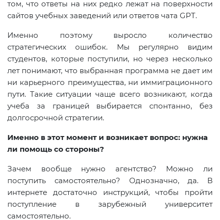
том, что ответы на них редко лежат на поверхности
сайтов учебных заведений или ответов чата GPT.
Именно поэтому выросло количество
стратегических ошибок. Мы регулярно видим
студентов, которые поступили, но через несколько
лет понимают, что выбранная программа не дает им
ни карьерного преимущества, ни иммиграционного
пути. Такие ситуации чаще всего возникают, когда
учеба за границей выбирается спонтанно, без
долгосрочной стратегии.
Именно в этот момент и возникает вопрос: нужна
ли помощь со стороны?
Зачем вообще нужно агентство? Можно ли
поступить самостоятельно? Однозначно, да. В
интернете достаточно инструкций, чтобы пройти
поступление в зарубежный университет
самостоятельно.