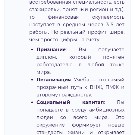
востребованная специальность, есть
стажировки, понятный регион и т.д.),
то финансовая окупаемость
наступает в среднем через 3-5 лет
работы. Но реальный профит шире,
чем просто цифры на счету:
Признание
: Вы получаете
диплом, который понятен
работодателю в любой точке
мира.
Легализация
: Учеба — это самый
прозрачный путь к ВНЖ, ПМЖ и
второму гражданству.
Социальный капитал
: Вы
попадаете в среду амбициозных
людей со всего мира. Это
окружение формирует новые
стандарты жизни и открывает