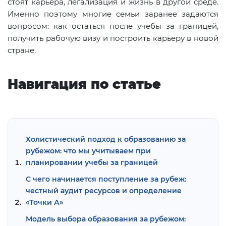
стоят карьера, легализация и жизнь в другой среде.
Именно поэтому многие семьи заранее задаются
вопросом: как остаться после учебы за границей,
получить рабочую визу и построить карьеру в новой
стране.
Навигация по статье
Холистический подход к образованию за
рубежом: что мы учитываем при
планировании учебы за границей
С чего начинается поступление за рубеж:
честный аудит ресурсов и определение
«Точки А»
Модель выбора образования за рубежом: