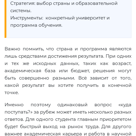
Стратегия: выбор страны и образовательной
системы.
Инструменты: конкретный университет и
программа обучения.
Важно помнить, что страна и программа являются
лишь средствами достижения результата. При одних
и тех же исходных данных, таких как возраст,
академическая база или бюджет, решения могут
быть совершенно разными. Всё зависит от того,
какой результат вы хотите получить в конечной
точке.
Именно поэтому одинаковый вопрос «куда
поступать?» за рубеж может иметь несколько разных
ответов. Для одного студента главным приоритетом
будет быстрый выход на рынок труда. Для другого
важнее академическая карьера и работа в научной