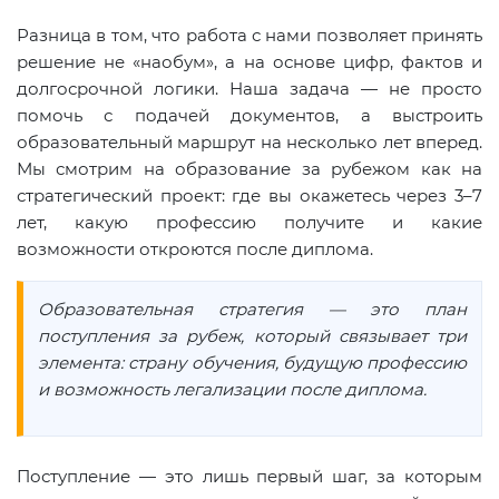
Разница в том, что работа с нами позволяет принять
решение не «наобум», а на основе цифр, фактов и
долгосрочной логики. Наша задача — не просто
помочь с подачей документов, а выстроить
образовательный маршрут на несколько лет вперед.
Мы смотрим на образование за рубежом как на
стратегический проект: где вы окажетесь через 3–7
лет, какую профессию получите и какие
возможности откроются после диплома.
Образовательная стратегия — это план
поступления за рубеж, который связывает три
элемента: страну обучения, будущую профессию
и возможность легализации после диплома.
Поступление — это лишь первый шаг, за которым