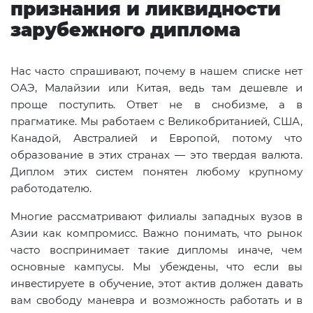
признания и ликвидности
зарубежного диплома
Нас часто спрашивают, почему в нашем списке нет
ОАЭ, Малайзии или Китая, ведь там дешевле и
проще поступить. Ответ не в снобизме, а в
прагматике. Мы работаем с Великобританией, США,
Канадой, Австралией и Европой, потому что
образование в этих странах — это твердая валюта.
Диплом этих систем понятен любому крупному
работодателю.
Многие рассматривают филиалы западных вузов в
Азии как компромисс. Важно понимать, что рынок
часто воспринимает такие дипломы иначе, чем
основные кампусы. Мы убеждены, что если вы
инвестируете в обучение, этот актив должен давать
вам свободу маневра и возможность работать и в