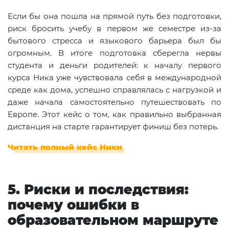
Если бы она пошла на прямой путь без подготовки,
риск бросить учебу в первом же семестре из-за
бытового стресса и языкового барьера был бы
огромным. В итоге подготовка сберегла нервы
студента и деньги родителей: к началу первого
курса Ника уже чувствовала себя в международной
среде как дома, успешно справлялась с нагрузкой и
даже начала самостоятельно путешествовать по
Европе. Этот кейс о том, как правильно выбранная
дистанция на старте гарантирует финиш без потерь.
Читать полный кейс Ники
5. Риски и последствия:
почему ошибки в
образовательном маршруте