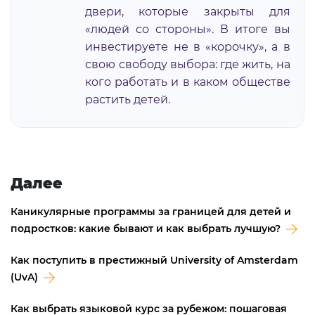
двери, которые закрыты для
«людей со стороны». В итоге вы
инвестируете не в «корочку», а в
свою свободу выбора: где жить, на
кого работать и в каком обществе
растить детей.
Далее
Каникулярные программы за границей для детей и
подростков: какие бывают и как выбрать лучшую?
Как поступить в престижный University of Amsterdam
(UvA)
Как выбрать языковой курс за рубежом: пошаговая