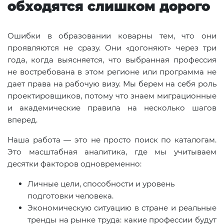
обходятся слишком дорого
Ошибки в образовании коварны тем, что они
проявляются не сразу. Они «догоняют» через три
года, когда выясняется, что выбранная профессия
не востребована в этом регионе или программа не
дает права на рабочую визу. Мы берем на себя роль
проектировщиков, потому что знаем миграционные
и академические правила на несколько шагов
вперед.
Наша работа — это не просто поиск по каталогам.
Это масштабная аналитика, где мы учитываем
десятки факторов одновременно:
Личные цели, способности и уровень
подготовки человека.
Экономическую ситуацию в стране и реальные
тренды на рынке труда: какие профессии будут