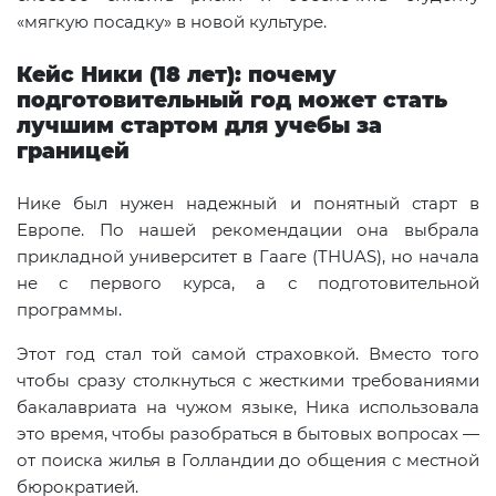
«мягкую посадку» в новой культуре.
Кейс Ники (18 лет): почему
подготовительный год может стать
лучшим стартом для учебы за
границей
Нике был нужен надежный и понятный старт в
Европе. По нашей рекомендации она выбрала
прикладной университет в Гааге (THUAS), но начала
не с первого курса, а с подготовительной
программы.
Этот год стал той самой страховкой. Вместо того
чтобы сразу столкнуться с жесткими требованиями
бакалавриата на чужом языке, Ника использовала
это время, чтобы разобраться в бытовых вопросах —
от поиска жилья в Голландии до общения с местной
бюрократией.