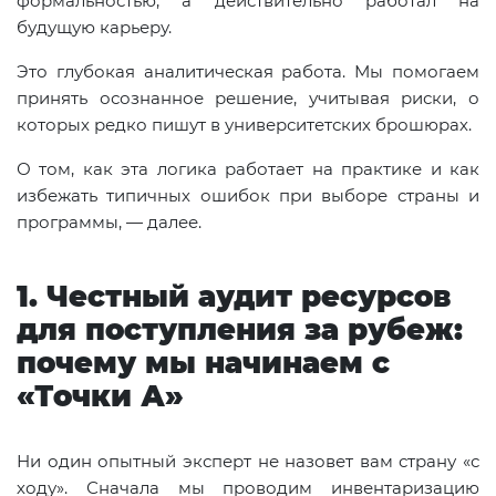
формальностью, а действительно работал на
будущую карьеру.
Это глубокая аналитическая работа. Мы помогаем
принять осознанное решение, учитывая риски, о
которых редко пишут в университетских брошюрах.
О том, как эта логика работает на практике и как
избежать типичных ошибок при выборе страны и
программы, — далее.
1. Честный аудит ресурсов
для поступления за рубеж:
почему мы начинаем с
«Точки А»
Ни один опытный эксперт не назовет вам страну «с
ходу». Сначала мы проводим инвентаризацию