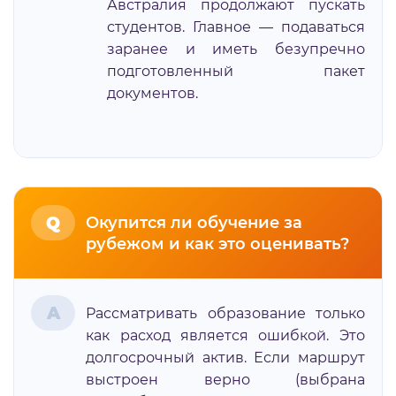
Австралия продолжают пускать
студентов. Главное — подаваться
заранее и иметь безупречно
подготовленный пакет
документов.
Q
Окупится ли обучение за
рубежом и как это оценивать?
A
Рассматривать образование только
как расход является ошибкой. Это
долгосрочный актив. Если маршрут
выстроен верно (выбрана