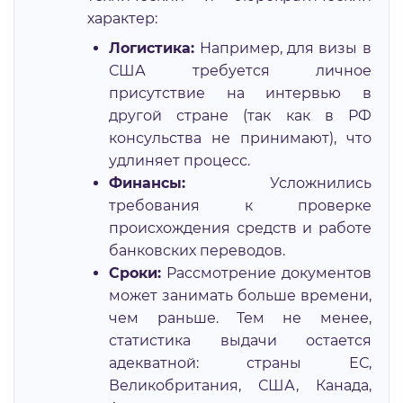
характер:
Логистика:
Например, для визы в
США требуется личное
присутствие на интервью в
другой стране (так как в РФ
консульства не принимают), что
удлиняет процесс.
Финансы:
Усложнились
требования к проверке
происхождения средств и работе
банковских переводов.
Сроки:
Рассмотрение документов
может занимать больше времени,
чем раньше. Тем не менее,
статистика выдачи остается
адекватной: страны ЕС,
Великобритания, США, Канада,