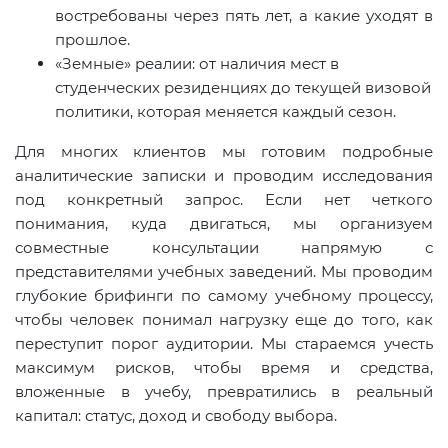
востребованы через пять лет, а какие уходят в
прошлое.
«Земные» реалии: от наличия мест в
студенческих резиденциях до текущей визовой
политики, которая меняется каждый сезон.
Для многих клиентов мы готовим подробные
аналитические записки и проводим исследования
под конкретный запрос. Если нет четкого
понимания, куда двигаться, мы организуем
совместные консультации напрямую с
представителями учебных заведений. Мы проводим
глубокие брифинги по самому учебному процессу,
чтобы человек понимал нагрузку еще до того, как
переступит порог аудитории. Мы стараемся учесть
максимум рисков, чтобы время и средства,
вложенные в учебу, превратились в реальный
капитал: статус, доход и свободу выбора.