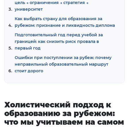
цель → ограничения → стратегия →
университет
Как выбрать страну для образования за
рубежом: признание и ликвидность диплома
Подготовительный год перед учебой за
границей: как снизить риск провала в
первый год
Ошибки при поступлении за рубеж: почему
неправильный образовательный маршрут
стоит дорого
Холистический подход к
образованию за рубежом:
что мы учитываем на самом