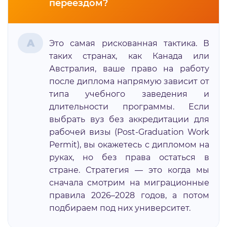
переездом?
A
Это самая рискованная тактика. В
таких странах, как Канада или
Австралия, ваше право на работу
после диплома напрямую зависит от
типа учебного заведения и
длительности программы. Если
выбрать вуз без аккредитации для
рабочей визы (Post-Graduation Work
Permit), вы окажетесь с дипломом на
руках, но без права остаться в
стране. Стратегия — это когда мы
сначала смотрим на миграционные
правила 2026–2028 годов, а потом
подбираем под них университет.