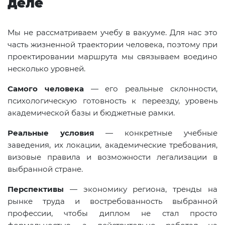
деле
Мы не рассматриваем учебу в вакууме. Для нас это
часть жизненной траектории человека, поэтому при
проектировании маршрута мы связываем воедино
несколько уровней.
Самого человека
— его реальные склонности,
психологическую готовность к переезду, уровень
академической базы и бюджетные рамки.
Реальные условия
— конкретные учебные
заведения, их локации, академические требования,
визовые правила и возможности легализации в
выбранной стране.
Перспективы
— экономику региона, тренды на
рынке труда и востребованность выбранной
профессии, чтобы диплом не стал просто