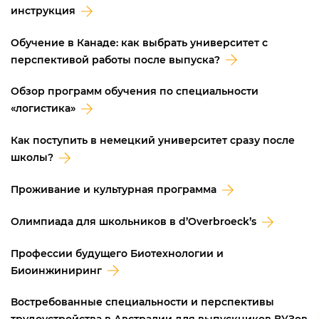
инструкция
Обучение в Канаде: как выбрать университет с
перспективой работы после выпуска?
Обзор программ обучения по специальности
«логистика»
Как поступить в немецкий университет сразу после
школы?
Проживание и культурная программа
Олимпиада для школьников в d’Overbroeck’s
Профессии будущего Биотехнологии и
Биоинжиниринг
Востребованные специальности и перспективы