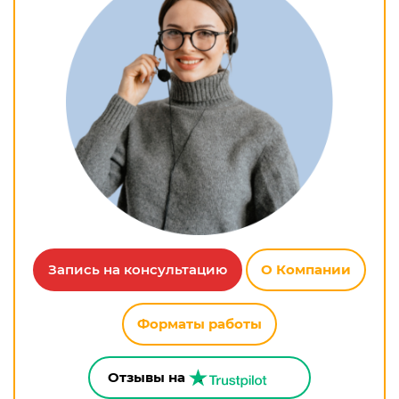
Запись на консультацию
О Компании
Форматы работы
Отзывы на