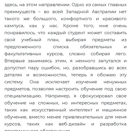
здесь, на этом направлении. Одно из самых главных
преимуществ – во всей Западной Австралии нет
такого же большого, комфортного и красивого
кампуса, как у нас. Кроме того, мне очень
понравилось, что каждый студент может составить
свой учебный план, выбирая предметы из
предложенного списка обязательных и
факультативных курсов, словно собирая лего.
Впервые занимаясь этим, я немного запутался и
допустил пару ошибок, но, разобравшись во всех
деталях и возможностях, теперь я обожаю эту
систему. Она исключает изучение ненужных
предметов, позволяя настроить обучение под свою
специализацию. Например, я сфокусировал свое
обучение на сложных, но интересных предметах,
таких как искусственный интеллект и машинное
обучение, вместо менее привлекательных для меня
курсов, таких как веб-дизайн и разработка
программного обеспечения.