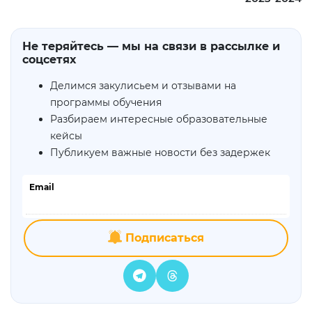
Не теряйтесь — мы на связи в рассылке и
соцсетях
Делимся закулисьем и отзывами на
программы обучения
Разбираем интересные образовательные
кейсы
Публикуем важные новости без задержек
Email
Подписаться