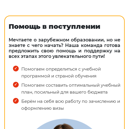
Помощь в поступлении
Мечтаете о зарубежном образовании, но не
знаете с чего начать? Наша команда готова
предложить свою помощь и поддержку на
всех этапах этого увлекательного пути!
Помогаем определиться с учебной
программой и страной обучения
Помогаем составить оптимальный учебный
план, посильный для вашего бюджета
Берём на себя всю работу по зачислению и
оформлению визы