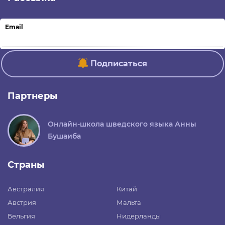
Email
Подписаться
Партнеры
Онлайн-школа шведского языка Анны
Бушаиба
Страны
Австралия
Китай
Австрия
Мальта
Бельгия
Нидерланды