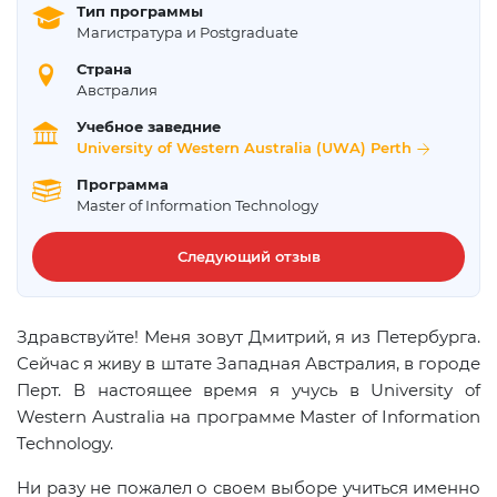
Тип программы
Магистратура и Postgraduate
Страна
Австралия
Учебное заведние
University of Western Australia (UWA) Perth
Программа
Master of Information Technology
Следующий отзыв
Здравствуйте! Меня зовут Дмитрий, я из Петербурга.
Сейчас я живу в штате Западная Австралия, в городе
Перт. В настоящее время я учусь в
University
of
Western
Australia
на
программе
Master of Information
Technology
.
Ни разу не пожалел о своем выборе учиться именно