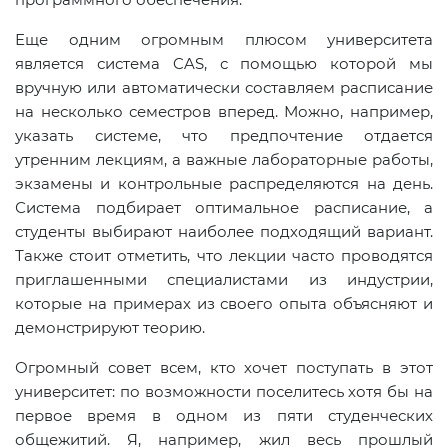
Еще одним огромным плюсом университета
является система CAS, с помощью которой мы
вручную или автоматически составляем расписание
на несколько семестров вперед. Можно, например,
указать системе, что предпочтение отдается
утренним лекциям, а важные лабораторные работы,
экзамены и контрольные распределяются на день.
Система подбирает оптимальное расписание, а
студенты выбирают наиболее подходящий вариант.
Также стоит отметить, что лекции часто проводятся
приглашенными специалистами из индустрии,
которые на примерах из своего опыта объясняют и
демонстрируют теорию.
Огромный совет всем, кто хочет поступать в этот
университет: по возможности поселитесь хотя бы на
первое время в одном из пяти студенческих
общежитий. Я, например, жил весь прошлый