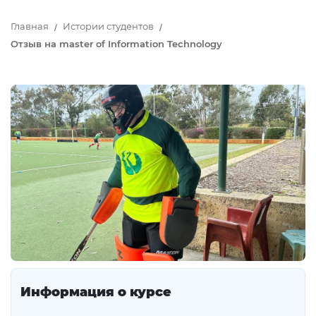
Главная
Истории студентов
Отзыв на master of Information Technology
Информация о курсе