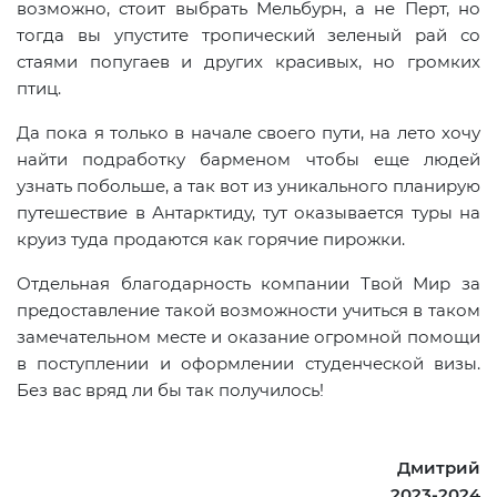
возможно, стоит выбрать Мельбурн, а не Перт, но
тогда вы упустите тропический зеленый рай со
стаями попугаев и других красивых, но громких
птиц.
Да пока я только в начале своего пути, на лето хочу
найти подработку барменом чтобы еще людей
узнать побольше, а так вот из уникального планирую
путешествие в Антарктиду, тут оказывается туры на
круиз туда продаются как горячие пирожки.
Отдельная благодарность компании Твой Мир за
предоставление такой возможности учиться в таком
замечательном месте и оказание огромной помощи
в поступлении и оформлении студенческой визы.
Без вас вряд ли бы так получилось!
Дмитрий
2023-2024