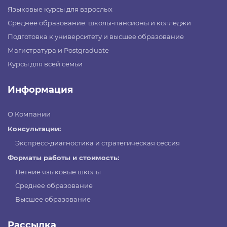
Языковые курсы для взрослых
Среднее образование: школы-пансионы и колледжи
Подготовка к университету и высшее образование
Магистратура и Postgraduate
Курсы для всей семьи
Информация
О Компании
Консультации:
Экспресс-диагностика и стратегическая сессия
Форматы работы и стоимость:
Летние языковые школы
Среднее образование
Высшее образование
Рассылка