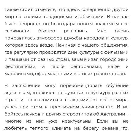
Также стоит отметить, что здесь совершенно другой
мир со своими традициями и обычаями. В начале
было непросто, но благодаря новым знакомым все
сложности быстро решались. Мне очень
понравилась атмосфера дружбы народов и культур,
которая здесь везде. Начиная с нашего общежития,
где регулярно проводятся дни культуры с фильмами
и танцами от разных стран, заканчивая городскими
фестивалями, а также ресторанами, кафе и
магазинами, оформленными в стилях разных стран.
В заключение могу порекомендовать обучение
здесь всем, кто хочет погрузиться в культуру разных
стран и познакомиться с людьми со всего мира,
учась при этом в престижном университете. И не
бойтесь пауков и других стереотипов об Австралии –
многие из них уже неактуальны. Если вы не
любитель теплого климата на берегу океана, то,