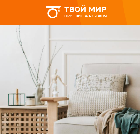
ТВОЙ МИР
ОБУЧЕНИЕ ЗА РУБЕЖОМ