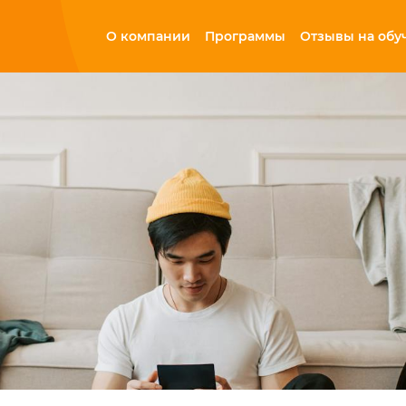
О компании
Программы
Отзывы на обу