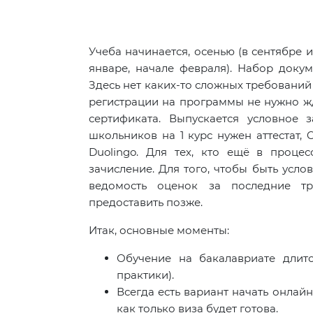
Учеба начинается, осенью (в сентябре и
январе, начале февраля). Набор доку
Здесь нет каких-то сложных требований 
регистрации на программы не нужно ж
сертификата. Выпускается условное 
школьников на 1 курс нужен аттестат, 
Duolingo. Для тех, кто ещё в процес
зачисление. Для того, чтобы быть усло
ведомость оценок за последние т
предоставить позже.
Итак, основные моменты:
Обучение на бакалавриате длитс
практики).
Всегда есть вариант начать онлайн,
как только виза будет готова.