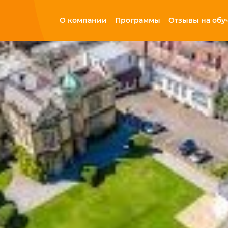
О компании
Программы
Отзывы на обу