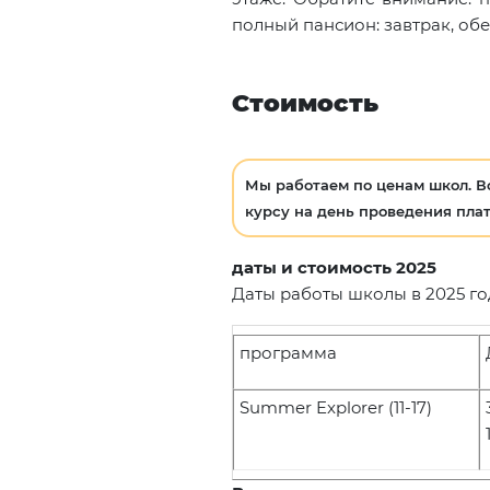
полный пансион: завтрак, обе
Стоимость
Мы работаем по ценам школ. В
курсу на день проведения плат
даты и стоимость 2025
Даты работы школы в 2025 году:
программа
Summer Explorer (11-17)