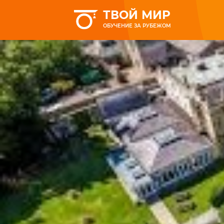
ТВОЙ МИР
ОБУЧЕНИЕ ЗА РУБЕЖОМ