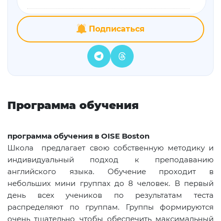
Подписаться
Программа обучения
программа обучения в
OISE
Boston
Школа предлагает свою собственную методику и
индивидуальный подход к преподаванию
английского языка. Обучение проходит в
небольших мини группах до 8 человек. В первый
день всех учеников по результатам теста
распределяют по группам. Группы формируются
очень тщательно чтобы обеспечить максимальный