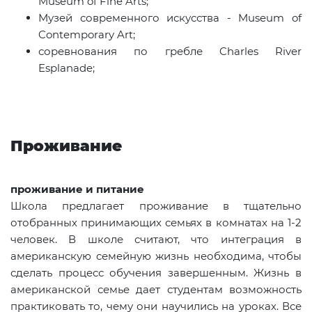
Museum of Fine Arts;
Музей современного искусства -
Museum
of
Contemporary
Art
;
соревнования по гребле
Charles
River
Esplanade
;
Проживание
проживание и питание
Школа предлагает проживание в тщательно
отобранных принимающих семьях в комнатах на 1-2
человек. В школе считают, что интеграция в
американскую семейную жизнь необходима, чтобы
сделать процесс обучения завершенным. Жизнь в
американской семье дает студентам возможность
практиковать то, чему они научились на уроках. Все