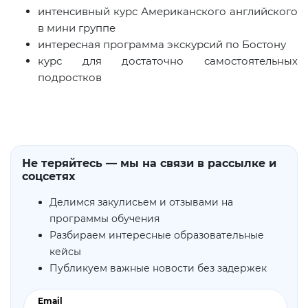
интенсивный курс Американского английского
в мини группе
интересная программа экскурсий по Бостону
курс для достаточно самостоятельных
подростков
Не теряйтесь — мы на связи в рассылке и
соцсетях
Делимся закулисьем и отзывами на
программы обучения
Разбираем интересные образовательные
кейсы
Публикуем важные новости без задержек
Email