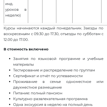
инд.
уроков в
неделю)
Курсы начинаются каждый понедельник. Заезды по
воскресеньям с 09.30 до 17.30, отъезды по субботам с
12.00 до 17.00.
В стоимость включено
Занятия по языковой программе и учебные
материалы
Тестирование и распределение по группам
Сертификат и отчёт по успеваемости
Проживание в семье одноместное или
двухместное размещение
Питание: полный пансион
Культурно-развлекательная программа
Одна экскурсия в неделю на полный день