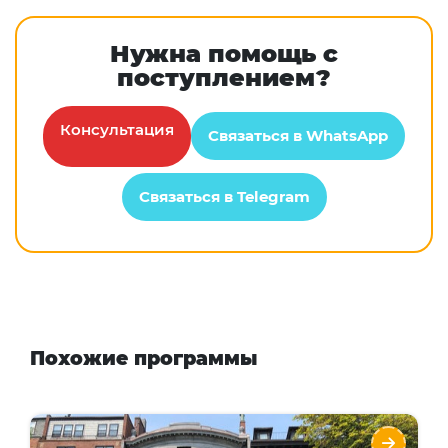
Нужна помощь с
поступлением?
Консультация
Связаться в WhatsApp
Связаться в Telegram
Похожие программы
FLS International at Fisher College Boston