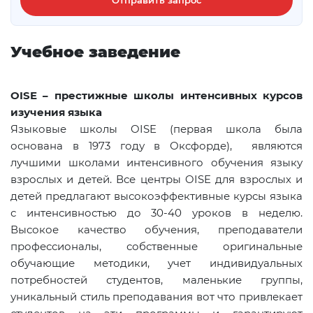
Отправить запрос
Учебное заведение
OISE – престижные школы интенсивных курсов
изучения языка
Языковые школы OISE (первая школа была
основана в 1973 году в Оксфорде), являются
лучшими школами интенсивного обучения языку
взрослых и детей. Все центры
OISE
для взрослых и
детей предлагают высокоэффективные курсы языка
с интенсивностью до 30-40 уроков в неделю.
Высокое качество обучения, преподаватели
профессионалы, собственные оригинальные
обучающие методики, учет индивидуальных
потребностей студентов, маленькие группы,
уникальный стиль преподавания вот что привлекает