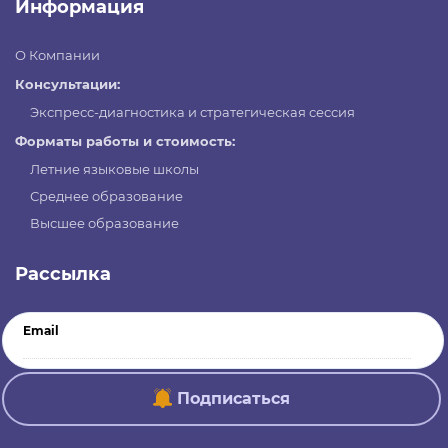
Информация
О Компании
Консультации:
Экспресс-диагностика и стратегическая сессия
Форматы работы и стоимость:
Летние языковые школы
Среднее образование
Высшее образование
Рассылка
Email
Подписаться