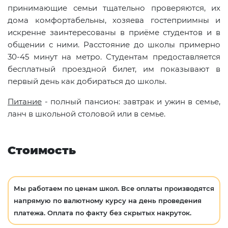
принимающие семьи тщательно проверяются, их
дома комфортабельны, хозяева гостеприимны и
искренне заинтересованы в приёме студентов и в
общении с ними. Расстояние до школы примерно
30-45 минут на метро. Студентам предоставляется
бесплатный проездной билет, им показывают в
первый день как добираться до школы.
Питание
- полный пансион: завтрак и ужин в семье,
ланч в школьной столовой или в семье.
Стоимость
Мы работаем по ценам школ. Все оплаты производятся
напрямую по валютному курсу на день проведения
платежа. Оплата по факту без скрытых накруток.