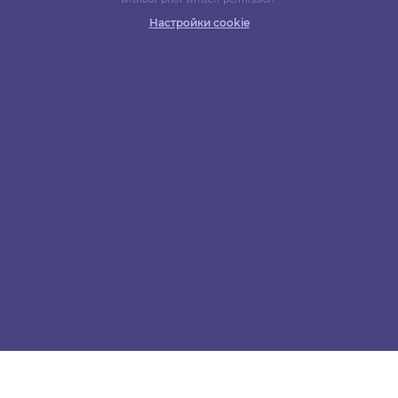
Настройки cookie