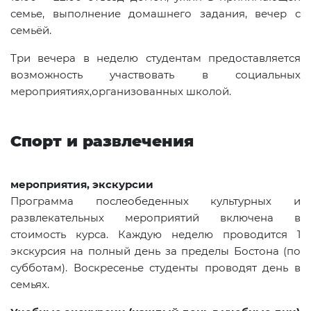
семье, выполнение домашнего задания, вечер с
семьёй.
Три вечера в неделю студентам предоставляется
возможность участвовать в социальных
мероприятиях,организованных школой.
Спорт и развлечения
мероприятия, экскурсии
Программа послеобеденных культурных и
развлекательных мероприятий включена в
стоимость курса. Каждую неделю проводится 1
экскурсия на полный день за пределы Бостона (по
субботам). Воскресенье студенты проводят день в
семьях.