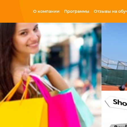
О компании
Программы
Отзывы на обу