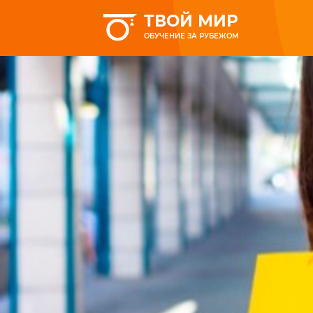
ТВОЙ МИР
ОБУЧЕНИЕ ЗА РУБЕЖОМ