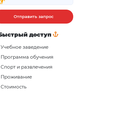
Отправить запрос
Быстрый доступ
Учебное заведение
Программа обучения
Спорт и развлечения
Проживание
Стоимость