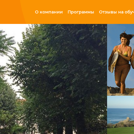
О компании
Программы
Отзывы на обу