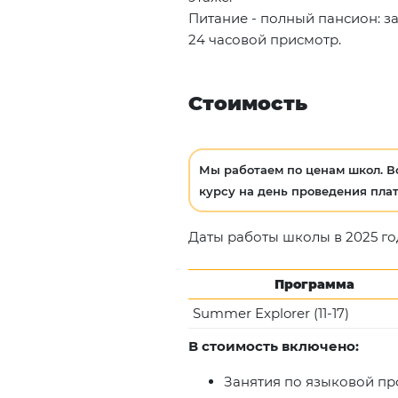
Питание - полный пансион: за
24 часовой присмотр.
Стоимость
Мы работаем по ценам школ. В
курсу на день проведения плат
Даты работы школы в 2025 году:
Программа
Summer Explorer (11-17)
В стоимость включено:
Занятия по языковой п