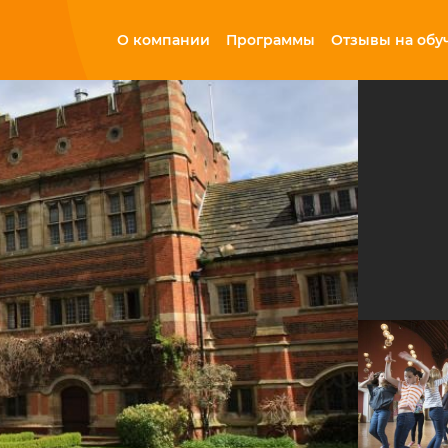
О компании
Программы
Отзывы на обу