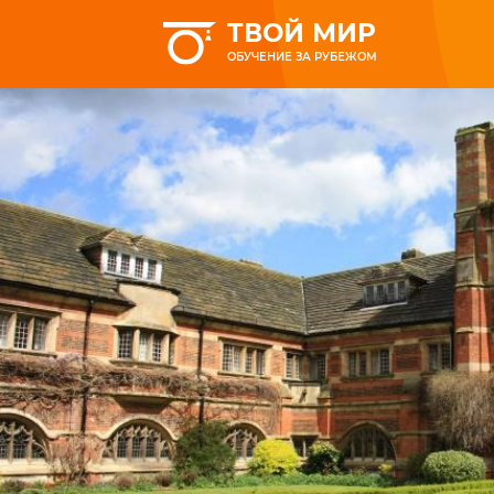
ТВОЙ МИР
ОБУЧЕНИЕ ЗА РУБЕЖОМ