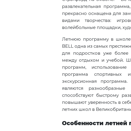
развлекательная программа,
прекрасно оснащена для за
видами творчества: игро
волейбольные площадки, худ
Летнюю программу в школе
BELL одна из самых престижн
для подростков уже более 
между отдыхом и учебой. Ш
программ, использование
программа спортивных и 
экскурсионная программа.
являются разнообразные
способствуют быстрому раз
повышают уверенность в себе
летних школ в Великобритани
Особенности летней 