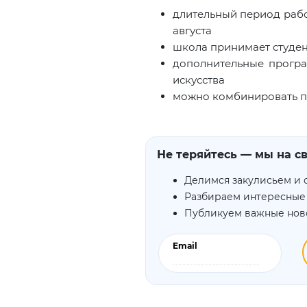
длительный период рабо
августа
школа принимает студен
дополнительные програ
искусства
можно комбинировать п
Не теряйтесь — мы на св
Делимся закулисьем и 
Разбираем интересные
Публикуем важные нов
Email