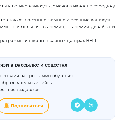
ты в летние каникулы, с начала июня по середину
тов также в осенние, зимние и осенние каникулы
ммы: футбольная академия, академия дизайна и
рограммы и школы в разных центрах
BELL
язи в рассылке и соцсетях
отзывами на программы обучения
 образовательные кейсы
ости без задержек
Подписаться