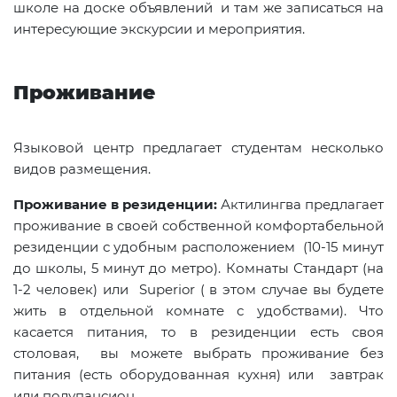
школе на доске объявлений и там же записаться на
интересующие экскурсии и мероприятия.
Проживание
Языковой центр предлагает студентам несколько
видов размещения.
Проживание в резиденции:
Актилингва предлагает
проживание в своей собственной комфортабельной
резиденции с удобным расположением (10-15 минут
до школы, 5 минут до метро). Комнаты Стандарт (на
1-2 человек) или
Superior
( в этом случае вы будете
жить в отдельной комнате с удобствами). Что
касается питания, то в резиденции есть своя
столовая, вы можете выбрать проживание без
питания (есть оборудованная кухня) или завтрак
или полупансион.