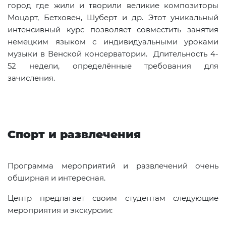
город где жили и творили великие композиторы
Моцарт, Бетховен, Шуберт и др. Этот уникальный
интенсивный курс позволяет совместить занятия
немецким языком с индивидуальными уроками
музыки в Венской консерватории. Длительность 4-
52 недели, определённые требования для
зачисления.
Спорт и развлечения
Программа мероприятий и развлечений очень
обширная и интересная.
Центр предлагает своим студентам следующие
мероприятия и экскурсии: