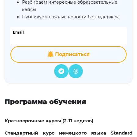
Разбираем интересные образовательные
кейсы
Публикуем важные новости без задержек
Email
Подписаться
Программа обучения
Краткосрочные курсы (2-11 недель)
Стандартный курс немецкого языка Standard