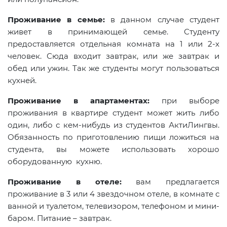
Проживание в семье:
в данном случае студент
живет в принимающей семье. Студенту
предоставляется отдельная комната на 1 или 2-х
человек. Сюда входит завтрак, или же завтрак и
обед или ужин. Так же студенты могут пользоваться
кухней.
Проживание в апартаментах:
при выборе
проживания в квартире студент может жить либо
один, либо с кем-нибудь из студентов АктиЛингвы.
Обязанность по приготовлению пищи ложиться на
студента, вы можете использовать хорошо
оборудованную кухню.
Проживание в отеле:
вам предлагается
проживание в 3 или 4 звездочном отеле, в комнате с
ванной и туалетом, телевизором, телефоном и мини-
баром. Питание – завтрак.