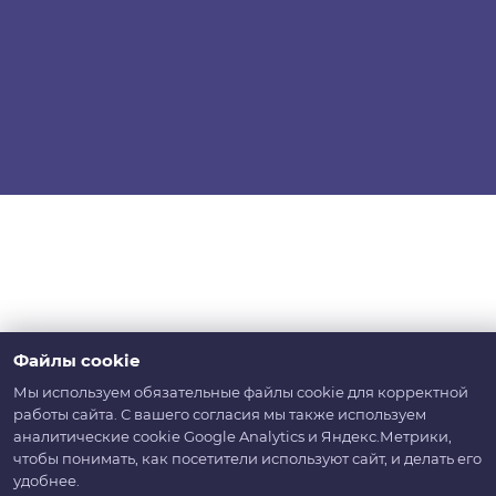
Файлы cookie
Мы используем обязательные файлы cookie для корректной
работы сайта. С вашего согласия мы также используем
аналитические cookie Google Analytics и Яндекс.Метрики,
чтобы понимать, как посетители используют сайт, и делать его
удобнее.