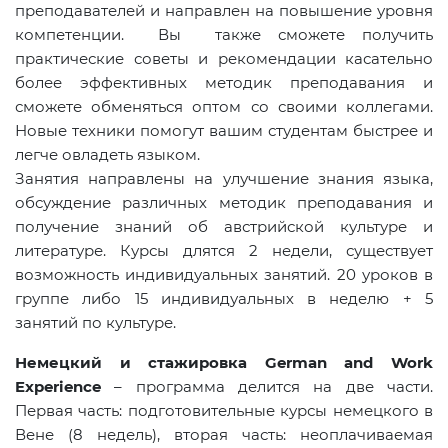
преподавателей и направлен на повышение уровня
компетенции. Вы также сможете получить
практические советы и рекомендации касательно
более эффективных методик преподавания и
сможете обменяться оптом со своими коллегами.
Новые техники помогут вашим студентам быстрее и
легче овладеть языком.
Занятия направлены на улучшение знания языка,
обсуждение различных методик преподавания и
получение знаний об австрийской культуре и
литературе. Курсы длятся 2 недели, существует
возможность индивидуальных занятий. 20 уроков в
группе либо 15 индивидуальных в неделю + 5
занятий по культуре.
Немецкий и стажировка German and Work
Experience
– программа делится на две части.
Первая часть: подготовительные курсы немецкого в
Вене (8 недель), вторая часть: неоплачиваемая