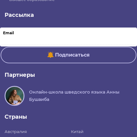
Рассылка
Email
Подписаться
Партнеры
Онлайн-школа шведского языка Анны
Бушаиба
Страны
Австралия
Китай