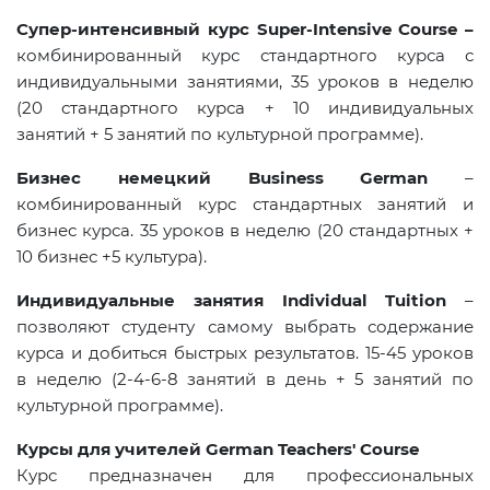
Супер-интенсивный курс Super-Intensive Course –
комбинированный курс стандартного курса с
индивидуальными занятиями, 35 уроков в неделю
(20 стандартного курса + 10 индивидуальных
занятий + 5 занятий по культурной программе).
Бизнес немецкий Business German
–
комбинированный курс стандартных занятий и
бизнес курса. 35 уроков в неделю (20 стандартных +
10 бизнес +5 культура).
Индивидуальные занятия Individual Tuition
–
позволяют студенту самому выбрать содержание
курса и добиться быстрых результатов. 15-45 уроков
в неделю (2-4-6-8 занятий в день + 5 занятий по
культурной программе).
Курсы для учителей
German
Teachers
'
Course
Курс предназначен для профессиональных