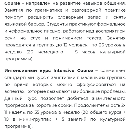
Course
– направлен на развитие навыков общения.
Занятия по грамматике и разговорной практике
помогут расширить словарный запас и снять
языковой барьер. Студенты практикуют формальное
и неформальное письмо, работают над восприятием
речи на слух и пониманием текста. Занятия
проводятся в группах до 12 человек, по 25 уроков в
неделю (20 немецкого + 5 часов культурной
программы).
Интенсивный курс Intensive Course
– совмещает
стандартный курс с занятиями в маленьких группах,
во время которых можно сфокусироваться на
аспектах, которые вызывают наибольшие проблемы.
Данный курс позволяет добиться значительного
прогресса за короткие сроки. Продолжительность 2-
11 недель, по 35 уроков в неделю (20 общего курса +
10 в мини-группах + 5 занятий по культурной
программе).