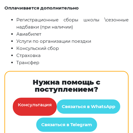
Оплачивается дополнительно
Регистрационные сборы школы \сезонные
надбавки (при наличии)
Авиабилет
Услуги по организации поездки
Консульский сбор
Страховка
Трансфер
Нужна помощь с
поступлением?
Консультация
Связаться в WhatsApp
Связаться в Telegram