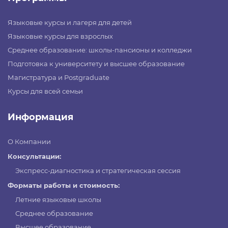
Языковые курсы и лагеря для детей
Языковые курсы для взрослых
Среднее образование: школы-пансионы и колледжи
Подготовка к университету и высшее образование
Магистратура и Postgraduate
Курсы для всей семьи
Информация
О Компании
Консультации:
Экспресс-диагностика и стратегическая сессия
Форматы работы и стоимость:
Летние языковые школы
Среднее образование
Высшее образование