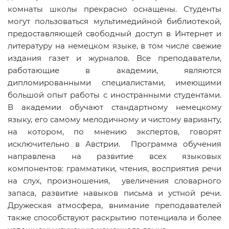
комнаты школы прекрасно оснащены. Студенты
могут пользоваться мультимедийной библиотекой,
предоставляющей свободный доступ в Интернет и
литературу на немецком языке, в том числе свежие
издания газет и журналов. Все преподаватели,
работающие в академии, являются
дипломированными специалистами, имеющими
большой опыт работы с иностранными студентами.
В академии обучают стандартному немецкому
языку, его самому мелодичному и чистому варианту,
на котором, по мнению экспертов, говорят
исключительно в Австрии. Программа обучения
направлена на развитие всех языковых
компонентов: грамматики, чтения, восприятия речи
на слух, произношения, увеличения словарного
запаса, развитие навыков письма и устной речи.
Дружеская атмосфера, внимание преподавателей
также способствуют раскрытию потенциала и более