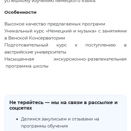
успешному изучению немецкого языка.
Особенности
Высокое качество предлагаемых программ
Уникальный курс «Немецкий и музыка» с занятиями
в Венской Консерватории
Подготовительный курс к поступлению в
австрийские университеты
Насыщенная экскурсионно-развлекательная
программа школы
Не теряйтесь — мы на связи в рассылке и
соцсетях
Делимся закулисьем и отзывами на
программы обучения