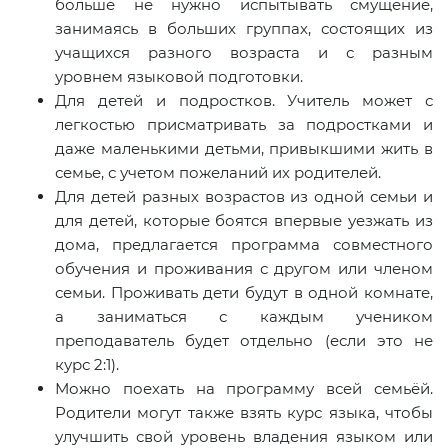
больше не нужно испытывать смущение,
занимаясь в больших группах, состоящих из
учащихся разного возраста и с разным
уровнем языковой подготовки.
Для детей и подростков. Учитель может с
легкостью присматривать за подростками и
даже маленькими детьми, привыкшими жить в
семье, с учетом пожеланий их родителей.
Для детей разных возрастов из одной семьи и
для детей, которые боятся впервые уезжать из
дома, предлагается программа совместного
обучения и проживания с другом или членом
семьи. Проживать дети будут в одной комнате,
а заниматься с каждым учеником
преподаватель будет отдельно (если это не
курс 2:1).
Можно поехать на программу всей семьёй.
Родители могут также взять курс языка, чтобы
улучшить свой уровень владения языком или