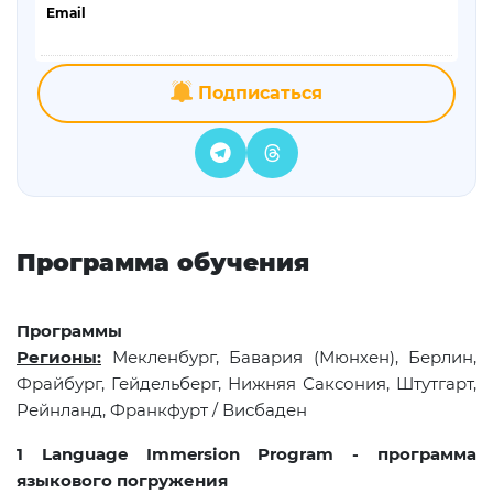
Email
Подписаться
Программа обучения
Программы
Регионы
:
Мекленбург, Бавария (Мюнхен), Берлин,
Фрайбург, Гейдельберг, Нижняя Саксония, Штутгарт,
Рейнланд, Франкфурт / Висбаден
1 Language Immersion Program -
программа
языкового погружения