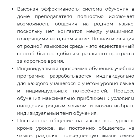
Высокая эффективность: система обучения в
доме преподавателя полностью исключает
возможность общения на родном языке,
поскольку нет контактов между учащимися,
говорящими на одном языке. Полная изоляция
от родной языковой среды - это единственный
способ быстро добиться реального прогресса
за короткое время.
Индивидуальная программа обучения: учебная
программа разрабатывается индивидуально
для каждого учащегося с учётом уровня языка
и индивидуальных потребностей. Процесс
обучения максимально приближен к условиям
овладения родным языком, и можно выбрать
индивидуальный темп обучения.
Постоянное общение на языке вне уроков:
кроме уроков, вы постоянно общаетесь на
языке, разделяя повседневную жизнь семьи