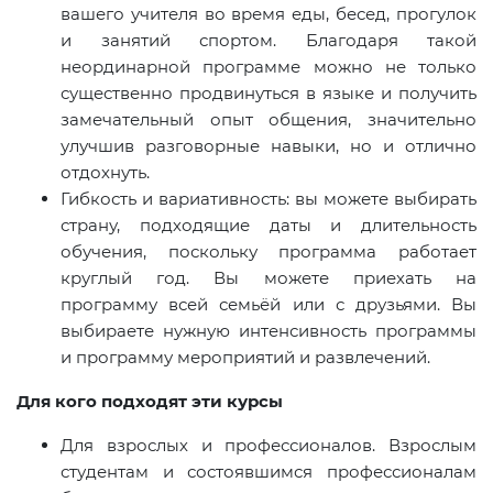
вашего учителя во время еды, бесед, прогулок
и занятий спортом. Благодаря такой
неординарной программе можно не только
существенно продвинуться в языке и получить
замечательный опыт общения, значительно
улучшив разговорные навыки, но и отлично
отдохнуть.
Гибкость и вариативность: вы можете выбирать
страну, подходящие даты и длительность
обучения, поскольку программа работает
круглый год. Вы можете приехать на
программу всей семьёй или с друзьями. Вы
выбираете нужную интенсивность программы
и программу мероприятий и развлечений.
Для кого подходят эти курсы
Для взрослых и профессионалов. Взрослым
студентам и состоявшимся профессионалам