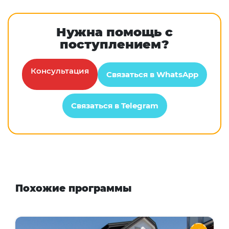
Нужна помощь с
поступлением?
Консультация
Связаться в WhatsApp
Связаться в Telegram
Похожие программы
Humboldt-Institut Konstanz