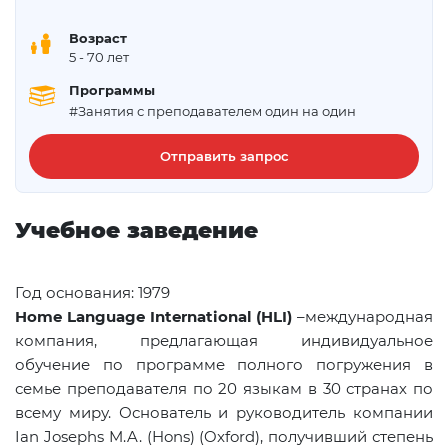
Возраст
5
- 70 лет
Программы
#Занятия с преподавателем один на один
Отправить запрос
Учебное заведение
Год основания: 1979
Home Language International (
HLI
)
–международная
компания, предлагающая индивидуальное
обучение по программе полного погружения в
семье преподавателя по 20 языкам в 30 странах по
всему миру. Основатель и руководитель компании
Ian Josephs M.A. (Hons) (Oxford), получивший степень