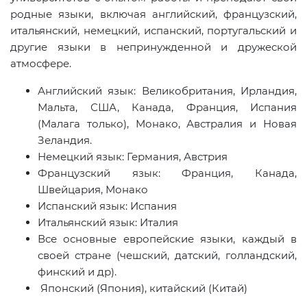
родные языки, включая английский, французский,
итальянский, немецкий, испанский, португальский и
другие языки в непринужденной и дружеской
атмосфере.
Английский язык: Великобритания, Ирландия,
Мальта, США, Канада, Франция, Испания
(Малага только), Монако, Австралия и Новая
Зеландия.
Немецкий язык: Германия, Австрия
Французский язык: Франция, Канада,
Швейцария, Монако
Испанский язык: Испания
Итальянский язык: Италия
Все основные европейские языки, каждый в
своей стране (чешский, датский, голландский,
финский и др).
Японский (Япония), китайский (Китай)