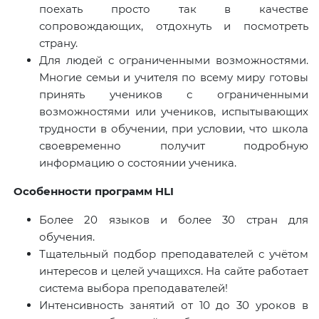
поехать просто так в качестве
сопровождающих, отдохнуть и посмотреть
страну.
Для людей с ограниченными возможностями.
Многие семьи и учителя по всему миру готовы
принять учеников с ограниченными
возможностями или учеников, испытывающих
трудности в обучении, при условии, что школа
своевременно получит подробную
информацию о состоянии ученика.
Особенности программ HLI
Более 20 языков и более 30 стран для
обучения.
Тщательный подбор преподавателей с учётом
интересов и целей учащихся. На сайте работает
система выбора преподавателей!
Интенсивность занятий от 10 до 30 уроков в