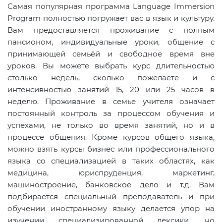
Самая популярная программа Language Immersion
Program полностью погружает вас в язык и культуру.
Вам предоставляется проживание с полным
пансионом, индивидуальные уроки, общение с
принимающей семьёй и свободное время вне
уроков. Вы можете выбрать курс длительностью
столько недель, сколько пожелаете и с
интенсивностью занятий 15, 20 или 25 часов в
неделю. Проживание в семье учителя означает
постоянный контроль за процессом обучения и
успехами, не только во время занятий, но и в
процессе общения. Кроме курсов общего языка,
можно взять курсы бизнес или профессионального
языка со специализацией в таких областях, как
медицина, юриспруденция, маркетинг,
машиностроение, банковское дело и т.д. Вам
подбирается специальный преподаватель и при
обучении иностранному языку делается упор на
изучении специализированной лексики, но