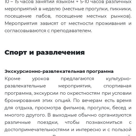
10 – 15 часов занятий языком + 5-10 часов различных
мероприятий в неделю (местные прогулки, пикники,
посещение пабов, посещение местных рынков).
Мероприятия зависят от местности проживания и
согласовываются с преподавателем.
Спорт и развлечения
Экскурсионно-развлекательная программа
Кроме уроков предлагаются культурно-
развлекательные мероприятия, спортивная
программа, экскурсии по окрестностям при условии
бронирования этих опций. По вечерам есть время
для отдыха, просмотра фильмов, прогулок, бесед и
многого другого. В выходные обычно организуются
различные поездки, чтобы познакомиться с
достопримечательностями и интересно и с пользой