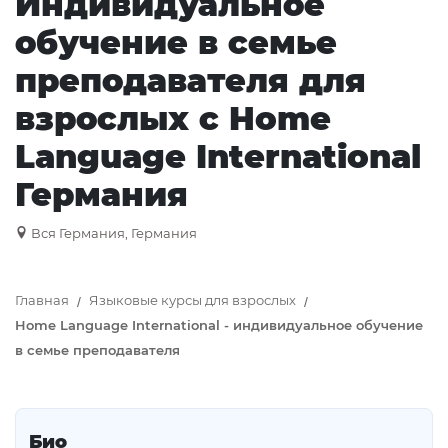
Индивидуальное
обучение в семье
преподавателя для
взрослых с Home
Language International
Германия
Вся Германия, Германия
Главная
Языковые курсы для взрослых
Home Language International - индивидуальное обучение
в семье преподавателя
Био