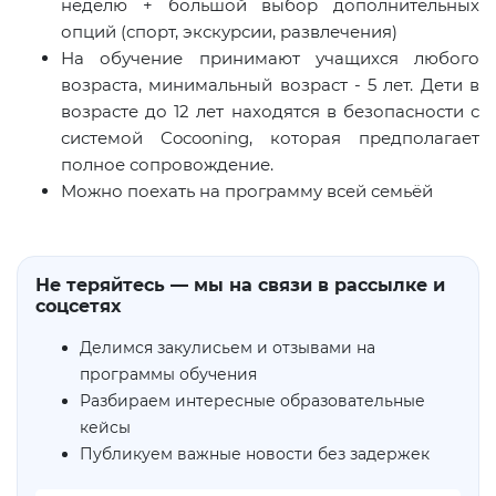
неделю + большой выбор дополнительных
опций (спорт, экскурсии, развлечения)
На обучение принимают учащихся любого
возраста, минимальный возраст - 5 лет. Дети в
возрасте до 12 лет находятся в безопасности с
системой Cocooning, которая предполагает
полное сопровождение.
Можно поехать на программу всей семьёй
Не теряйтесь — мы на связи в рассылке и
соцсетях
Делимся закулисьем и отзывами на
программы обучения
Разбираем интересные образовательные
кейсы
Публикуем важные новости без задержек