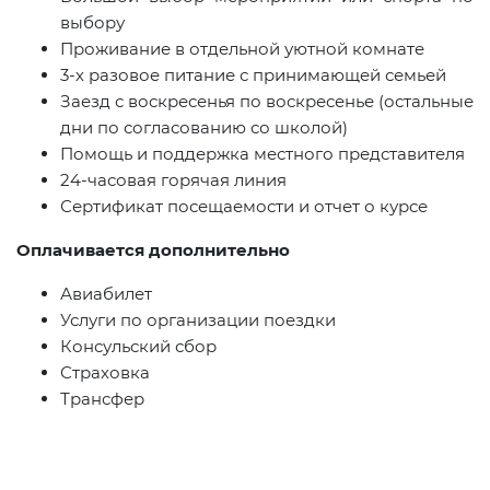
выбору
Проживание в отдельной уютной комнате
3-х разовое питание с принимающей семьей
Заезд с воскресенья по воскресенье (остальные
дни по согласованию со школой)
Помощь и поддержка местного представителя
24-часовая горячая линия
Сертификат посещаемости и отчет о курсе
Оплачивается дополнительно
Авиабилет
Услуги по организации поездки
Консульский сбор
Страховка
Трансфер