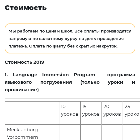
Стоимость
Мы работаем по ценам школ. Все оплаты производятся
напрямую по валютному курсу на день проведения
платежа. Оплата по факту без скрытых накруток.
Стоимость 2019
1. Language Immersion Program - программа
языкового погружения (только уроки и
проживание)
10
15
20
25
уроков
уроков
уроков
уроко
Mecklenburg-
Vorpommern