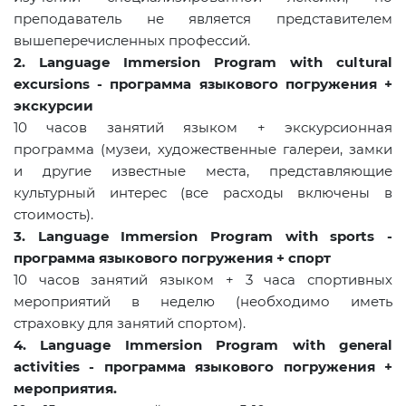
преподаватель не является представителем
вышеперечисленных профессий.
2. Language Immersion Program with cultural
excursions -
программа языкового погружения
+
экскурсии
10 часов занятий языком + экскурсионная
программа (музеи, художественные галереи, замки
и другие известные места, представляющие
культурный интерес (все расходы включены в
стоимость).
3. Language Immersion Program with sports
-
программа языкового погружения
+
спорт
10 часов занятий языком + 3 часа спортивных
мероприятий в неделю (необходимо иметь
страховку для занятий спортом).
4. Language Immersion Program with general
activities
-
программа языкового погружения
+
мероприятия
.