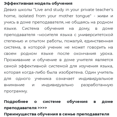
Эффективная модель обучения
Девиз школы "Live and study in your private teacher's
home, isolated from your mother tongue" - живи и
учись в доме преподавателя, не общаясь на родном
языке. Система обучения на дому, в доме
преподавателя –носителя языка с университетской
степенью и опытом работы, пожалуй, единственная
система, в которой ученик не может говорить на
своем родном языке после окончания урока.
Проживание и обучение в доме учителя является
самой эффективной системой для изучения языка,
которая когда-либо была изобретена. Один учитель
для одного ученика означает индивидуальное
внимание и индивидуально разработанную
программу.
Подробнее о системе обучения в доме
преподавателя >>>>
Преимущества обучения в семье преподавателя