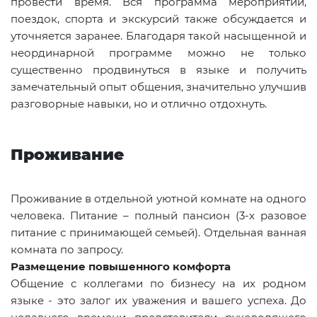
провести время. Вся программа мероприятий,
поездок, спорта и экскурсий также обсуждается и
уточняется заранее. Благодаря такой насыщенной и
неординарной программе можно не только
существенно продвинуться в языке и получить
замечательный опыт общения, значительно улучшив
разговорные навыки, но и отлично отдохнуть.
Проживание
Проживание в отдельной уютной комнате на одного
человека. Питание – полный пансион (3-х разовое
питание с принимающей семьей). Отдельная ванная
комната по запросу.
Размещение повышенного комфорта
Общение с коллегами по бизнесу на их родном
языке - это залог их уважения и вашего успеха. До