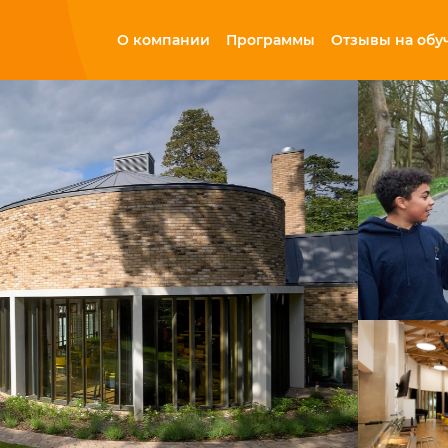
О компании
Программы
Отзывы на обу