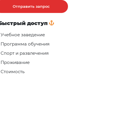
Отправить запрос
Быстрый доступ
Учебное заведение
Программа обучения
Спорт и развлечения
Проживание
Стоимость