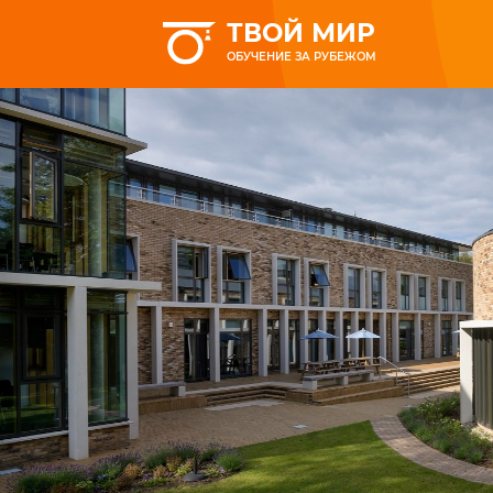
ТВОЙ МИР
ОБУЧЕНИЕ ЗА РУБЕЖОМ