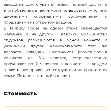
выходные дни студенты имеют полный доступ к
этим объектам, а также могут пользоваться многими
школьными спортивными сооружениями и
площадками на открытом воздухе.
В
Tenbury
House
на одном этаже размещаются
мальчики, а на другом - девочки. Большинство
студентов размещаются в одной комнате с
учениками другой национальности того же
возраста. Младших школьников размещают в
комнатах на 3-4 человек, старшеклассники
проживают по 2 человека в комнате. На каждом
этаже также проживают сотрудники интерната и их
семьи. Питание - полный пансион.
Стоимость