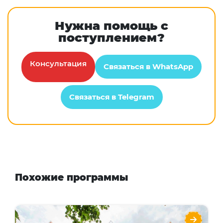
Нужна помощь с
поступлением?
Консультация
Связаться в WhatsApp
Связаться в Telegram
Похожие программы
Worthgate School