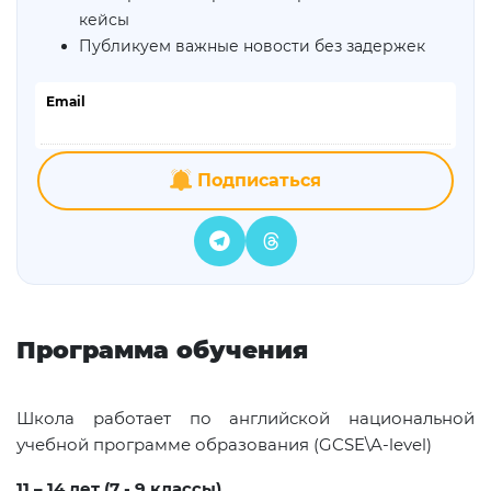
кейсы
Публикуем важные новости без задержек
Email
Подписаться
Программа обучения
Школа работает по английской национальной
учебной программе образования (GCSE\A-level)
11 – 14 лет (7 - 9 классы)