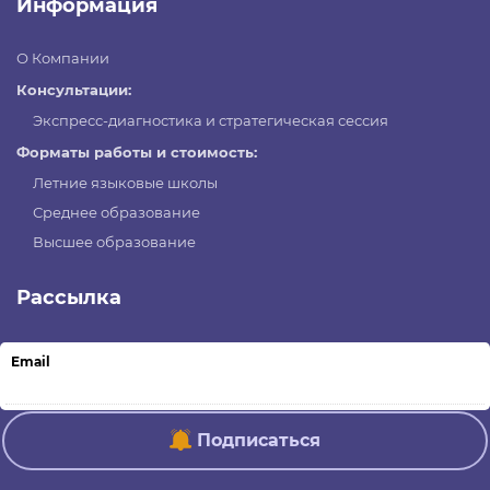
Информация
О Компании
Консультации:
Экспресс-диагностика и стратегическая сессия
Форматы работы и стоимость:
Летние языковые школы
Среднее образование
Высшее образование
Рассылка
Email
Подписаться