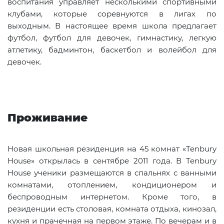
воспитания управляет несколькими спортивными
клубами, которые соревнуются в лигах по
выходным. В настоящее время школа предлагает
футбол, футбол для девочек, гимнастику, легкую
атлетику, бадминтон, баскетбол и волейбол для
девочек.
Проживание
Новая школьная резиденция на 45 комнат «Tenbury
House» открылась в сентябре 2011 года. В
Tenbury
House
ученики размещаются в спальнях с ванными
комнатами, отоплением, кондиционером и
беспроводным интернетом. Кроме того, в
резиденции есть столовая, комната отдыха, кинозал,
кухня и прачечная на первом этаже. По вечерам и в