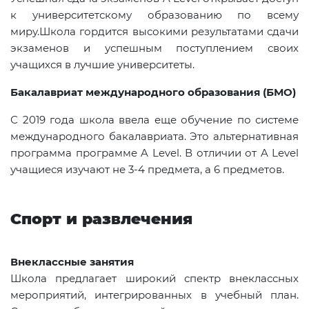
к университетскому образованию по всему
миру.Школа гордится высокими результатами сдачи
экзаменов и успешным поступлением своих
учащихся в лучшие университеты.
Бакалавриат международного образования (
БМО
)
С 2019 года школа ввела еще обучение по системе
международного бакалавриата. Это альтернативная
программа программе A Level. В отличии от A Level
учащиеся изучают не 3-4 предмета, а 6 предметов.
Спорт и развлечения
Внеклассные занятия
Школа предлагает широкий спектр внеклассных
мероприятий, интегрированных в учебный план.