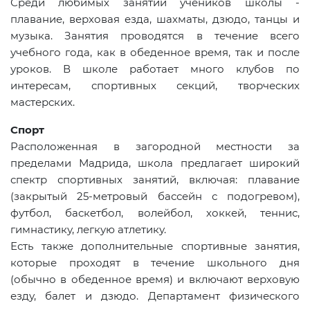
Среди любимых занятий учеников школы -
плавание, верховая езда, шахматы, дзюдо, танцы и
музыка. Занятия проводятся в течение всего
учебного года, как в обеденное время, так и после
уроков. В школе работает много клубов по
интересам, спортивных секций, творческих
мастерских.
Спорт
Расположенная в загородной местности за
пределами Мадрида, школа предлагает широкий
спектр спортивных занятий, включая: плавание
(закрытый 25-метровый бассейн с подогревом),
футбол, баскетбол, волейбол, хоккей, теннис,
гимнастику, легкую атлетику.
Есть также дополнительные спортивные занятия,
которые проходят в течение школьного дня
(обычно в обеденное время) и включают верховую
езду, балет и дзюдо. Департамент физического