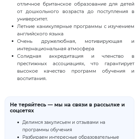
отличное британское образование для детей
от дошкольного возраста до поступления в
университет.
Летние каникулярные программы с изучением
английского языка
Очень дружелюбная, мотивирующая и
интернациональная атмосфера
Солидная аккредитация и членство в
престижных ассоциациях, что гарантирует
высокое качество программ обучения и
воспитания.
Не теряйтесь — мы на связи в рассылке и
соцсетях
Делимся закулисьем и отзывами на
программы обучения
Разбираем интересные образовательные