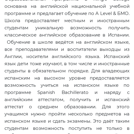
основана на английской национальной учебной
программе и предлагает обучение по
A
Level
& БМО.
Школа предоставляет местным и иностранным
студентам уникальную возможность получить
классическое английское образование в Испании.
Обучение в школе ведётся на английском языке,
все преподавателями и воспитатели выходцы из
Англии, носители английского языка. Испанский
язык дети тоже изучают, в том числе и иностранные
студенты в обязательном порядке. Для владеющих
испанским на высоком уровне предоставляется
возможность учиться на испанском языке по
программе Spanish Bachillerato и наряду с
английским аттестатом, получить и испанский
аттестат о среднем образовании. Для этого
учащимся нужно пройти несколько предметов на
испанском языке и сдать экзамены. Это даёт таким
студентам возможность поступить не только в