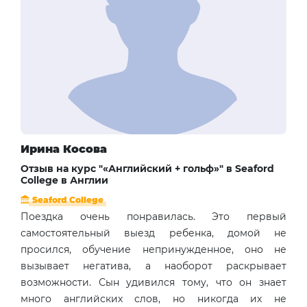
Ирина Косова
Отзыв на курс "«Английский + гольф»" в Seaford
College в Англии
Seaford College
Поездка очень понравилась. Это первый
самостоятельный выезд ребенка, домой не
просился, обучение непринужденное, оно не
вызывает негатива, а наоборот раскрывает
возможности. Сын удивился тому, что он знает
много английских слов, но никогда их не