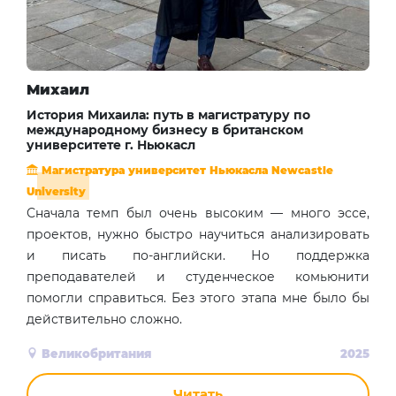
Михаил
История Михаила: путь в магистратуру по
международному бизнесу в британском
университете г. Ньюкасл
Магистратура университет Ньюкасла Newcastle
University
Сначала темп был очень высоким — много эссе,
проектов, нужно быстро научиться анализировать
и писать по-английски. Но поддержка
преподавателей и студенческое комьюнити
помогли справиться. Без этого этапа мне было бы
действительно сложно.
Великобритания
2025
Читать