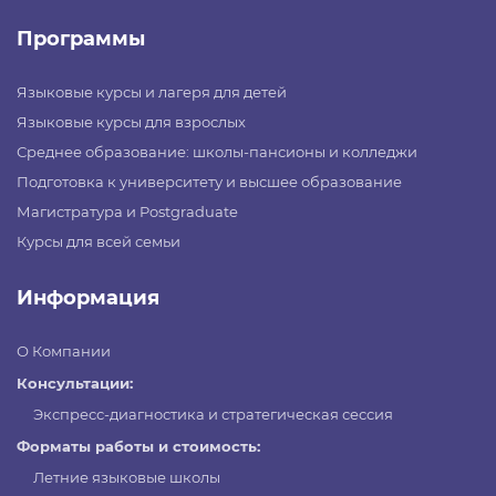
Программы
Языковые курсы и лагеря для детей
Языковые курсы для взрослых
Среднее образование: школы-пансионы и колледжи
Подготовка к университету и высшее образование
Магистратура и Postgraduate
Курсы для всей семьи
Информация
О Компании
Консультации:
Экспресс-диагностика и стратегическая сессия
Форматы работы и стоимость:
Летние языковые школы