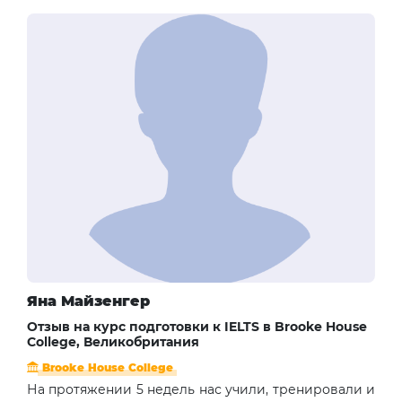
Яна Майзенгер
Отзыв на курс подготовки к IELTS в Brooke House
College, Великобритания
Brooke House College
На протяжении 5 недель нас учили, тренировали и