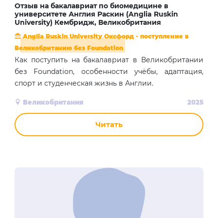
Отзыв на бакалавриат по биомедицине в
университете Англия Раскин (Anglia Ruskin
University) Кембридж, Великобритания
Anglia Ruskin University Оксфорд - поступление в
Великобританию без Foundation
Как поступить на бакалавриат в Великобритании
без Foundation, особенности учёбы, адаптация,
спорт и студенческая жизнь в Англии.
Великобритания
2025
Читать