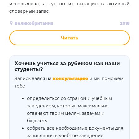
использовал, а тут он их вытащил в активный
словарный запас.
Великобритания
2018
Читать
Хочешь учиться за рубежом как наши
студенты?
Записывайся на
консультацию
и мы поможем
тебе
определиться со страной и учебным
заведением, которые максимально
отвечают твоим целям, задачам и
бюджету
собрать все необходимые документы для
зачисления в учебное заведение