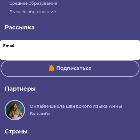
Среднее образование
Высшее образование
Рассылка
Email
Подписаться
Партнеры
Онлайн-школа шведского языка Анны
Бушаиба
Страны