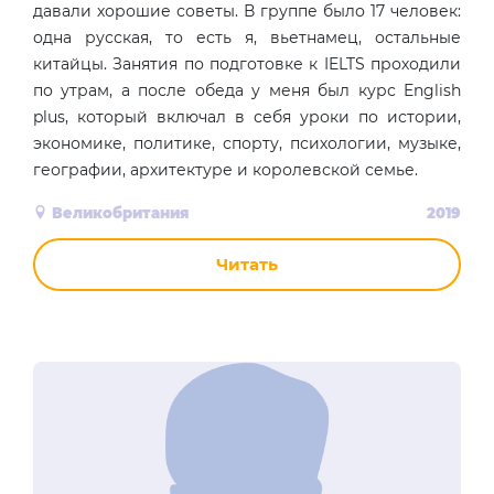
давали хорошие советы. В группе было 17 человек:
одна русская, то есть я, вьетнамец, остальные
китайцы. Занятия по подготовке к IELTS проходили
по утрам, а после обеда у меня был курс English
plus, который включал в себя уроки по истории,
экономике, политике, спорту, психологии, музыке,
географии, архитектуре и королевской семье.
Великобритания
2019
Читать