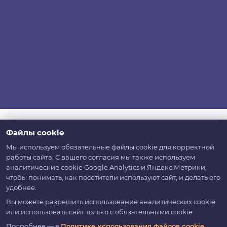
Файлы cookie
Мы используем обязательные файлы cookie для корректной
работы сайта. С вашего согласия мы также используем
аналитические cookie Google Analytics и Яндекс.Метрики,
чтобы понимать, как посетители используют сайт, и делать его
удобнее.
Вы можете разрешить использование аналитических cookie
или использовать сайт только с обязательными cookie.
Подробнее — в
Политике использования файлов cookie
.