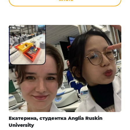
Екатерина, студентка Anglia Ruskin
University