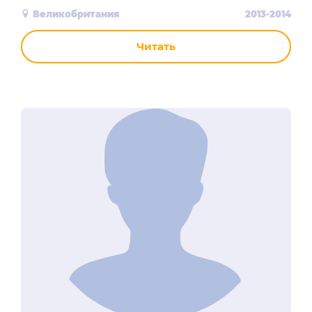
Великобритания
2013-2014
Читать