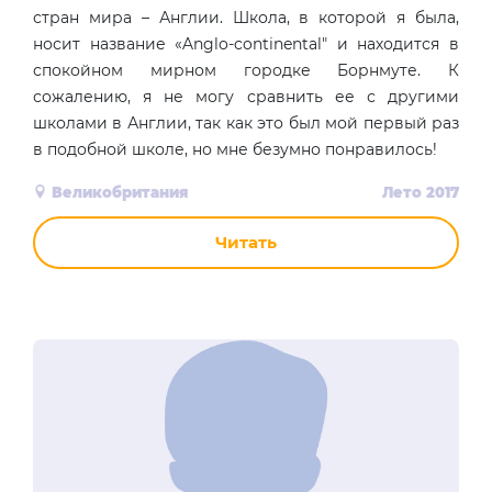
стран мира – Англии. Школа, в которой я была,
носит название «Anglo-continental" и находится в
спокойном мирном городке Борнмуте. К
сожалению, я не могу сравнить ее с другими
школами в Англии, так как это был мой первый раз
в подобной школе, но мне безумно понравилось!
Великобритания
Лето 2017
Читать