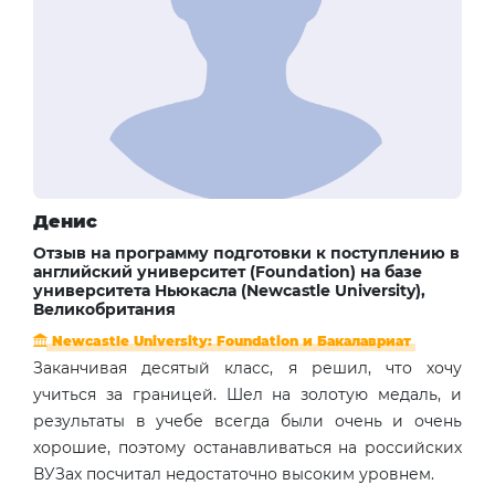
Денис
Отзыв на программу подготовки к поступлению в
английский университет (Foundation) на базе
университета Ньюкасла (Newcastle University),
Великобритания
Newcastle University: Foundation и Бакалавриат
Заканчивая десятый класс, я решил, что хочу
учиться за границей. Шел на золотую медаль, и
результаты в учебе всегда были очень и очень
хорошие, поэтому останавливаться на российских
ВУЗах посчитал недостаточно высоким уровнем.