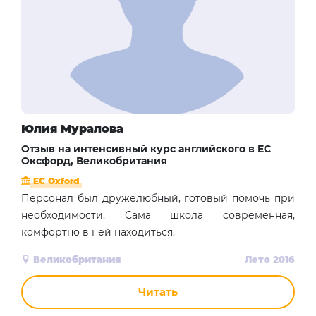
Юлия Муралова
Отзыв на интенсивный курс английского в EC
Оксфорд, Великобритания
EC Oxford
Персонал был дружелюбный, готовый помочь при
необходимости. Сама школа современная,
комфортно в ней находиться.
Великобритания
Лето 2016
Читать