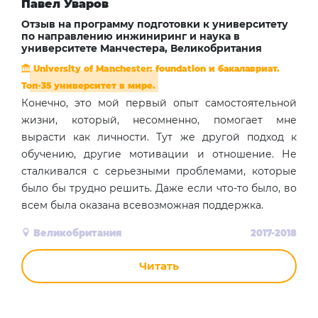
Павел Уваров
Отзыв на программу подготовки к университету
по направлению инжиниринг и наука в
университете Манчестера, Великобритания
University of Manchester: foundation и бакалавриат.
Топ-35 университет в мире.
Конечно, это мой первый опыт самостоятельной
жизни, который, несомненно, помогает мне
вырасти как личности. Тут же другой подход к
обучению, другие мотивации и отношение. Не
сталкивался с серьезными проблемами, которые
было бы трудно решить. Даже если что-то было, во
всем была оказана всевозможная поддержка.
Великобритания
2017-2018
Читать