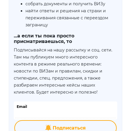
собрать документы и получить ВИЗу
найти ответы и решения на страхи и
переживания связанные с переездом
заграницу
...а если ты пока просто
присматриваешься, то
Подписывайся на нашу рассылку и соц. сети.
Там мы публикуем много интересного
контента в режиме реального времени:
новости по ВИЗам и правилам, скидки и
стипендии, спец. предложения, а также
разбираем интересные кейсы наших
клиентов. Будет интересно и полезно!
Email
Подписаться