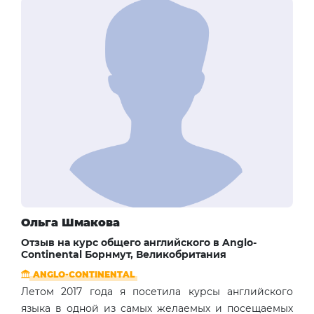
Ольга Шмакова
Отзыв на курс общего английского в Anglo-
Continental Борнмут, Великобритания
ANGLO-CONTINENTAL
Летом 2017 года я посетила курсы английского
языка в одной из самых желаемых и посещаемых