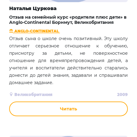
Наталья Цуркова
Отзыв на cемейный курс «родители плюс дети» в
Anglo-Continental Борнмут, Великобритания
ANGLO-CONTINENTAL
Отзыв сына о школе очень позитивный. Эту школу
отличает серьезное отношение к обучению,
присмотру за детьми, не поверхностное
отношение для времяпрепровождения детей, а
учителя и воспитатели действительно старались
донести до детей знания, задавали и спрашивали
домашнее задание.
Великобритания
2009
Читать