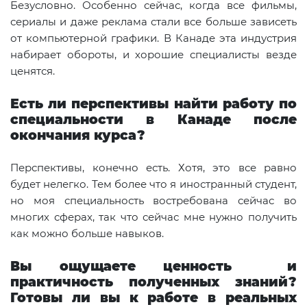
Безусловно. Особенно сейчас, когда все фильмы,
сериалы и даже реклама стали все больше зависеть
от компьютерной графики. В Канаде эта индустрия
набирает обороты, и хорошие специалисты везде
ценятся.
Есть ли перспективы найти работу по
специальности в Канаде после
окончания курса?
Перспективы, конечно есть. Хотя, это все равно
будет нелегко. Тем более что я иностранный студент,
но моя специальность востребована сейчас во
многих сферах, так что сейчас мне нужно получить
как можно больше навыков.
Вы ощущаете ценность и
практичность полученных знаний?
Готовы ли вы к работе в реальных