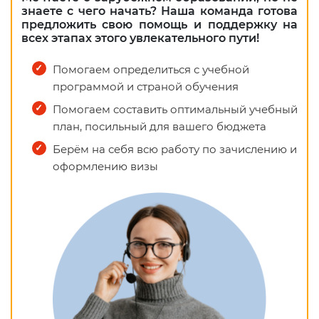
знаете с чего начать? Наша команда готова
предложить свою помощь и поддержку на
всех этапах этого увлекательного пути!
Помогаем определиться с учебной
программой и страной обучения
Помогаем составить оптимальный учебный
план, посильный для вашего бюджета
Берём на себя всю работу по зачислению и
оформлению визы