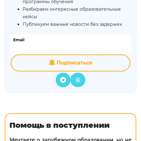
программы обучения
Разбираем интересные образовательные
кейсы
Публикуем важные новости без задержек
Email
Подписаться
Помощь в поступлении
Мечтаете о зарубежном образовании, но не