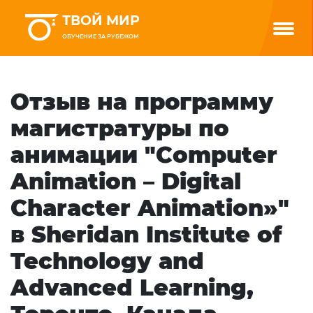
ТВОЙ МИР
ОБУЧЕНИЕ ЗА РУБЕЖОМ
Отзыв на программу
магистратуры по
анимации "Computer
Animation – Digital
Character Animation»"
в Sheridan Institute of
Technology and
Advanced Learning,