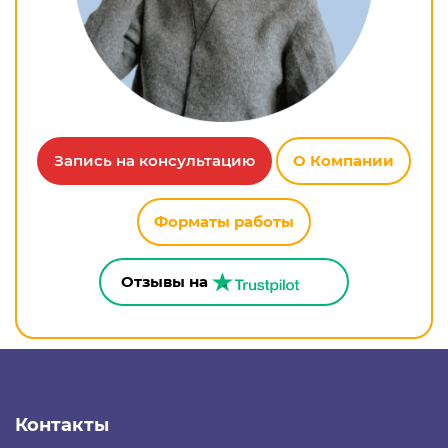
Запись на консультацию
О Компании
Форматы работы
Отзывы на
Контакты