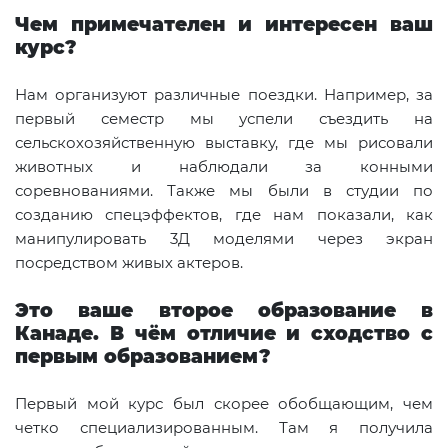
Чем примечателен и интересен ваш
курс?
Нам организуют различные поездки. Например, за
первый семестр мы успели съездить на
сельскохозяйственную выставку, где мы рисовали
животных и наблюдали за конными
соревнованиями. Также мы были в студии по
созданию спецэффектов, где нам показали, как
манипулировать 3Д моделями через экран
посредством живых актеров.
Это ваше второе образование в
Канаде. В чём отличие и сходство с
первым образованием?
Первый мой курс был скорее обобщающим, чем
четко специализированным. Там я получила