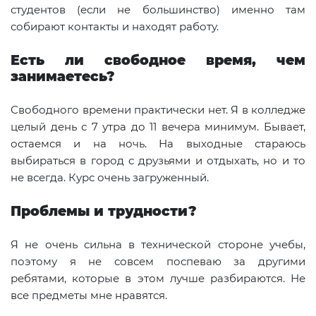
студентов (если не большинство) именно там
собирают контакты и находят работу.
Есть ли свободное время, чем
занимаетесь?
Свободного времени практически нет. Я в колледже
целый день с 7 утра до 11 вечера минимум. Бывает,
остаемся и на ночь. На выходные стараюсь
выбираться в город с друзьями и отдыхать, но и то
не всегда. Курс очень загруженный.
Проблемы и трудности?
Я не очень сильна в технической стороне учебы,
поэтому я не совсем поспеваю за другими
ребятами, которые в этом лучше разбираются. Не
все предметы мне нравятся.