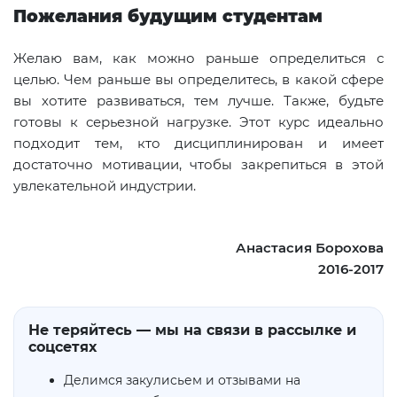
Пожелания будущим студентам
Желаю вам, как можно раньше определиться с
целью. Чем раньше вы определитесь, в какой сфере
вы хотите развиваться, тем лучше. Также, будьте
готовы к серьезной нагрузке. Этот курс идеально
подходит тем, кто дисциплинирован и имеет
достаточно мотивации, чтобы закрепиться в этой
увлекательной индустрии.
Анастасия Борохова
2016-2017
Не теряйтесь — мы на связи в рассылке и
соцсетях
Делимся закулисьем и отзывами на