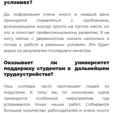
условиях?
Да, информации очень много и каждый день
приходится справляться с проблемами,
возникающими иногда просто на пустом месте, но
это и помогает профессиональному развитию. Я не
могу сейчас с уверенностью сказать насколько я
готова к работе в реальных условиях. Это будет
видно по результатам последнего семестра.
Оказывает ли университет
поддержку студентам в дальнейшем
трудоустройстве?
Наш колледж часто приглашает людей из
индустрии. К тому же, по окончании курса
проводится особенное мероприятие, где
устраивается показ наших работ. Собирается
большое количество работодателей и очень много