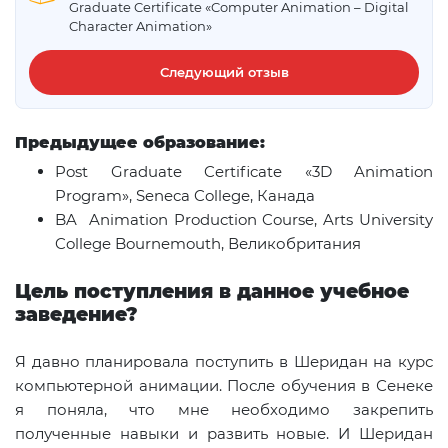
Graduate Certificate «Computer Animation – Digital
Character Animation»
Следующий отзыв
Предыдущее образование
:
Post Graduate Certificate «3D Animation
Program», Seneca College, Канада
BA Animation Production Course, Arts University
College Bournemouth, Великобритания
Цель поступления в данное учебное
заведение?
Я давно планировала поступить в Шеридан на курс
компьютерной анимации. После обучения в Сенеке
я поняла, что мне необходимо закрепить
полученные навыки и развить новые. И Шеридан