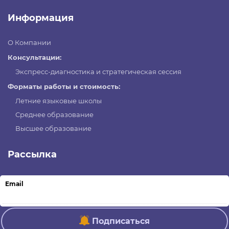
Информация
О Компании
Консультации:
Экспресс-диагностика и стратегическая сессия
Форматы работы и стоимость:
Летние языковые школы
Среднее образование
Высшее образование
Рассылка
Email
Подписаться