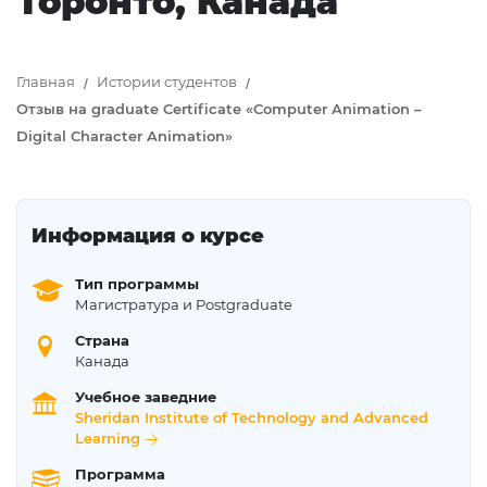
Торонто, Канада
Главная
Истории студентов
Отзыв на graduate Certificate «Computer Animation –
Digital Character Animation»
Информация о курсе
Тип программы
Магистратура и Postgraduate
Страна
Канада
Учебное заведние
Sheridan Institute of Technology and Advanced
Learning
Программа