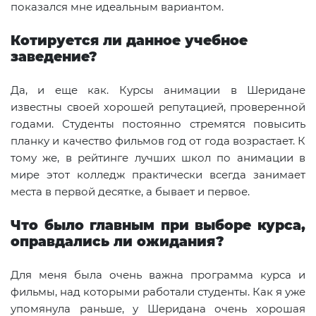
показался мне идеальным вариантом.
Котируется ли данное учебное
заведение?
Да, и еще как. Курсы анимации в Шеридане
известны своей хорошей репутацией, проверенной
годами. Студенты постоянно стремятся повысить
планку и качество фильмов год от года возрастает. К
тому же, в рейтинге лучших школ по анимации в
мире этот колледж практически всегда занимает
места в первой десятке, а бывает и первое.
Что было главным при выборе курса,
оправдались ли ожидания?
Для меня была очень важна программа курса и
фильмы, над которыми работали студенты. Как я уже
упомянула раньше, у Шеридана очень хорошая