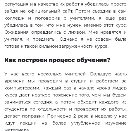
репутация и в качестве их работ я убедилась, просто
зайдя на официальный сайт. Потом съездив в сам
колледж и поговорив с учителями, я еще раз
убедилась в том, что мне нужен именно этот курс.
Ожидания оправдались с лихвой. Мне нравятся и
учителя, и предметы. Однако я не совсем была
готова к такой сильной загруженности курса.
Как построен процесс обучения?
У нас всего несколько учителей. Большую часть
времени мы проводим в студии и работаем за
компьютерами. Каждый раз в начале урока лидер
курса дает краткое пояснение того, чем мы будем
заниматься сегодня, а потом обходит каждого из
студентов по отдельности и проверяет их работы,
делает поправки. Примерно 2 раза в неделю у нас
идут лекции на более углубленное изучение
материала.