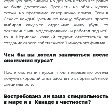
хорошую базу знаний, но для меня этого все равно
не было достаточно. Предметы на обоих курсах
схожи, но программа совершенно другая. Если в
Сенеке каждый ученик по концу обучения просто
выбирал какую-то отдельную нишу (будь то
освещение или моделирование) и работал под ней,
то в Шеридане каждый студент ответственен за
создание своего собственного 1-минутного фильма.
Чем бы вы хотели заниматься после
окончания курса?
После окончания курса я бы непременно хотела
получить хороший опыт работы по выбранной мной
специальности.
Востребована ли ваша специальность
в мире и в Канаде в частности?