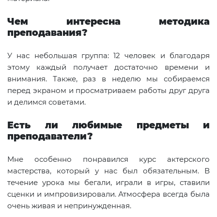
Чем интересна методика
преподавания?
У нас небольшая группа: 12 человек и благодаря
этому каждый получает достаточно времени и
внимания. Также, раз в неделю мы собираемся
перед экраном и просматриваем работы друг друга
и делимся советами.
Есть ли любимые предметы и
преподаватели?
Мне особенно понравился курс актерского
мастерства, который у нас был обязательным. В
течение урока мы бегали, играли в игры, ставили
сценки и импровизировали. Атмосфера всегда была
очень живая и непринужденная.