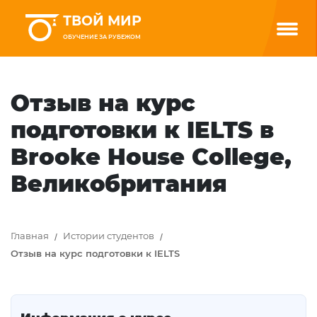
ТВОЙ МИР
ОБУЧЕНИЕ ЗА РУБЕЖОМ
Отзыв на курс
подготовки к IELTS в
Brooke House College,
Великобритания
Главная
Истории студентов
Отзыв на курс подготовки к IELTS