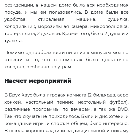
резиденции, в нашем доме была вся необходимая
посуда, и мы ей пользовались. В доме были все
удобства: стиральная машина, сушилка,
холодильник, морозильная камера, микроволновка,
тостер, плита, 2 духовки. Кроме того, было 2 душа и 2
туалета.
Помимо однообразности питания к минусам можно
отнести и то, что в комнатах было достаточно
холодно, особенно по утрам.
Насчет мероприятий
В Брук Хаус была игровая комната (2 бильярда, аеро
хоккей, настольный теннис, настольный футбол),
различные программы по вечерам, а так же DVD.
Так что скучать не приходилось. Были и дискотеки, и
командные игры, и спорт. В общем, было интересно.
В школе хорошо следили за дисциплиной и никому