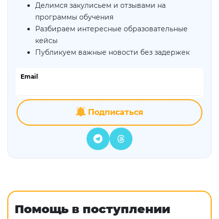
Делимся закулисьем и отзывами на
программы обучения
Разбираем интересные образовательные
кейсы
Публикуем важные новости без задержек
Email
Подписаться
Помощь в поступлении