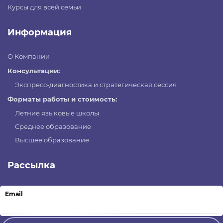
Курсы для всей семьи
Информация
О Компании
Консультации:
Экспресс-диагностика и стратегическая сессия
Форматы работы и стоимость:
Летние языковые школы
Среднее образование
Высшее образование
Рассылка
Email