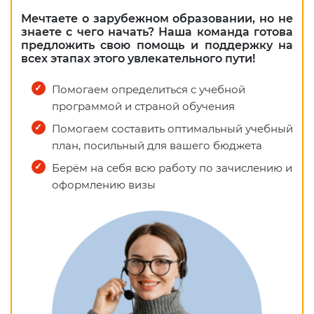
Мечтаете о зарубежном образовании, но не
знаете с чего начать? Наша команда готова
предложить свою помощь и поддержку на
всех этапах этого увлекательного пути!
Помогаем определиться с учебной
программой и страной обучения
Помогаем составить оптимальный учебный
план, посильный для вашего бюджета
Берём на себя всю работу по зачислению и
оформлению визы