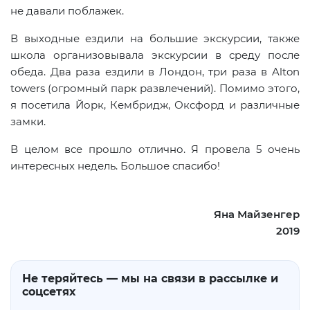
не давали поблажек.
В выходные ездили на большие экскурсии, также
школа организовывала экскурсии в среду после
обеда. Два раза ездили в Лондон, три раза в Alton
towers (огромный парк развлечений). Помимо этого,
я посетила Йорк, Кембридж, Оксфорд и различные
замки.
В целом все прошло отлично. Я провела 5 очень
интересных недель. Большое спасибо!
Яна Майзенгер
2019
Не теряйтесь — мы на связи в рассылке и
соцсетях