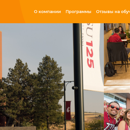
О компании
Программы
Отзывы на обу