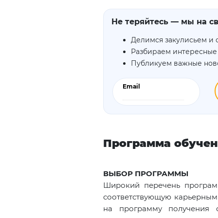
Не теряйтесь — мы на св
Делимся закулисьем и 
Разбираем интересные
Публикуем важные нов
Email
Программа обуче
ВЫБОР ПРОГРАММЫ
Широкий перечень програм
соответствующую карьерным 
на программу получения с