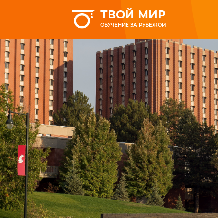
ТВОЙ МИР
ОБУЧЕНИЕ ЗА РУБЕЖОМ