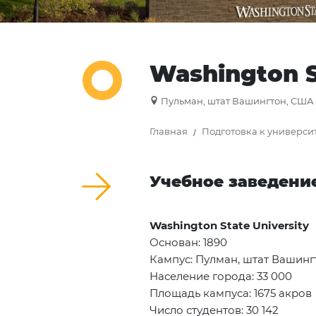
Washington S
Пульман, штат Вашингтон, США
Главная
Подготовка к универси
Учебное заведени
Washington State University
Основан: 1890
Кампус: Пулман, штат Вашинг
Население города: 33 000
Площадь кампуса: 1675 акров
Число студентов: 30 142