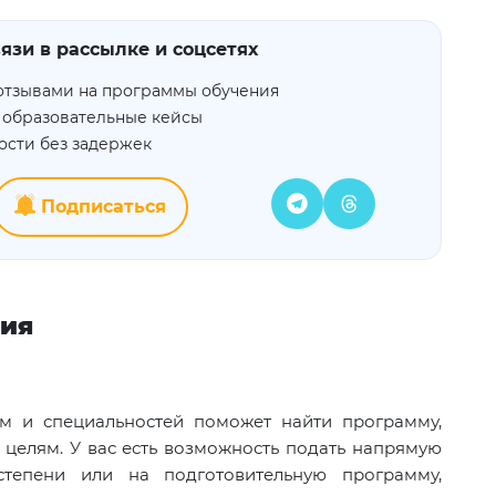
язи в рассылке и соцсетях
отзывами на программы обучения
 образовательные кейсы
ости без задержек
Подписаться
ния
м и специальностей поможет найти программу,
целям. У вас есть возможность подать напрямую
тепени или на подготовительную программу,