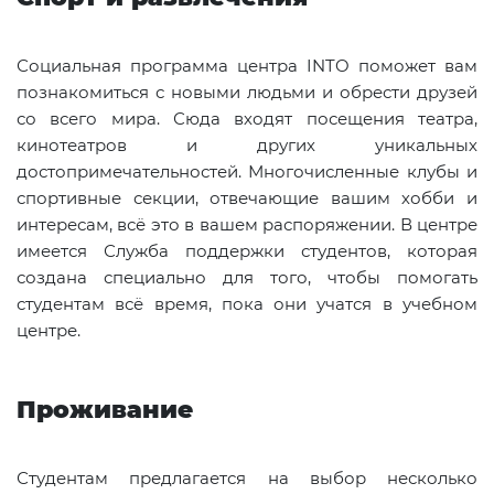
Социальная программа центра INTO поможет вам
познакомиться с новыми людьми и обрести друзей
со всего мира. Сюда входят посещения театра,
кинотеатров и других уникальных
достопримечательностей. Многочисленные клубы и
спортивные секции, отвечающие вашим хобби и
интересам, всё это в вашем распоряжении. В центре
имеется Служба поддержки студентов, которая
создана специально для того, чтобы помогать
студентам всё время, пока они учатся в учебном
центре.
Проживание
Студентам предлагается на выбор несколько