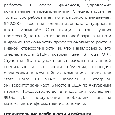
работать в сфере финансов, управление
компаниями и предприятиями. Специальности не
только востребованная, но и высокооплачиваемая.
$122,000 – средняя годовая зарплата актуариев в
штате Иллинойс. Она входит в топ лучших
профессий, не только из-за высокой зарплаты, но и
широких возможностях профессионального роста и
низкой стрессогенности. И, что немаловажно, это
специальность STEM, которая даёт 3 года OPT.
Студенты ISU получают опыт работы по данной
специальности во время обучения, проходят
стажировки в крупнейших компаниях, таких как
State Farm, COUNTRY Financial и Caterpillar.
Университет занимает 16 место в США по Актуарным
наукам. Трудоустройство в индустрии составляет
99.9%! Для поступления необходимы знания
математики, информатики и экономики.
Отличительные особенности и рейтинги