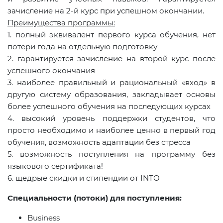
зачисление на 2-й курс при успешном окончании.
Преимущества программы:
1. полный эквивалент первого курса обучения, нет
потери года на отдельную подготовку
2. гарантируется зачисление на второй курс после
успешного окончания
3. наиболее правильный и рациональный «вход» в
другую систему образования, закладывает основы
более успешного обучения на последующих курсах
4. высокий уровень поддержки студентов, что
просто необходимо и наиболее ценно в первый год
обучения, возможность адаптации без стресса
5. возможность поступления на программу без
языкового сертификата!
6. щедрые скидки и стипендии от
INTO
Специальности (потоки) для поступления:
Business