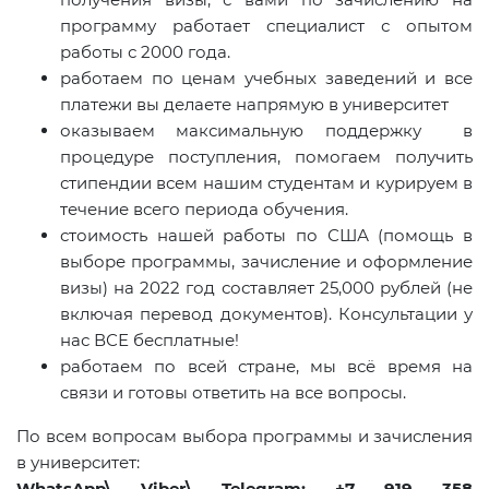
программу работает специалист с опытом
работы с 2000 года.
работаем по ценам учебных заведений и все
платежи вы делаете напрямую в университет
оказываем максимальную поддержку в
процедуре поступления, помогаем получить
стипендии всем нашим студентам и курируем в
течение всего периода обучения.
стоимость нашей работы по США (помощь в
выборе программы, зачисление и оформление
визы) на 2022 год составляет 25,000 рублей (не
включая перевод документов). Консультации у
нас ВСЕ бесплатные!
работаем по всей стране, мы всё время на
связи и готовы ответить на все вопросы.
По всем вопросам выбора программы и зачисления
в университет:
WhatsApp\ Viber\ Telegram: +7 919 358