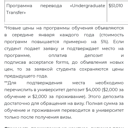
Программа перевода
«Undergraduate
$5
1
,
0
10
Transfer»
*Новые цены на программы обучения объявляются
в середине января каждого года (стоимость
программ повышается примерно на 5%). Если
студент подает заявку и подтверждает место на
программе, оплатив депозит и
подписав acceptance forms, до объявления новых
цен, то за заявкой студента сохраняются цены
предыдущего года.
**Для подтверждения места необходимо
перечислить в университет депозит $4,000 ($2,000 за
обучение и $2,000 за проживание). Этого депозита
достаточно для обращения на визу. Полная сумма за
обучение и проживания переводится в университет
только после получения визы.