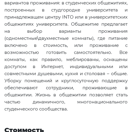
вариантов проживания: в студенческих общежитиях,
построенных в студгородке университета и
принадлежащем центру INTO или в университетских
общежитиях университета. Общежитие предлагает
на выбор варианты проживания
(одноместные\двухместные комнаты), где питание
включено в стоимость, или проживание с
возможностью готовить самостоятельно. Все
комнаты, как правило, меблированы, оснащены
доступом в Интернет, индивидуальными или
совместными душевыми, кухня и столовая – общие.
Уборку помещений и круглосуточную поддержку
обеспечивают сотрудники, проживающие в
общежитии. Жизнь в общежитии позволяет стать
частью динамичного, многонационального
студенческого сообщества.
Стоимость