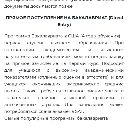
документы досылаются позже.
ПРЯМОЕ ПОСТУПЛЕНИЕ НА БАКАЛАВРИАТ (
Direct
Entry
)
Программа Бакалавриата в США (4 года обучения) –
первая ступень высшего образования. При
соответствии академическим и языковым
вступительным требованиям, можно подать заявку
на прямое зачисление на первый курс. Подходит
для учащихся с высокими академическими
показателями (отличные оценки в аттестате) и для
учащихся, окончивших американские средние
школы. Также требуется отличное знание языка и
желательно наличие языковой практики в
англоязычных странах. Для зачисления может
потребоваться сдача экзамена
SAT
.
Самые популярные программы бакалавриата