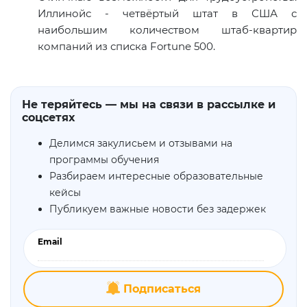
Иллинойс - четвёртый штат в США с
наибольшим количеством штаб-квартир
компаний из списка
Fortune
500.
Не теряйтесь — мы на связи в рассылке и
соцсетях
Делимся закулисьем и отзывами на
программы обучения
Разбираем интересные образовательные
кейсы
Публикуем важные новости без задержек
Email
Подписаться