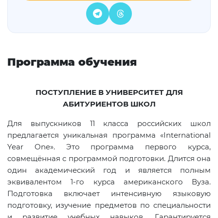
Программа обучения
ПОСТУПЛЕНИЕ В УНИВЕРСИТЕТ ДЛЯ
АБИТУРИЕНТОВ ШКОЛ
Для выпускников 11 класса российских школ
предлагается уникальная программа «International
Year One». Это программа первого курса,
совмещённая с программой подготовки. Длится она
один академический год и является полным
эквивалентом 1-го курса американского Вуза.
Подготовка включает интенсивную языковую
подготовку, изучение предметов по специальности
и развитие учебных навыков. Гарантируется