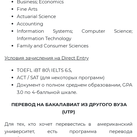
Business
;
Economics
Fine Arts
Actuarial Science
Accounting
Information Systems; Computer Science;
Information Technology
Family and Consumer Sciences
Условия зачисления на Direct Entry
TOEFL iBT 80\ IELTS 6.5,
ACT / SAT (для некоторых программ)
Документ о полном среднем образовании, GPA
3.0 по 4‑балльной шкале.
ПЕРЕВОД НА БАКАЛАВИАТ ИЗ ДРУГОГО ВУЗА
(UTP)
Для тех, кто хочет перевестись в американский
университет, есть программа перевода