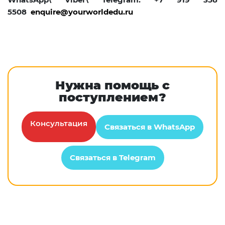
5508
enquire@yourworldedu.ru
Нужна помощь с
поступлением?
Консультация
Связаться в WhatsApp
Связаться в Telegram