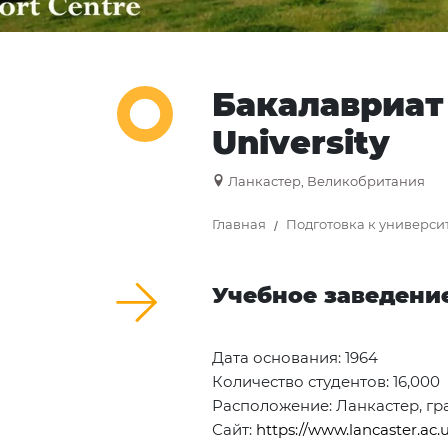
Бакалавриат 
University
Ланкастер, Великобритания
Главная
Подготовка к универси
Учебное заведени
Дата основания: 1964
Количество студентов: 16,000
Расположение: Ланкастер, г
Сайт:
https://www.lancaster.ac.