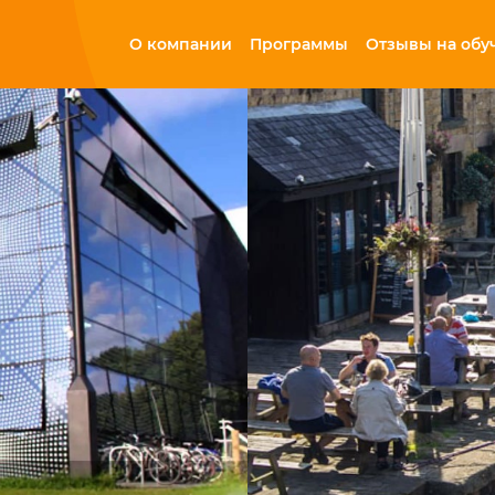
О компании
Программы
Отзывы на обу