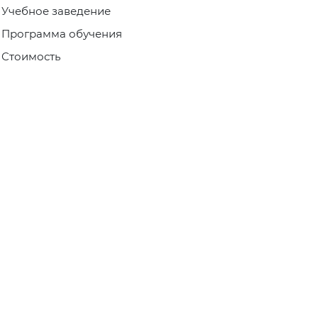
Учебное заведение
Программа обучения
Стоимость