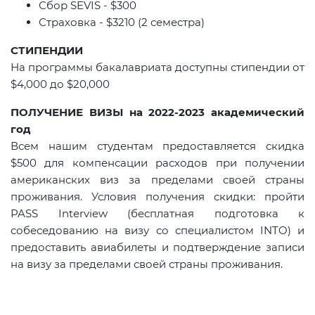
Сбор
SEVIS
-
$
300
Страховка -
$
3210 (2 семестра)
СТИПЕНДИИ
На программы бакалавриата доступны стипендии от
$4,000 до $20,000
ПОЛУЧЕНИЕ ВИЗЫ на 2022-2023 академический
год
Всем нашим студентам предоставляется скидка
$500 для компенсации расходов при получении
американских виз за пределами своей страны
проживания. Условия получения скидки: пройти
PASS Interview (бесплатная подготовка к
собеседованию на визу со специалистом INTO) и
предоставить авиабилеты и подтверждение записи
на визу за пределами своей страны проживания.