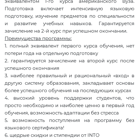
эквивалентом 1-го курса американского Вуза.
Подготовка включает интенсивную языковую
подготовку, изучение предметов по специальности
и развитие учебных навыков. Гарантируется
зачисление на 2-й курс при успешном окончании.
Преимущества программы:
1. полный эквивалент первого курса обучения, нет
потери года на отдельную подготовку
2. гарантируется зачисление на второй курс после
успешного окончания
3. наиболее правильный и рациональный «вход» в
другую систему образования, закладывает основы
более успешного обучения на последующих курсах
4. высокий уровень поддержки студентов, что
просто необходимо и наиболее ценно в первый год
обучения, возможность адаптации без стресса
5. возможность поступления на программу без
языкового сертификата!
6. щедрые скидки и стипендии от
INTO