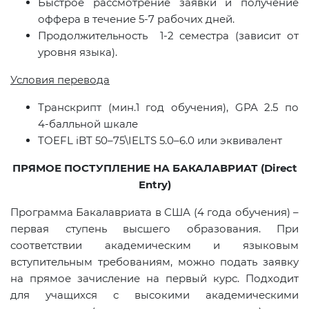
Быстрое рассмотрение заявки и получение
оффера в течение 5-7 рабочих дней.
Продолжительность 1-2 семестра (зависит от
уровня языка).
Условия перевода
Транскрипт (мин.1 год обучения), GPA 2.5 по
4‑балльной шкале
TOEFL iBT 50–75\IELTS 5.0–6.0 или эквивалент
ПРЯМОЕ ПОСТУПЛЕНИЕ НА БАКАЛАВРИАТ (
Direct
Entry
)
Программа Бакалавриата в США (4 года обучения) –
первая ступень высшего образования. При
соответствии академическим и языковым
вступительным требованиям, можно подать заявку
на прямое зачисление на первый курс. Подходит
для учащихся с высокими академическими