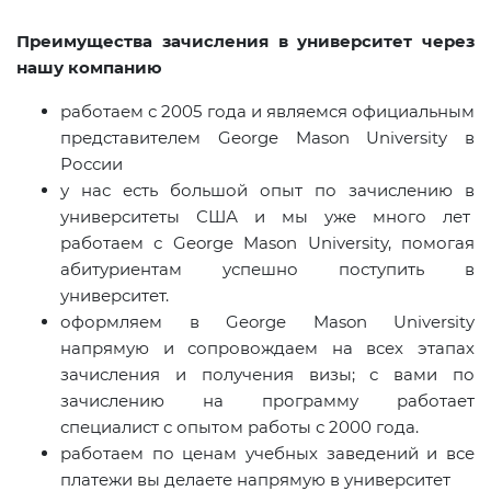
Преимущества зачисления в университет через
нашу компанию
работаем с 2005 года и являемся официальным
представителем George Mason University в
России
у нас есть большой опыт по зачислению в
университеты США и мы уже много лет
работаем с George Mason University, помогая
абитуриентам успешно поступить в
университет.
оформляем в George Mason University
напрямую и сопровождаем на всех этапах
зачисления и получения визы; с вами по
зачислению на программу работает
специалист с опытом работы с 2000 года.
работаем по ценам учебных заведений и все
платежи вы делаете напрямую в университет