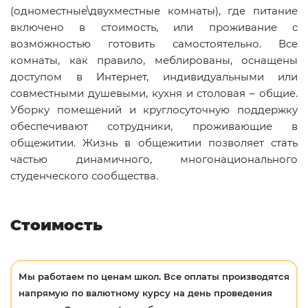
(одноместные\двухместные комнаты), где питание
включено в стоимость, или проживание с
возможностью готовить самостоятельно. Все
комнаты, как правило, меблированы, оснащены
доступом в Интернет, индивидуальными или
совместными душевыми, кухня и столовая – общие.
Уборку помещений и круглосуточную поддержку
обеспечивают сотрудники, проживающие в
общежитии. Жизнь в общежитии позволяет стать
частью динамичного, многонационального
студенческого сообщества.
Стоимость
Мы работаем по ценам школ. Все оплаты производятся
напрямую по валютному курсу на день проведения