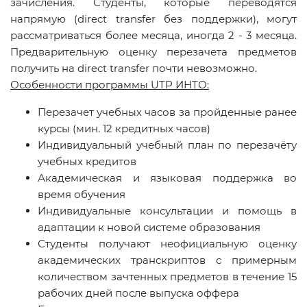
зачисления. Студенты, которые переводятся
напрямую (direct transfer без поддержки), могут
рассматриваться более месяца, иногда 2 - 3 месяца.
Предварительную оценку перезачета предметов
получить на direct transfer почти невозможно.
Особенности программы UTP ИНТО:
Перезачет учебных часов за пройденные ранее
курсы (мин. 12 кредитных часов)
Индивидуальный учебный план по перезачёту
учебных кредитов
Академическая и языковая поддержка во
время обучения
Индивидуальные консультации и помощь в
адаптации к новой системе образования
Студенты получают неофициальную оценку
академических транскриптов с примерным
количеством зачтенных предметов в течение 15
рабочих дней после выпуска оффера