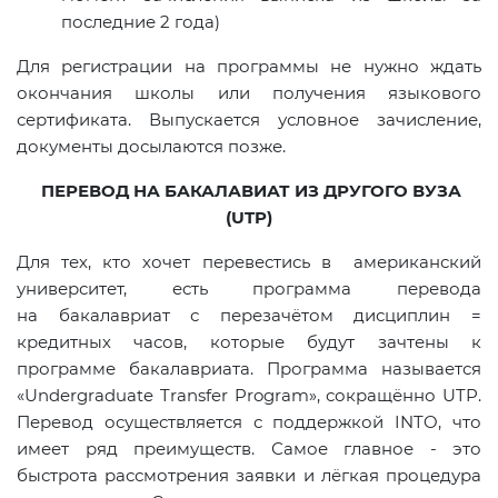
последние 2 года)
Для регистрации на программы не нужно ждать
окончания школы или получения языкового
сертификата. Выпускается условное зачисление,
документы досылаются позже.
ПЕРЕВОД НА БАКАЛАВИАТ ИЗ ДРУГОГО ВУЗА
(UTP)
Для тех, кто хочет перевестись в американский
университет, есть программа перевода
на бакалавриат с перезачётом дисциплин =
кредитных часов, которые будут зачтены к
программе бакалавриата. Программа называется
«Undergraduate Transfer Program», сокращённо UTP.
Перевод осуществляется с поддержкой INTO, что
имеет ряд преимуществ. Самое главное - это
быстрота рассмотрения заявки и лёгкая процедура