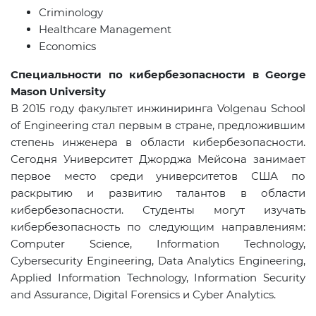
Criminology
Healthcare Management
Economics
Специальности по кибербезопасности в
George
Mason
University
В 2015 году факультет инжиниринга
Volgenau
School
of
Engineering
стал первым в стране, предложившим
степень инженера в области кибербезопасности.
Сегодня Университет Джорджа Мейсона занимает
первое место среди университетов США по
раскрытию и развитию талантов в области
кибербезопасности. Студенты могут изучать
кибербезопасность по следующим направлениям
:
Computer Science, Information Technology,
Cybersecurity Engineering, Data Analytics Engineering,
Applied Information Technology, Information Security
and Assurance, Digital Forensics
и
Cyber Analytics.