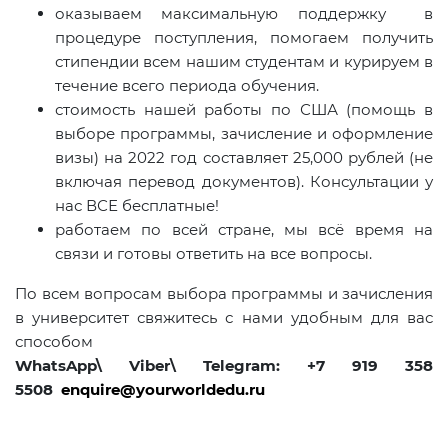
оказываем максимальную поддержку в
процедуре поступления, помогаем получить
стипендии всем нашим студентам и курируем в
течение всего периода обучения.
стоимость нашей работы по США (помощь в
выборе программы, зачисление и оформление
визы) на 2022 год составляет 25,000 рублей (не
включая перевод документов). Консультации у
нас ВСЕ бесплатные!
работаем по всей стране, мы всё время на
связи и готовы ответить на все вопросы.
По всем вопросам выбора программы и зачисления
в университет свяжитесь с нами удобным для вас
способом
WhatsApp\ Viber\ Telegram: +7 919 358
5508
enquire@yourworldedu.ru