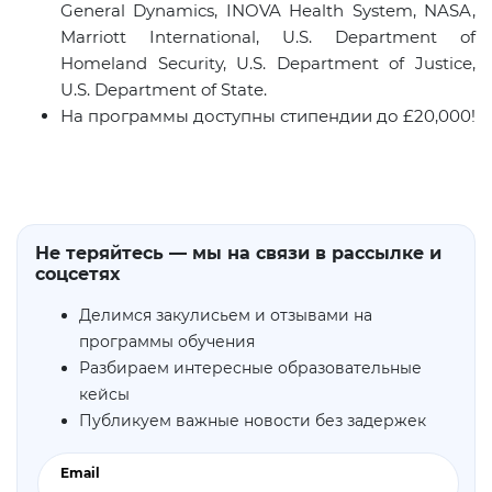
General Dynamics, INOVA Health System, NASA,
Marriott International, U.S. Department of
Homeland Security, U.S. Department of Justice,
U.S. Department of State.
На программы доступны стипендии до £20,000!
Не теряйтесь — мы на связи в рассылке и
соцсетях
Делимся закулисьем и отзывами на
программы обучения
Разбираем интересные образовательные
кейсы
Публикуем важные новости без задержек
Email