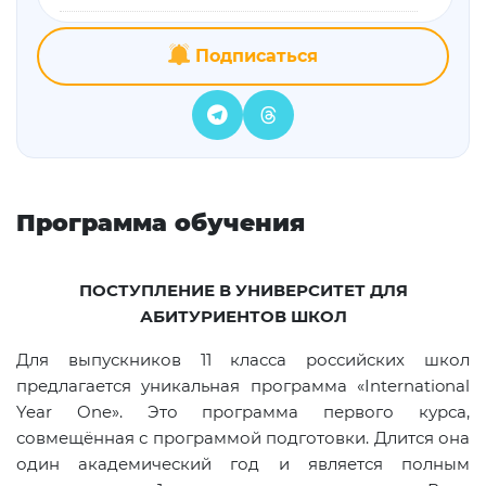
Подписаться
Программа обучения
ПОСТУПЛЕНИЕ В УНИВЕРСИТЕТ ДЛЯ
АБИТУРИЕНТОВ ШКОЛ
Для выпускников 11 класса российских школ
предлагается уникальная программа «International
Year One». Это программа первого курса,
совмещённая с программой подготовки. Длится она
один академический год и является полным