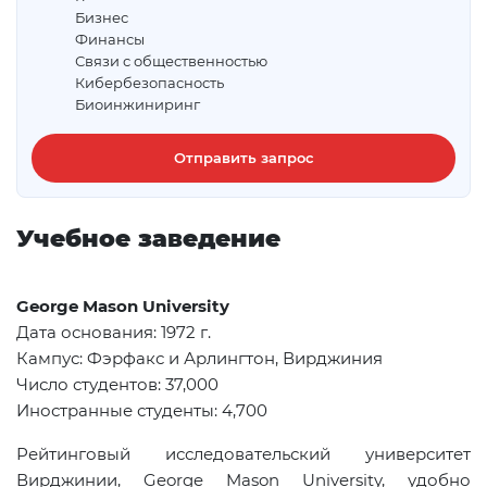
Бизнес
Финансы
Связи с общественностью
Кибербезопасность
Биоинжиниринг
Отправить запрос
Учебное заведение
George
Mason University
Дата основания
: 1972
г
.
Кампус: Фэрфакс и Арлингтон, Вирджиния
Число студентов: 37,000
Иностранные студенты: 4,700
Рейтинговый исследовательский университет
Вирджинии, George Mason University, удобно