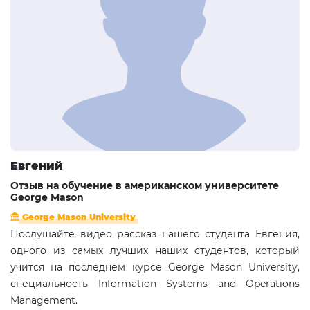
Евгений
Отзыв на обучение в американском университете
George Mason
George Mason University
Послушайте видео рассказ нашего студента Евгения,
одного из самых лучших наших студентов, который
учится на последнем курсе George Mason University,
специальность Information Systems and Operations
Management.