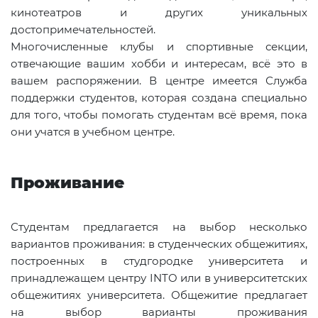
кинотеатров и других уникальных
достопримечательностей.
Многочисленные клубы и спортивные секции,
отвечающие вашим хобби и интересам, всё это в
вашем распоряжении. В центре имеется Служба
поддержки студентов, которая создана специально
для того, чтобы помогать студентам всё время, пока
они учатся в учебном центре.
Проживание
Студентам предлагается на выбор несколько
вариантов проживания: в студенческих общежитиях,
построенных в студгородке университета и
принадлежащем центру INTO или в университетских
общежитиях университета. Общежитие предлагает
на выбор варианты проживания