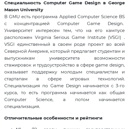
Специальность
Computer Game Design
в
George
Mason University
В
GMU
есть программа
Applied Computer Science BS
c
концентрацией
Computer Game Design.
Университет интересен тем, что на его кампусе
расположен Virginia Serious Game Institute (VSGI) .
VSGI единственный в своем роде проект во всей
Северной Америке, который предлагает студентам и
выпускникам университета возможности
стажировок и трудоустройство в сфере game design,
оказывает поддержку молодым специалистам и
стартапам в сфере игровых технологий.
Специализация по
Game
Design
начинается с 3-го
курса, то есть программа начинается как общая
Computer Science, а потом начинается
специализация.
Отличительные особенности и рейтинги