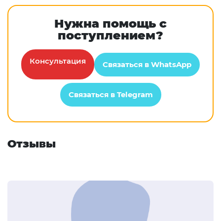
Нужна помощь с
поступлением?
Консультация
Связаться в WhatsApp
Связаться в Telegram
Отзывы