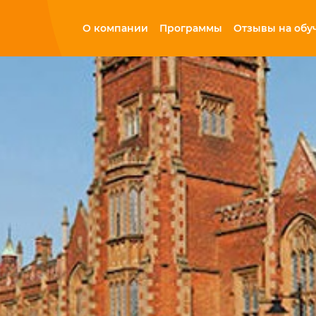
О компании
Программы
Отзывы на обу