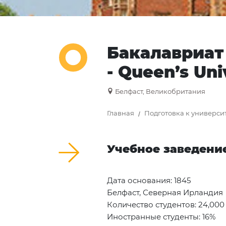
Бакалавриат
- Queen’s Uni
Белфаст, Великобритания
Главная
Подготовка к универси
Учебное заведени
Дата основания: 1845
Белфаст, Северная Ирландия
Количество студентов: 24,000
Иностранные студенты: 16%